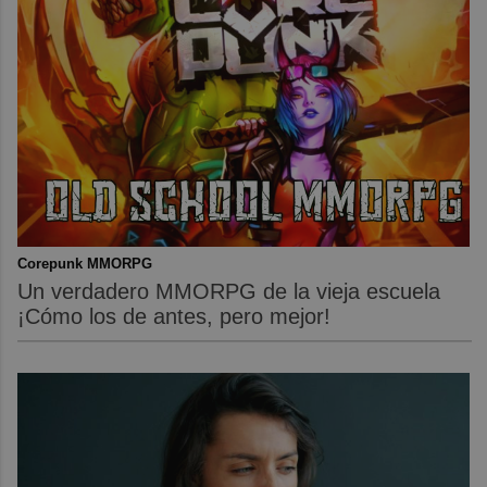
Corepunk MMORPG
Un verdadero MMORPG de la vieja escuela
¡Cómo los de antes, pero mejor!