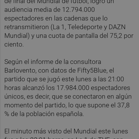
de final del Mundial de fútbol, logró un
audiencia media de 12.794.000
espectadores en las cadenas que lo
retransmitieron (La 1, Teledeporte y DAZN
Mundial) y una cuota de pantalla del 75,2 por
ciento.
Según el informe de la consultora
Barlovento, con datos de Fifty5Blue, el
partido que se jugó este lunes a las 21:00
horas alcanzó los 17.984.000 espectadores
únicos, es decir, que se conectaron en algún
momento del partido, lo que supone el 37,8
% de la población española.
El minuto más visto del Mundial este lunes