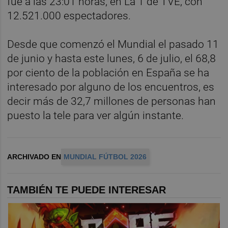
fue a las 23:01 horas, en La 1 de TVE, con
12.521.000 espectadores.
Desde que comenzó el Mundial el pasado 11
de junio y hasta este lunes, 6 de julio, el 68,8
por ciento de la población en España se ha
interesado por alguno de los encuentros, es
decir más de 32,7 millones de personas han
puesto la tele para ver algún instante.
ARCHIVADO EN
MUNDIAL FÚTBOL 2026
TAMBIÉN TE PUEDE INTERESAR