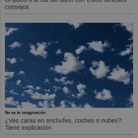
consejos
No es tu imaginación
¿Ves caras en enchufes, coches o nubes?
Tiene explicación