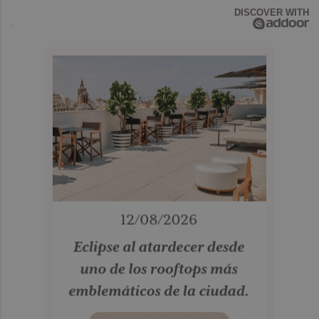
DISCOVER WITH