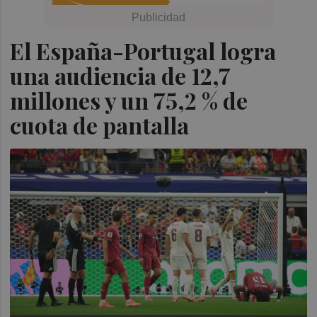
El España-Portugal logra
una audiencia de 12,7
millones y un 75,2 % de
cuota de pantalla