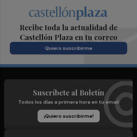
Recibe toda la actualidad de
Castellón Plaza en tu correo
Quiero suscribirme
Suscríbete al Boletín
Todos los días a primera hora en tu email
¡Quiero suscribirme!