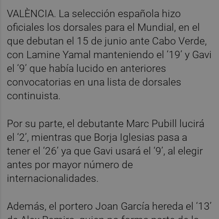
VALÈNCIA. La selección española hizo
oficiales los dorsales para el Mundial, en el
que debutan el 15 de junio ante Cabo Verde,
con Lamine Yamal manteniendo el ‘19’ y Gavi
el ‘9’ que había lucido en anteriores
convocatorias en una lista de dorsales
continuista.
Por su parte, el debutante Marc Pubill lucirá
el ‘2’, mientras que Borja Iglesias pasa a
tener el ‘26’ ya que Gavi usará el ‘9’, al elegir
antes por mayor número de
internacionalidades.
Además, el portero Joan García hereda el ‘13’