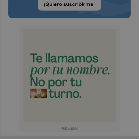
¡Quiero suscribirme!