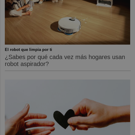
El robot que limpia por ti
¿Sabes por qué cada vez más hogares usan
robot aspirador?