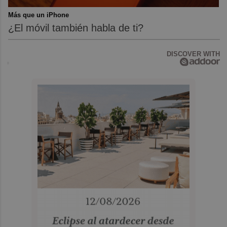
Más que un iPhone
¿El móvil también habla de ti?
DISCOVER WITH