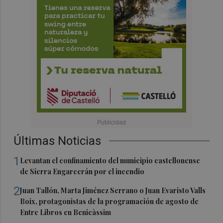
Últimas Noticias
1
Levantan el confinamiento del municipio castellonense
de Sierra Engarcerán por el incendio
2
Juan Tallón, Marta Jiménez Serrano o Juan Evaristo Valls
Boix, protagonistas de la programación de agosto de
Entre Libros en Benicàssim