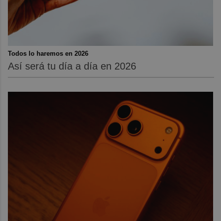
Todos lo haremos en 2026
Así será tu día a día en 2026