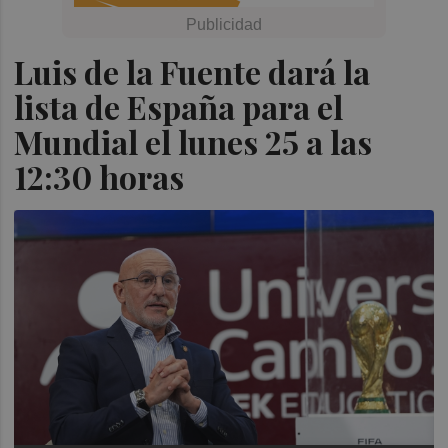
Luis de la Fuente dará la
lista de España para el
Mundial el lunes 25 a las
12:30 horas