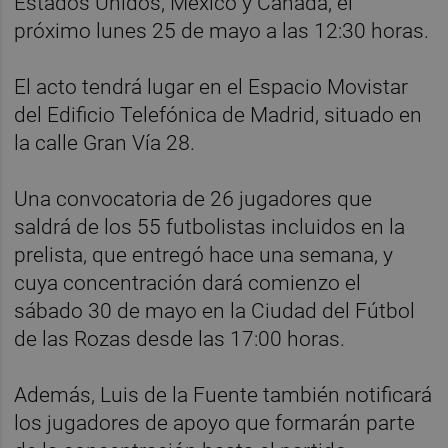
Estados Unidos, México y Canadá, el
próximo lunes 25 de mayo a las 12:30 horas.
El acto tendrá lugar en el Espacio Movistar
del Edificio Telefónica de Madrid, situado en
la calle Gran Vía 28.
Una convocatoria de 26 jugadores que
saldrá de los 55 futbolistas incluidos en la
prelista, que entregó hace una semana, y
cuya concentración dará comienzo el
sábado 30 de mayo en la Ciudad del Fútbol
de las Rozas desde las 17:00 horas.
Además, Luis de la Fuente también notificará
los jugadores de apoyo que formarán parte