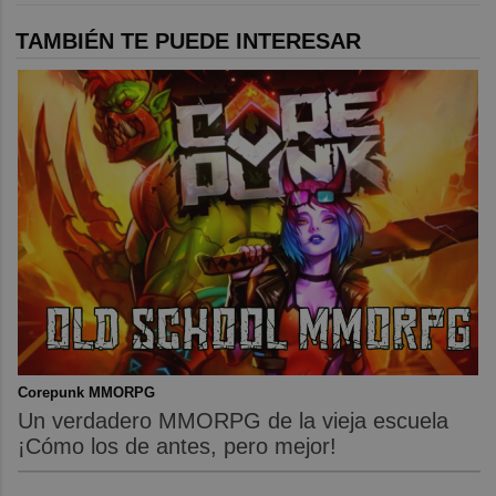
TAMBIÉN TE PUEDE INTERESAR
Corepunk MMORPG
Un verdadero MMORPG de la vieja escuela
¡Cómo los de antes, pero mejor!