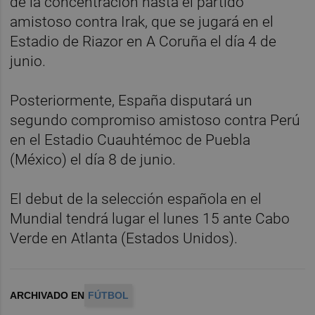
de la concentración hasta el partido
amistoso contra Irak, que se jugará en el
Estadio de Riazor en A Coruña el día 4 de
junio.
Posteriormente, España disputará un
segundo compromiso amistoso contra Perú
en el Estadio Cuauhtémoc de Puebla
(México) el día 8 de junio.
El debut de la selección española en el
Mundial tendrá lugar el lunes 15 ante Cabo
Verde en Atlanta (Estados Unidos).
ARCHIVADO EN
FÚTBOL