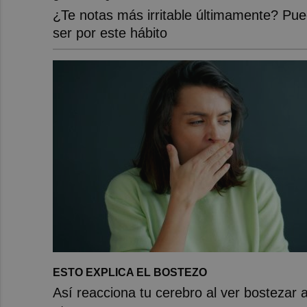
¿Te notas más irritable últimamente? Pu
ser por este hábito
ESTO EXPLICA EL BOSTEZO
Así reacciona tu cerebro al ver bostezar 