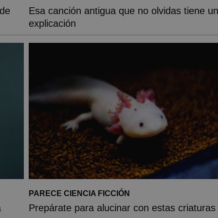
ede
Esa canción antigua que no olvidas tiene u
explicación
PARECE CIENCIA FICCIÓN
a
Prepárate para alucinar con estas criaturas