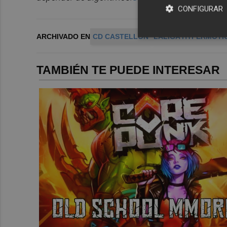
CONFIGURAR
ARCHIVADO EN
CD CASTELLÓN
LALIGA HYPERMOTI
TAMBIÉN TE PUEDE INTERESAR