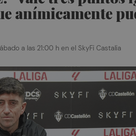
que anímicamente pu
ábado a las 21:00 h en el SkyFi Castalia