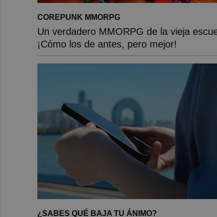
COREPUNK MMORPG
Un verdadero MMORPG de la vieja escue
¡Cómo los de antes, pero mejor!
¿SABES QUÉ BAJA TU ÁNIMO?