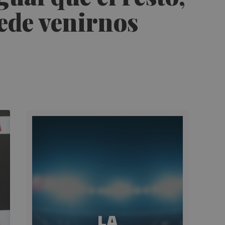
ede venirnos