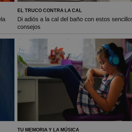
EL TRUCO CONTRA LA CAL
la
Di adiós a la cal del baño con estos sencillo
consejos
TU MEMORIA Y LA MÚSICA