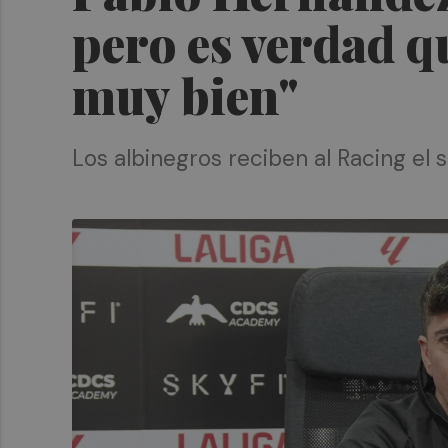
pero es verdad 
muy bien"
Los albinegros reciben al Racing el s