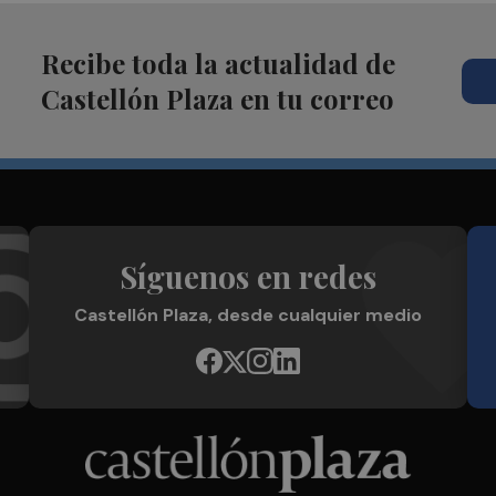
Recibe toda la actualidad de
Castellón Plaza en tu correo
Síguenos en redes
Castellón Plaza, desde cualquier medio