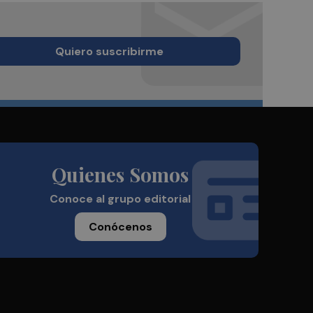
Quiero suscribirme
Quienes Somos
Conoce al grupo editorial
Conócenos