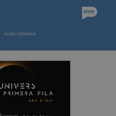
PLAZA CERÁMICA