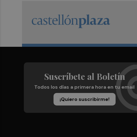
Suscríbete al Boletín
Todos los días a primera hora en tu email
¡Quiero suscribirme!