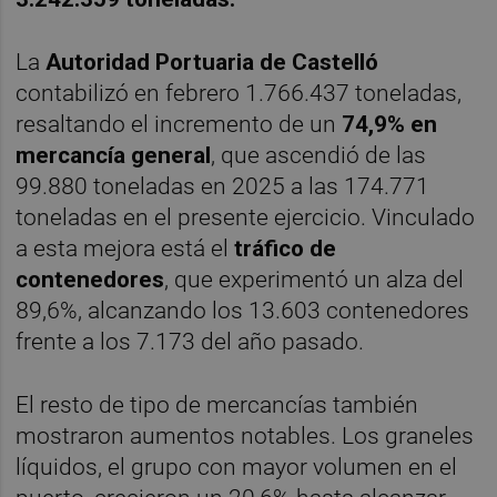
La
Autoridad Portuaria de Castelló
contabilizó en febrero 1.766.437 toneladas,
resaltando el incremento de un
74,9% en
mercancía general
, que ascendió de las
99.880 toneladas en 2025 a las 174.771
toneladas en el presente ejercicio. Vinculado
a esta mejora está el
tráfico de
contenedores
, que experimentó un alza del
89,6%, alcanzando los 13.603 contenedores
frente a los 7.173 del año pasado.
El resto de tipo de mercancías también
mostraron aumentos notables. Los graneles
líquidos, el grupo con mayor volumen en el