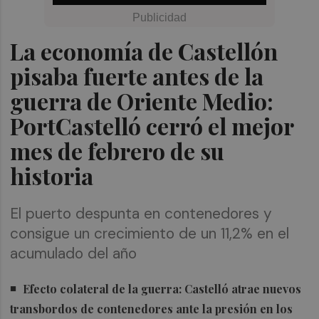
La economía de Castellón
pisaba fuerte antes de la
guerra de Oriente Medio:
PortCastelló cerró el mejor
mes de febrero de su
historia
El puerto despunta en contenedores y
consigue un crecimiento de un 11,2% en el
acumulado del año
Efecto colateral de la guerra: Castelló atrae nuevos
transbordos de contenedores ante la presión en los