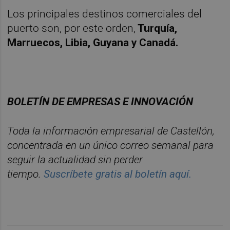
Los principales destinos comerciales del
puerto son, por este orden,
Turquía,
Marruecos, Libia, Guyana y Canadá.
BOLETÍN DE EMPRESAS E INNOVACIÓN
Toda la información empresarial de Castellón,
concentrada en un único correo semanal para
seguir la actualidad sin perder
tiempo.
Suscríbete gratis al boletín aquí.