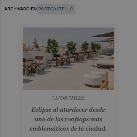
ARCHIVADO EN
PORTCASTELLÓ