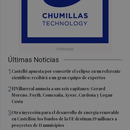
Últimas Noticias
1
Castelló apuesta por convertir el eclipse en un referente
científico: recibirá a un gran equipo de expertos
2
El Villarreal anuncia a sus seis capitanes: Gerard
Moreno, Foyth, Comesaña, Ayoze, Cardona y Logan
Costa
3
Otra inyección para el desarrollo de energía renovable
en Castellón: los fondos de la UE destinan 19 millones a
proyectos de 11 municipios