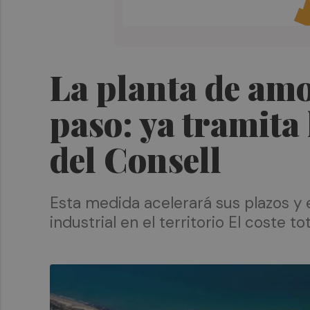
La planta de amo
paso: ya tramita
del Consell
Esta medida acelerará sus plazos y
industrial en el territorio El coste t