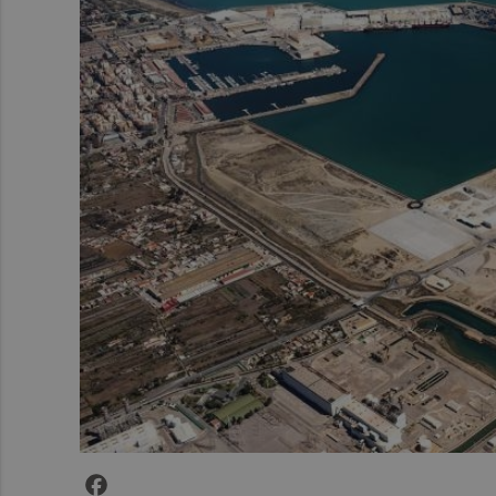
Facebook