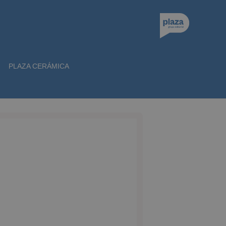
PLAZA CERÁMICA