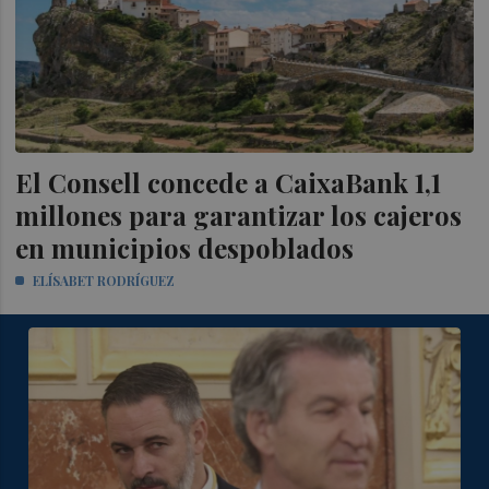
El Consell concede a CaixaBank 1,1
millones para garantizar los cajeros
en municipios despoblados
ELÍSABET RODRÍGUEZ