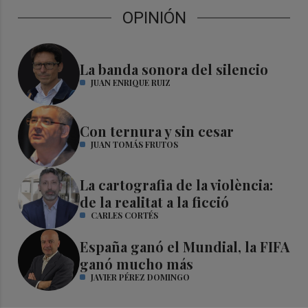
OPINIÓN
La banda sonora del silencio
JUAN ENRIQUE RUIZ
Con ternura y sin cesar
JUAN TOMÁS FRUTOS
La cartografia de la violència:
de la realitat a la ficció
CARLES CORTÉS
España ganó el Mundial, la FIFA
ganó mucho más
JAVIER PÉREZ DOMINGO