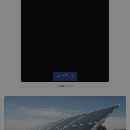
Suscríbete