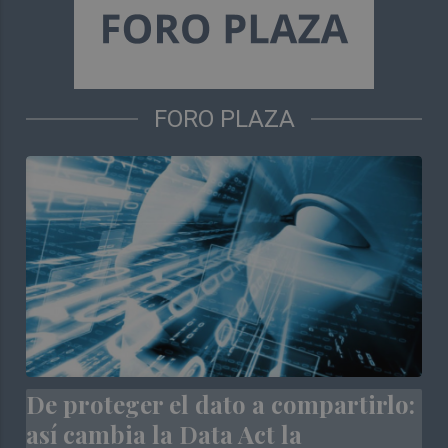
FORO PLAZA
De proteger el dato a compartirlo:
así cambia la Data Act la