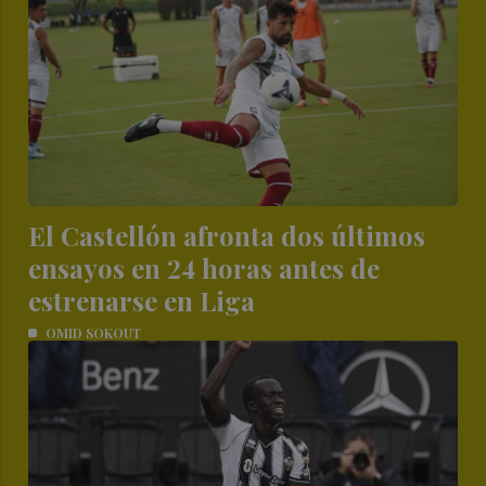
El Castellón afronta dos últimos
ensayos en 24 horas antes de
estrenarse en Liga
OMID SOKOUT