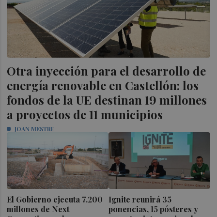
Otra inyección para el desarrollo de
energía renovable en Castellón: los
fondos de la UE destinan 19 millones
a proyectos de 11 municipios
JOAN MESTRE
El Gobierno ejecuta 7.200
Ignite reunirá 35
millones de Next
ponencias, 15 pósteres y