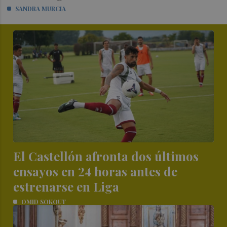
SANDRA MURCIA
El Castellón afronta dos últimos
ensayos en 24 horas antes de
estrenarse en Liga
OMID SOKOUT