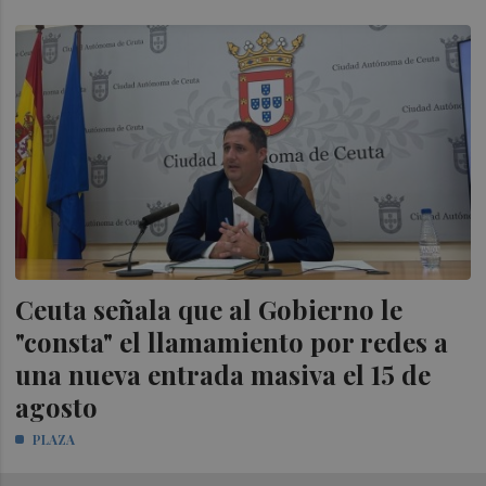
Ceuta señala que al Gobierno le
"consta" el llamamiento por redes a
una nueva entrada masiva el 15 de
agosto
PLAZA