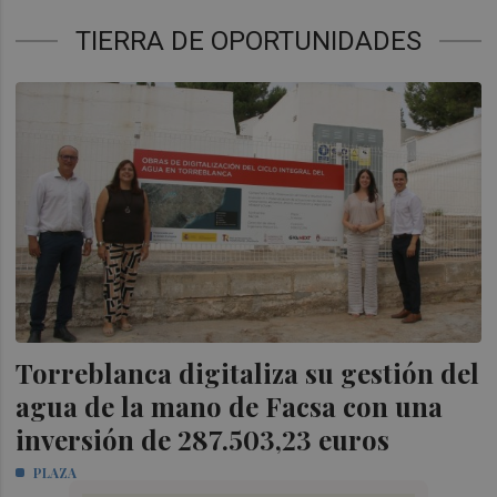
TIERRA DE OPORTUNIDADES
Torreblanca digitaliza su gestión del
agua de la mano de Facsa con una
inversión de 287.503,23 euros
PLAZA