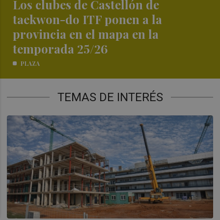
Los clubes de Castellón de
taekwon-do ITF ponen a la
provincia en el mapa en la
temporada 25/26
PLAZA
TEMAS DE INTERÉS