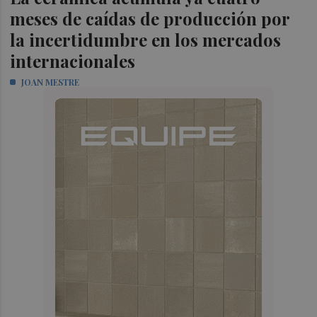
meses de caídas de producción por
la incertidumbre en los mercados
internacionales
JOAN MESTRE