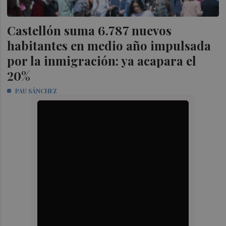
Castellón suma 6.787 nuevos
habitantes en medio año impulsada
por la inmigración: ya acapara el
20%
PAU SÁNCHEZ