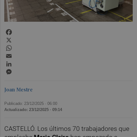
Facebook
X
WhatsApp
Email
LinkedIn
Messenger
Joan Mestre
Publicado: 23/12/2025 ·
06:00
Actualizado: 23/12/2025 · 09:14
CASTELLÓ. Los últimos 70 trabajadores que