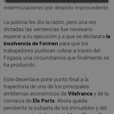
reclamando los salarios impagados y las
indemnizaciones por despido improcedente.
La justicia les dio la razón, pero una vez
dictadas las sentencias fue necesario
esperar a su ejecución y a que se declarara
la
insolvencia de Formen
para que los
trabajadores pudieran cobrar a través del
Fogasa, una circunstancia que finalmente se
ha producido.
Este desenlace pone punto final a la
trayectoria de uno de los principales
emblemas económicos de
Vilafranca
y de la
comarca de
Els Ports
. Ahora queda
pendiente la subasta de los inmuebles y del