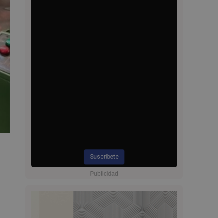
Suscríbete