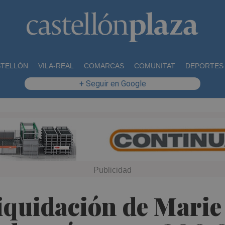
STELLÓN
VILA-REAL
COMARCAS
COMUNITAT
DEPORTES
+ Seguir en Google
liquidación de Marie 