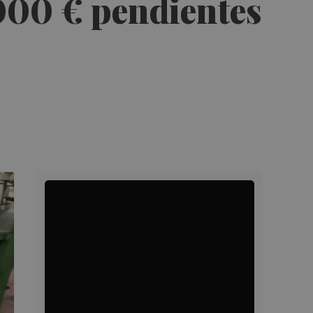
000 € pendientes