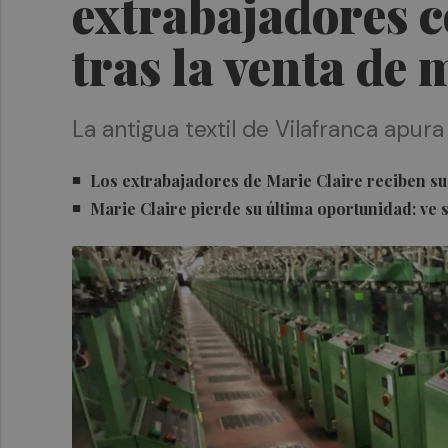
extrabajadores 
tras la venta de 
La antigua textil de Vilafranca apura
Los extrabajadores de Marie Claire reciben su
Marie Claire pierde su última oportunidad: ve su