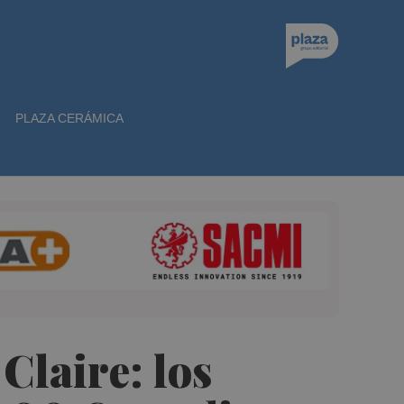
PLAZA CERÁMICA
Claire: los