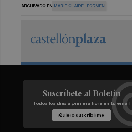
ARCHIVADO EN
MARIE CLAIRE
FORMEN
Suscríbete al Boletín
Todos los días a primera hora en tu email
¡Quiero suscribirme!