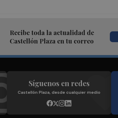
Recibe toda la actualidad de
Castellón Plaza en tu correo
Síguenos en redes
Castellón Plaza, desde cualquier medio