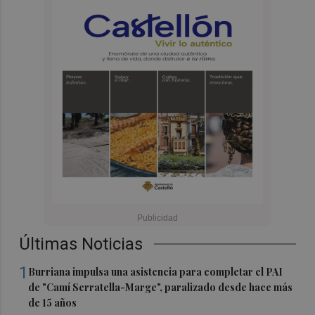
Últimas Noticias
1
Burriana impulsa una asistencia para completar el PAI
de "Camí Serratella-Marge", paralizado desde hace más
de 15 años