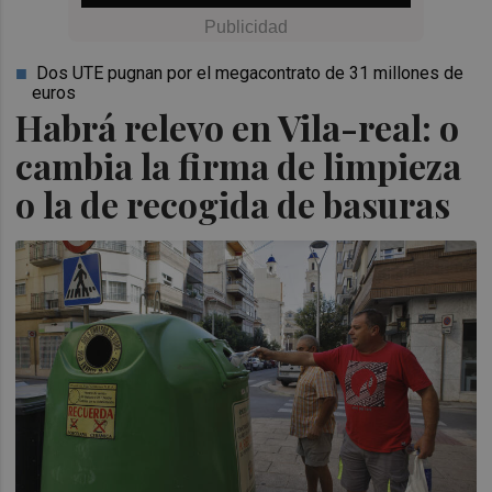
Dos UTE pugnan por el megacontrato de 31 millones de
euros
Habrá relevo en Vila-real: o
cambia la firma de limpieza
o la de recogida de basuras