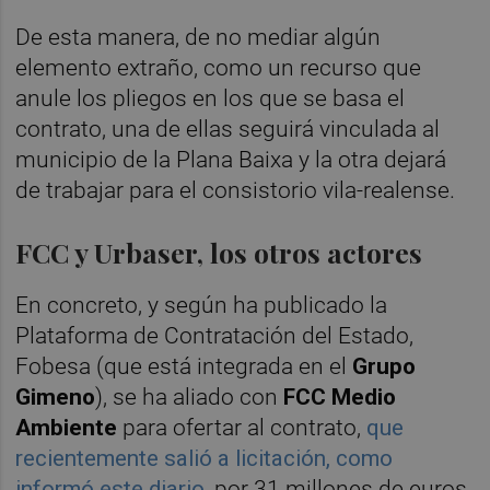
De esta manera, de no mediar algún
elemento extraño, como un recurso que
anule los pliegos en los que se basa el
contrato, una de ellas seguirá vinculada al
municipio de la Plana Baixa y la otra dejará
de trabajar para el consistorio vila-realense.
FCC y Urbaser, los otros actores
En concreto, y según ha publicado la
Plataforma de Contratación del Estado,
Fobesa (que está integrada en el
Grupo
Gimeno
), se ha aliado con
FCC Medio
Ambiente
para ofertar al contrato,
que
recientemente salió a licitación, como
informó este diario
, por 31 millones de euros