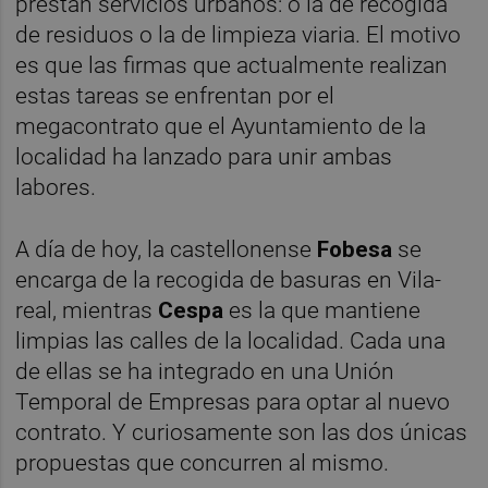
prestan servicios urbanos: o la de recogida
de residuos o la de limpieza viaria. El motivo
es que las firmas que actualmente realizan
estas tareas se enfrentan por el
megacontrato que el Ayuntamiento de la
localidad ha lanzado para unir ambas
labores.
A día de hoy, la castellonense
Fobesa
se
encarga de la recogida de basuras en Vila-
real, mientras
Cespa
es la que mantiene
limpias las calles de la localidad. Cada una
de ellas se ha integrado en una Unión
Temporal de Empresas para optar al nuevo
contrato. Y curiosamente son las dos únicas
propuestas que concurren al mismo.