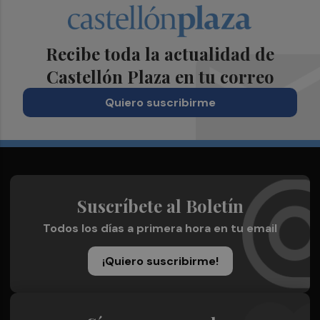
Recibe toda la actualidad de
Castellón Plaza en tu correo
Quiero suscribirme
Suscríbete al Boletín
Todos los días a primera hora en tu email
¡Quiero suscribirme!