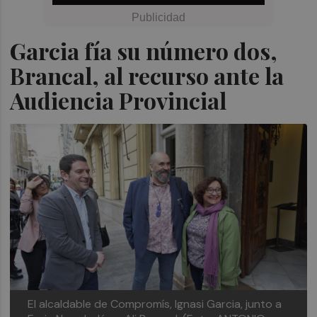
Garcia fía su número dos,
Brancal, al recurso ante la
Audiencia Provincial
El alcaldable de Compromís, Ignasi Garcia, junto a