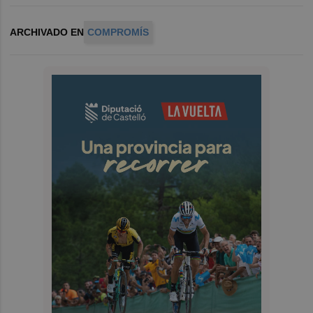
ARCHIVADO EN
COMPROMÍS