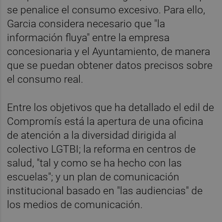
se penalice el consumo excesivo. Para ello,
Garcia considera necesario que "la
información fluya" entre la empresa
concesionaria y el Ayuntamiento, de manera
que se puedan obtener datos precisos sobre
el consumo real.
Entre los objetivos que ha detallado el edil de
Compromís está la apertura de una oficina
de atención a la diversidad dirigida al
colectivo LGTBI; la reforma en centros de
salud, "tal y como se ha hecho con las
escuelas"; y un plan de comunicación
institucional basado en "las audiencias" de
los medios de comunicación.