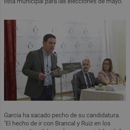
lista municipal para las elecciones de mayo.
Garcia ha sacado pecho de su candidatura.
"El hecho de ir con Brancal y Ruiz en los