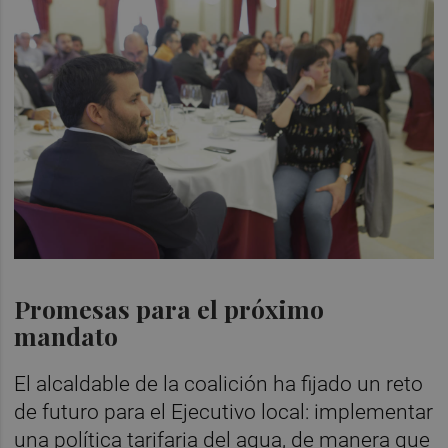
Promesas para el próximo
mandato
El alcaldable de la coalición ha fijado un reto
de futuro para el Ejecutivo local: implementar
una política tarifaria del agua, de manera que