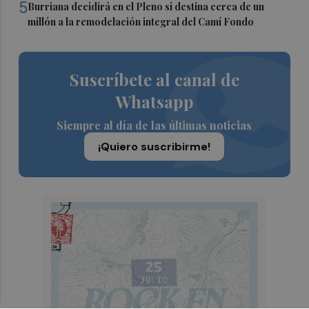
5
Burriana decidirá en el Pleno si destina cerca de un
millón a la remodelación integral del Camí Fondo
Suscríbete al canal de
Whatsapp
Siempre al día de las últimas noticias
¡Quiero suscribirme!