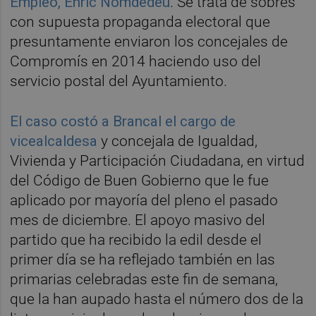
Empleo, Enric Nomdedéu
. Se trata de sobres
con supuesta propaganda electoral que
presuntamente enviaron los concejales de
Compromís en 2014 haciendo uso del
servicio postal del Ayuntamiento.
El caso costó a Brancal el cargo de
vicealcaldesa
y concejala de Igualdad,
Vivienda y Participación Ciudadana, en virtud
del Código de Buen Gobierno que le fue
aplicado por mayoría del pleno el pasado
mes de diciembre. El apoyo masivo del
partido que ha recibido la edil desde el
primer día se ha reflejado también en las
primarias celebradas este fin de semana,
que la han aupado hasta el número dos de la