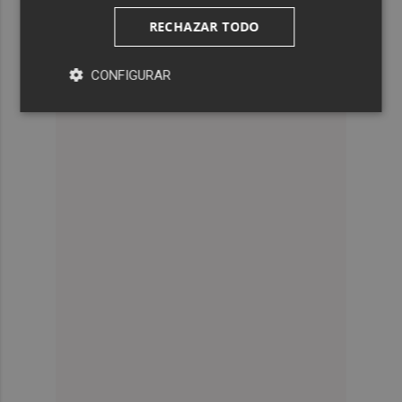
RECHAZAR TODO
CONFIGURAR