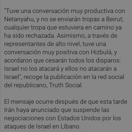
"Tuve una conversación muy productiva con
Netanyahu, y no se enviarán tropas a Beirut;
cualquier tropa que estuviera en camino ya
ha sido rechazada. Asimismo, a través de
representantes de alto nivel, tuve una
conversación muy positiva con Hizbulá, y
acordaron que cesarán todos los disparos:
Israel no los atacará y ellos no atacarán a
Israel", recoge la publicación en la red social
del republicano, Truth Social.
El mensaje ocurre después de que esta tarde
Irán haya anunciado que suspende las
negociaciones con Estados Unidos por los
ataques de Israel en Líbano.