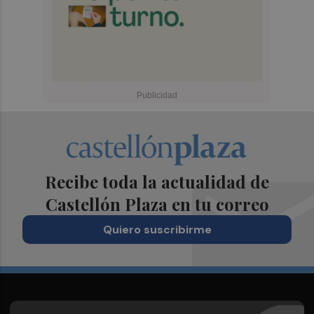
Recibe toda la actualidad de
Castellón Plaza en tu correo
Quiero suscribirme