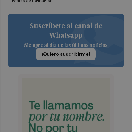
centro de formación
Suscríbete al canal de
Whatsapp
Siempre al día de las últimas noticias
¡Quiero suscribirme!