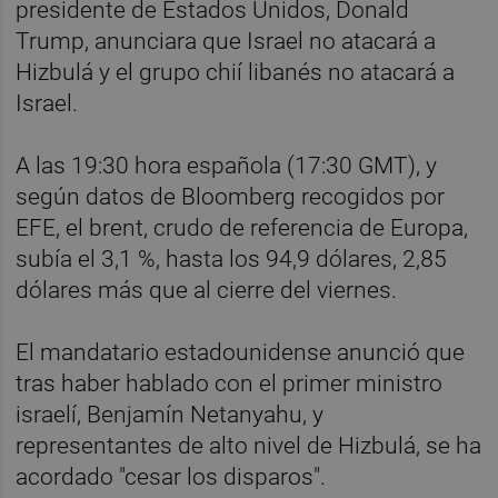
presidente de Estados Unidos, Donald
Trump, anunciara que Israel no atacará a
Hizbulá y el grupo chií libanés no atacará a
Israel.
A las 19:30 hora española (17:30 GMT), y
según datos de Bloomberg recogidos por
EFE, el brent, crudo de referencia de Europa,
subía el 3,1 %, hasta los 94,9 dólares, 2,85
dólares más que al cierre del viernes.
El mandatario estadounidense anunció que
tras haber hablado con el primer ministro
israelí, Benjamín Netanyahu, y
representantes de alto nivel de Hizbulá, se ha
acordado "cesar los disparos".