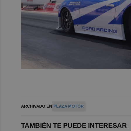
ARCHIVADO EN
PLAZA MOTOR
TAMBIÉN TE PUEDE INTERESAR