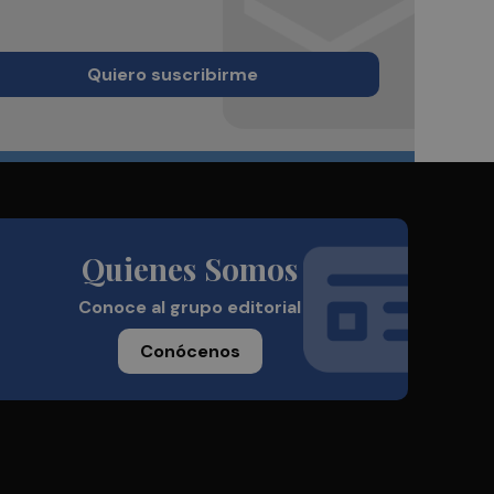
Quiero suscribirme
Quienes Somos
Conoce al grupo editorial
Conócenos