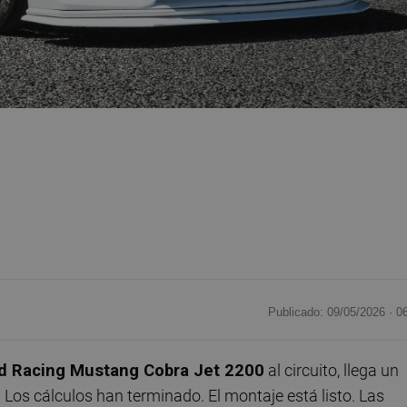
Publicado: 09/05/2026 ·
0
d Racing Mustang Cobra Jet 2200
al circuito, llega un
. Los cálculos han terminado. El montaje está listo. Las