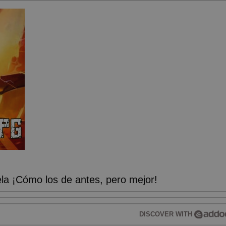
a ¡Cómo los de antes, pero mejor!
DISCOVER WITH