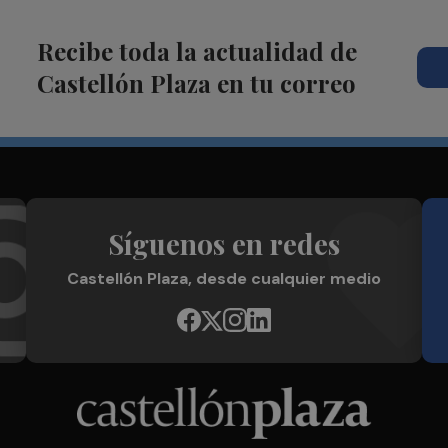
Recibe toda la actualidad de
Castellón Plaza en tu correo
Síguenos en redes
Castellón Plaza, desde cualquier medio