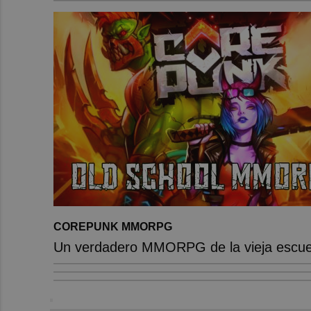
COREPUNK MMORPG
Un verdadero MMORPG de la vieja escuel