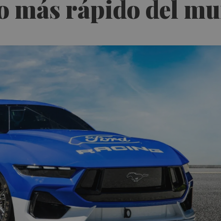
co más rápido del m