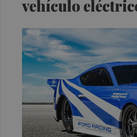
vehículo eléctri