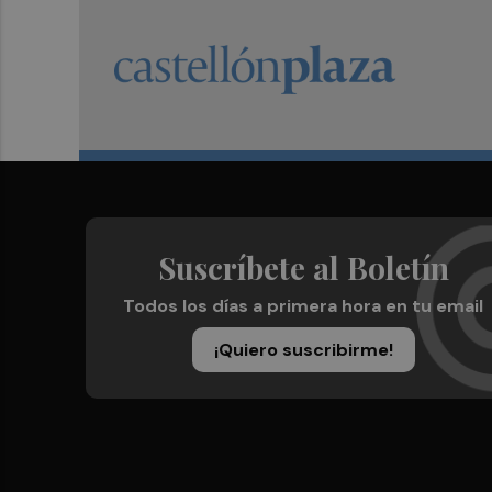
Suscríbete al Boletín
Todos los días a primera hora en tu email
¡Quiero suscribirme!