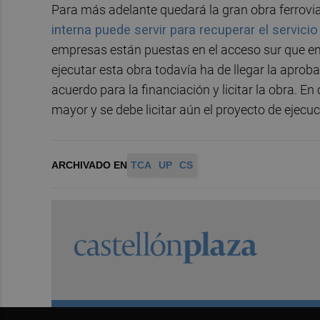
Para más adelante quedará la gran obra ferrovia
interna puede servir para recuperar el servic
empresas están puestas en el acceso sur que en
ejecutar esta obra todavía ha de llegar la aproba
acuerdo para la financiación y licitar la obra. E
mayor y se debe licitar aún el proyecto de ejecu
ARCHIVADO EN
TCA
UP
CS