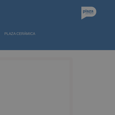
PLAZA CERÁMICA