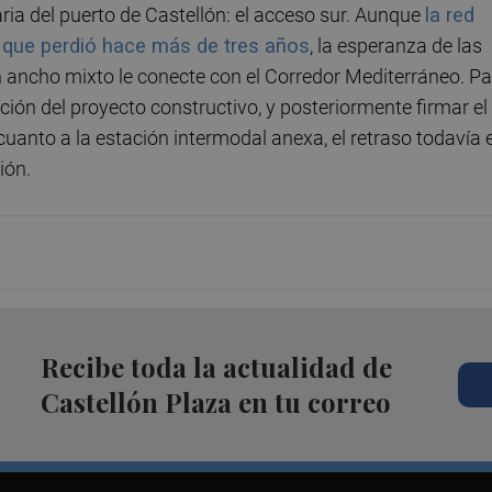
ria del puerto de Castellón: el acceso sur. Aunque
la red
io que perdió hace más de tres años
, la esperanza de las
 ancho mixto le conecte con el Corredor Mediterráneo. Pa
ción del proyecto constructivo, y posteriormente firmar el
n cuanto a la estación intermodal anexa, el retraso todavía 
ción.
Recibe toda la actualidad de
Castellón Plaza en tu correo