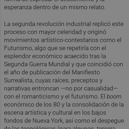
esperanza dentro de un mismo relato.
La segunda revolución industrial replicó este
proceso con mayor celeridad y originó
movimientos artístico-contestarios como el
Futurismo, algo que se repetiría con el
esplendor económico acaecido tras la
Segunda Guerra Mundial y que coincidió con
el año de publicación del Manifiesto
Surrealista, cuyas raíces, preceptos y
narrativas entroncan —no por casualidad—
con el romanticismo y el futurismo. El
boom
económico de los 80 y la consolidación de la
escena artística y cultural en los bajos
fondos de Nueva York, así como el despegue
de las tecnológicas (para algunos, tercera