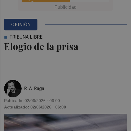
OPINIÓN
TRIBUNA LIBRE
Elogio de la prisa
R. A. Raga
Publicado: 02/06/2026 · 06:00
Actualizado: 02/06/2026 · 06:00