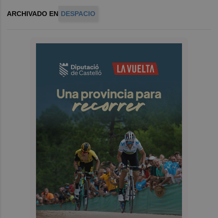
ARCHIVADO EN
DESPACIO