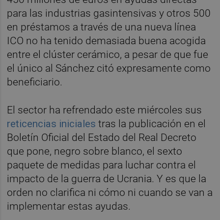
para las industrias gasintensivas y otros 500
en préstamos a través de una nueva línea
ICO no ha tenido demasiada buena acogida
entre el clúster cerámico, a pesar de que fue
el único al Sánchez citó expresamente como
beneficiario.
El sector ha refrendado este miércoles sus
reticencias iniciales
tras la publicación en el
Boletín Oficial del Estado del Real Decreto
que pone, negro sobre blanco, el sexto
paquete de medidas para luchar contra el
impacto de la guerra de Ucrania. Y es que la
orden no clarifica ni cómo ni cuando se van a
implementar estas ayudas.