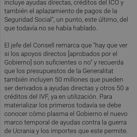
incluye ayudas directas, créditos del ICO y
también el aplazamiento de pagos de la
Seguridad Social", un punto, este último, del
que todavía no se había hablado.
El jefe del Consell remarca que "hay que ver
si los apoyos directos [aprobados por el
Gobierno] son suficientes o no" y recuerda
que los presupuestos de la Generalitat
también incluyen 50 millones que pueden
ser derivados a ayudas directas y otros 50 a
créditos del IVF, ya en utilización. Para
materializar los primeros todavía se debe
conocer cómo plasma el Gobierno el nuevo
marco temporal de ayudas contra la guerra
de Ucrania y los importes que este permite.