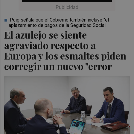
Puig señala que el Gobierno también incluye "el
aplazamiento de pagos de la Seguridad Social
El azulejo se siente
agraviado respecto a
Europa y los esmaltes piden
corregir un nuevo "error