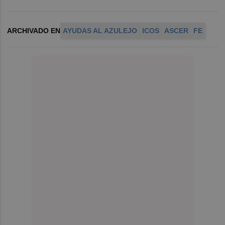
ARCHIVADO EN
AYUDAS AL AZULEJO
ICOS
ASCER
FE