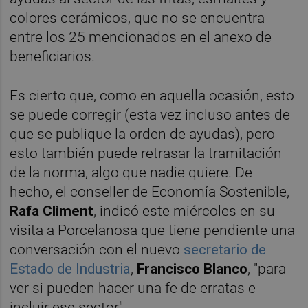
colores cerámicos, que no se encuentra
entre los 25 mencionados en el anexo de
beneficiarios.
Es cierto que, como en aquella ocasión, esto
se puede corregir (esta vez incluso antes de
que se publique la orden de ayudas), pero
esto también puede retrasar la tramitación
de la norma, algo que nadie quiere. De
hecho, el conseller de Economía Sostenible,
Rafa Climent
, indicó este miércoles en su
visita a Porcelanosa que tiene pendiente una
conversación con el nuevo
secretario de
Estado de Industria
,
Francisco Blanco
, "para
ver si pueden hacer una fe de erratas e
incluir ese sector".