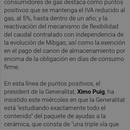
consumidores de gas destaca como puntos
positivos que se mantenga el IVA reducido al
gas,
al 5%, hasta dentro de un año; y la
reactivación del mecanismo de flexibilidad
del caudal contratado con independencia de
la evolución de Mibgas; así como la exención
en el pago del canon de almacenamiento por
encima de la obligación en días de consumo
firme.
En esta línea de puntos positivos, el
president de la Generalitat,
Ximo Puig
, ha
insistido este miércoles en que la Generalitat
está "estudiando exactamente todo el
contenido" del paquete de ayudas a la
cerámica, que consta de "una triple vía que