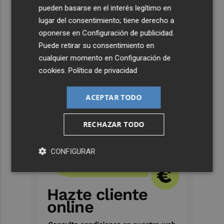
pueden basarse en el interés legítimo en
lugar del consentimiento; tiene derecho a
oponerse en
Configuración de publicidad
.
Puede retirar su consentimiento en
cualquier momento en
Configuración de
cookies
.
Política de privacidad
ACEPTAR TODO
RECHAZAR TODO
CONFIGURAR