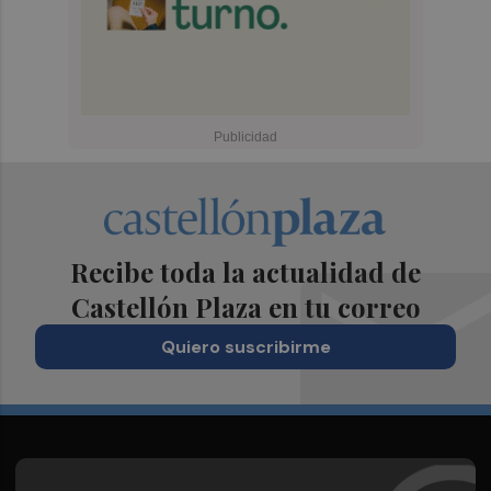
Recibe toda la actualidad de
Castellón Plaza en tu correo
Quiero suscribirme