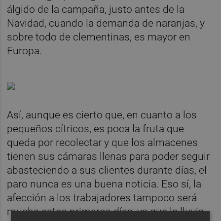
álgido de la campaña, justo antes de la
Navidad, cuando la demanda de naranjas, y
sobre todo de clementinas, es mayor en
Europa.
Así, aunque es cierto que, en cuanto a los
pequeños cítricos, es poca la fruta que
queda por recolectar y que los almacenes
tienen sus cámaras llenas para poder seguir
abasteciendo a sus clientes durante días, el
paro nunca es una buena noticia. Eso sí, la
afección a los trabajadores tampoco será
mucha estos primeros días, ya que la lluvia