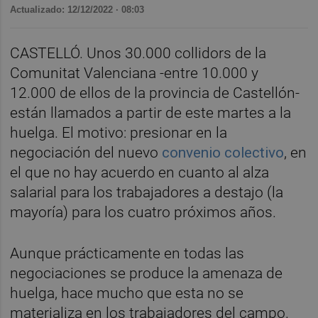
Actualizado: 12/12/2022 · 08:03
CASTELLÓ. Unos 30.000 collidors de la
Comunitat Valenciana -entre 10.000 y
12.000 de ellos de la provincia de Castellón-
están llamados a partir de este martes a la
huelga. El motivo: presionar en la
negociación del nuevo
convenio colectivo
, en
el que no hay acuerdo en cuanto al alza
salarial para los trabajadores a destajo (la
mayoría) para los cuatro próximos años.
Aunque prácticamente en todas las
negociaciones se produce la amenaza de
huelga, hace mucho que esta no se
materializa en los trabajadores del campo.