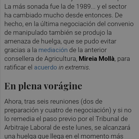
La más sonada fue la de 1989... y el sector
ha cambiado mucho desde entonces. De
hecho, en la última negociación del convenio
de manipulado también se produjo la
amenaza de huelga, que se pudo evitar
gracias a la
mediación
de la anterior
consellera de Agricultura,
Mireia Mollà
, para
ratificar el
acuerdo
in extremis
.
En plena vorágine
Ahora, tras seis reuniones (dos de
preparación y cuatro de negociación) y si no
lo remedia el paso previo por el Tribunal de
Arbitraje Laboral de este lunes, se alcanzará
una huelga que llega en el momento más