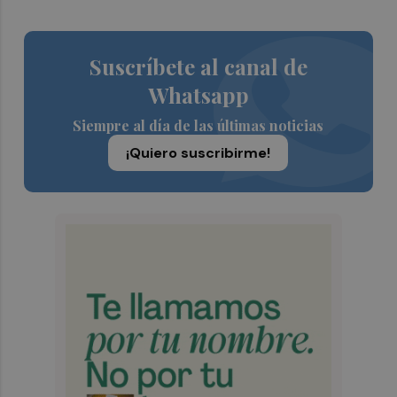
Suscríbete al canal de
Whatsapp
Siempre al día de las últimas noticias
¡Quiero suscribirme!