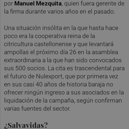
por
Manuel Mezquita
, quien fuera gerente de
la firma durante varios años en el pasado.
Una situación insólita en la que hasta hace
poco era la cooperativa reina de la
citricultura castellonense y que levantará
ampollas el próximo día 26 en la asamblea
extraordinaria a la que han sido convocados
sus 500 socios. La cita es trascendental para
el futuro de Nulexport, que por primera vez
en sus casi 40 años de historia baraja no
ofrecer ningún ingreso a sus asociados en la
liquidación de la campaña, según confirman
varias fuentes del sector.
¿Salvavidas?