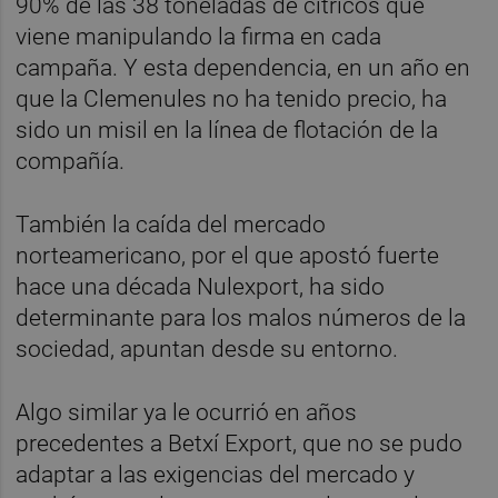
90% de las 38 toneladas de cítricos que
viene manipulando la firma en cada
campaña. Y esta dependencia, en un año en
que la Clemenules no ha tenido precio, ha
sido un misil en la línea de flotación de la
compañía.
También la caída del mercado
norteamericano, por el que apostó fuerte
hace una década Nulexport, ha sido
determinante para los malos números de la
sociedad, apuntan desde su entorno.
Algo similar ya le ocurrió en años
precedentes a Betxí Export, que no se pudo
adaptar a las exigencias del mercado y