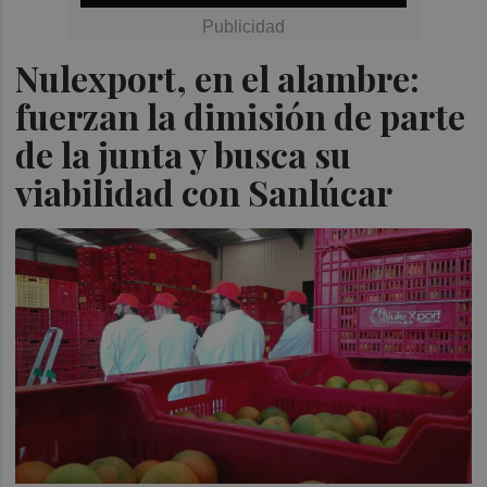
Nulexport, en el alambre:
fuerzan la dimisión de parte
de la junta y busca su
viabilidad con Sanlúcar