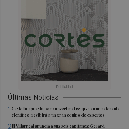
Últimas Noticias
1
Castelló apuesta por convertir el eclipse en un referente
científico: recibirá a un gran equipo de expertos
2
El Villarreal anuncia a sus seis capitanes: Gerard