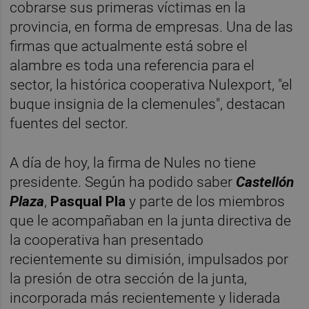
cobrarse sus primeras víctimas en la
provincia, en forma de empresas. Una de las
firmas que actualmente está sobre el
alambre es toda una referencia para el
sector, la histórica cooperativa Nulexport, "el
buque insignia de la clemenules", destacan
fuentes del sector.
A día de hoy, la firma de Nules no tiene
presidente. Según ha podido saber
Castellón
Plaza
,
Pasqual Pla
y parte de los miembros
que le acompañaban en la junta directiva de
la cooperativa han presentado
recientemente su dimisión, impulsados por
la presión de otra sección de la junta,
incorporada más recientemente y liderada