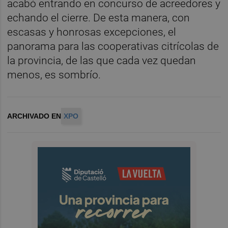
acabó entrando en concurso de acreedores y
echando el cierre. De esta manera, con
escasas y honrosas excepciones, el
panorama para las cooperativas citrícolas de
la provincia, de las que cada vez quedan
menos, es sombrío.
ARCHIVADO EN
XPO