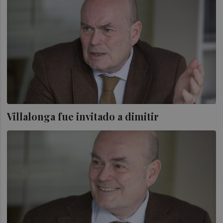
Villalonga fue invitado a dimitir