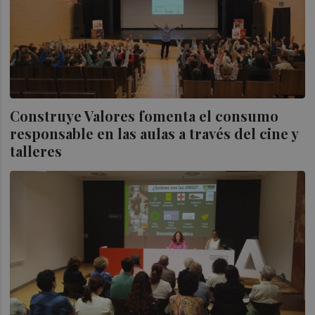
Construye Valores fomenta el consumo
responsable en las aulas a través del cine y
talleres