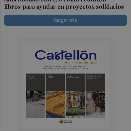
libros para ayudar en proyectos solidarios
Cargar más