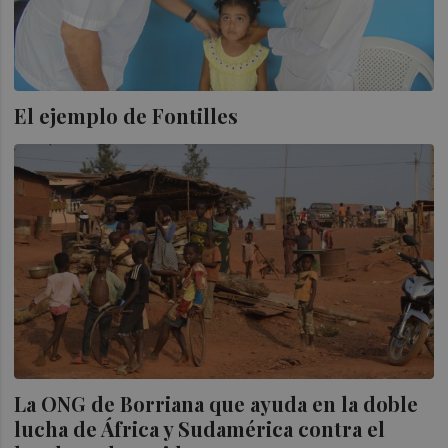
El ejemplo de Fontilles
La ONG de Borriana que ayuda en la doble
lucha de África y Sudamérica contra el