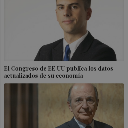
El Congreso de EE UU publica los datos
actualizados de su economía