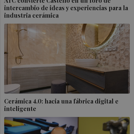
ATC convierte Castelló en un foro de
intercambio de ideas y experiencias para la
industria cerámica
Cerámica 4.0: hacia una fábrica digital e
inteligente