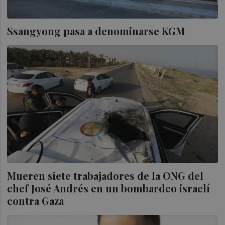
Ssangyong pasa a denominarse KGM
Mueren siete trabajadores de la ONG del
chef José Andrés en un bombardeo israelí
contra Gaza