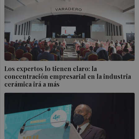
Los expertos lo tienen claro: la
concentración empresarial en la industria
cerámica irá a más