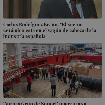
Carlos Rodríguez Braun: "El sector
cerámico está en el vagón de cabeza de la
industria española
'Aurora Grup de Suport' inaugura su