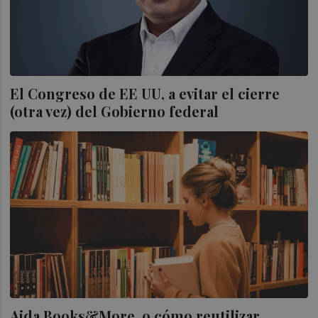
El Congreso de EE UU, a evitar el cierre
(otra vez) del Gobierno federal
Aida Books&More, o cómo reutilizar