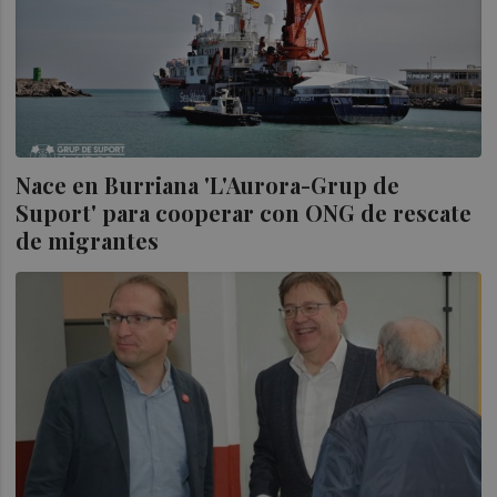
Nace en Burriana 'L'Aurora-Grup de
Suport' para cooperar con ONG de rescate
de migrantes