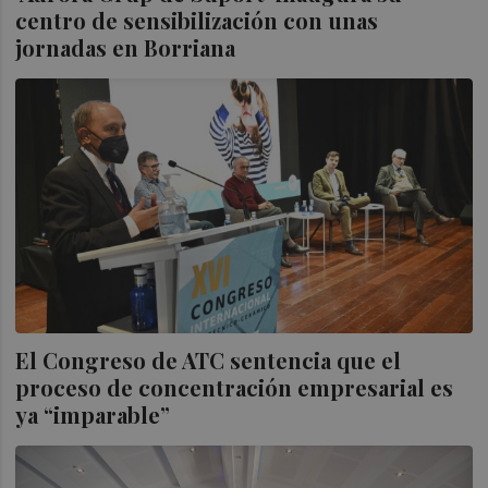
centro de sensibilización con unas
jornadas en Borriana
El Congreso de ATC sentencia que el
proceso de concentración empresarial es
ya “imparable”