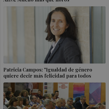
Patricia Campos: "Igualdad de género
quiere decir más felicidad para todos