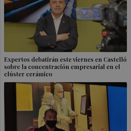
Expertos debatirán este viernes en Castelló
sobre la concentración empresarial en el
clúster cerámico