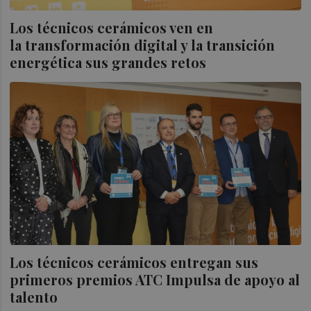
Los técnicos cerámicos ven en
la transformación digital y la transición
energética sus grandes retos
Los técnicos cerámicos entregan sus
primeros premios ATC Impulsa de apoyo al
talento