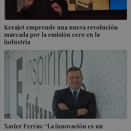
Kerajet emprende una nueva revolución
marcada por la emisión cero en la
industria
Xavier Ferràs: “La innovación es un