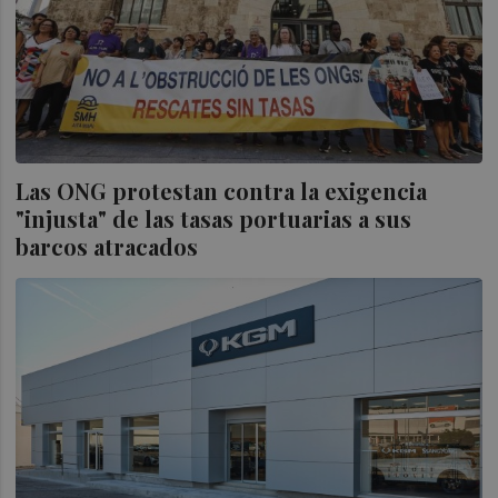
Las ONG protestan contra la exigencia
"injusta" de las tasas portuarias a sus
barcos atracados