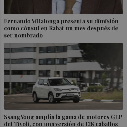
Fernando Villalonga presenta su dimisión
como cónsul en Rabat un mes después de
ser nombrado
SsangYong amplía la gama de motores GLP
del Tivoli, con una versión de 128 caballos