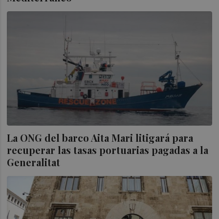
La ONG del barco Aita Mari litigará para
recuperar las tasas portuarias pagadas a la
Generalitat