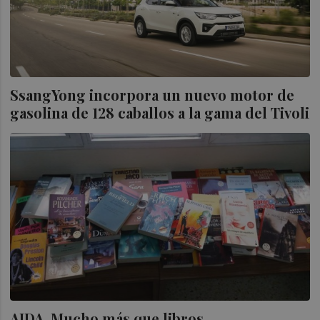
SsangYong incorpora un nuevo motor de
gasolina de 128 caballos a la gama del Tivoli
AIDA. Mucho más que libros