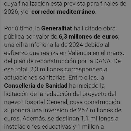
cuya finalización está prevista para finales de
2026, y el
corredor mediterráneo
.
Por último, la
Generalitat
ha licitado obra
pública por valor de
6,3 millones de euros
,
una cifra inferior a la de 2024 debido al
esfuerzo que realiza en València en el marco
del plan de reconstrucción por la DANA. De
ese total, 2,3 millones corresponden a
actuaciones sanitarias. Entre ellas, la
Conselleria de Sanidad
ha iniciado la
licitación de la redacción del proyecto del
nuevo Hospital General, cuya construcción
supondrá una inversión de 257 millones de
euros. Además, se destinan 1,1 millones a
instalaciones educativas y 1 millón a