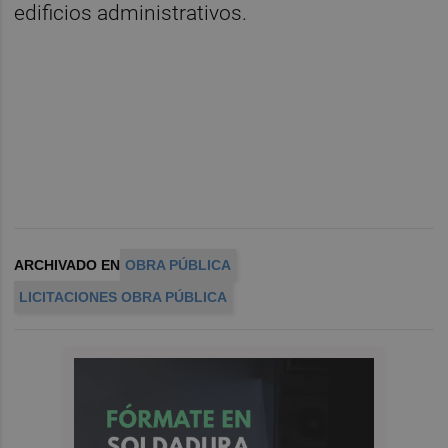
edificios administrativos.
ARCHIVADO EN
OBRA PÚBLICA
LICITACIONES OBRA PÚBLICA