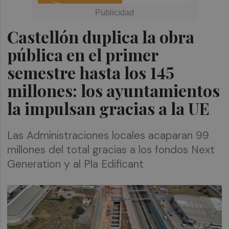
Castellón duplica la obra
pública en el primer
semestre hasta los 145
millones: los ayuntamientos
la impulsan gracias a la UE
Las Administraciones locales acaparan 99
millones del total gracias a los fondos Next
Generation y al Pla Edificant