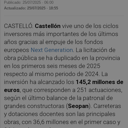
Publicado: 25/07/2025 ·
06:00
Actualizado: 25/07/2025 · 18:55
CASTELLÓ.
Castellón
vive uno de los ciclos
inversores más importantes de los últimos
años gracias al empuje de los fondos
europeos
Next Generation
. La licitación de
obra pública se ha duplicado en la provincia
en los primeros seis meses de 2025
respecto al mismo periodo de 2024. La
inversión ha alcanzado los
145,2 millones de
euros
, que corresponden a 251 actuaciones,
según el último balance de la patronal de
grandes constructoras (
Seopan
). Carreteras
y dotaciones docentes son las principales
obras, con 36,6 millones en el primer caso y