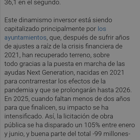
36,1 en el segundo.
Este dinamismo inversor está siendo
capitalizado principalmente por
los
ayuntamientos
, que, después de sufrir años
de ajustes a raíz de la crisis financiera de
2021, han recuperado terreno, sobre
todo gracias a la puesta en marcha de las
ayudas Next Generation, nacidas en 2021
para contrarrestar los efectos de la
pandemia y que se prolongarán hasta 2026.
En 2025, cuando faltan menos de dos años
para que finalicen, su impacto se ha
intensificado. Así, la licitación de obra
pública se ha disparado un 105% entre enero
y junio, y buena parte del total -99 millones-