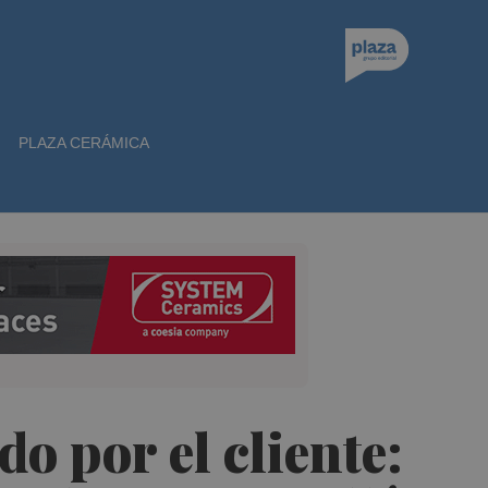
PLAZA CERÁMICA
do por el cliente: