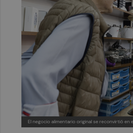
El negocio alimentario original se reconvirtió en 