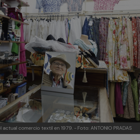
el actual comercio textil en 1979. -
Foto: ANTONIO PRADAS