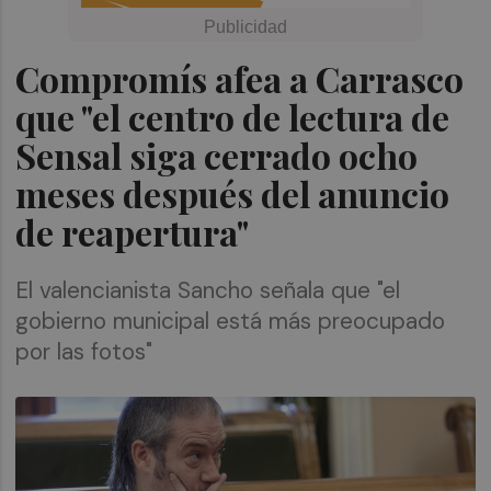
Compromís afea a Carrasco
que "el centro de lectura de
Sensal siga cerrado ocho
meses después del anuncio
de reapertura"
El valencianista Sancho señala que "el
gobierno municipal está más preocupado
por las fotos"