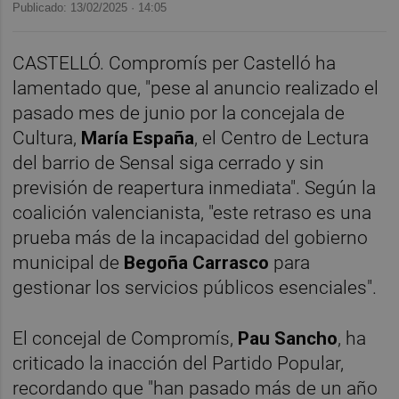
Publicado: 13/02/2025 ·
14:05
CASTELLÓ. Compromís per Castelló ha
lamentado que, "pese al anuncio realizado el
pasado mes de junio por la concejala de
Cultura,
María España
, el Centro de Lectura
del barrio de Sensal siga cerrado y sin
previsión de reapertura inmediata". Según la
coalición valencianista, "este retraso es una
prueba más de la incapacidad del gobierno
municipal de
Begoña Carrasco
para
gestionar los servicios públicos esenciales".
El concejal de Compromís,
Pau Sancho
, ha
criticado la inacción del Partido Popular,
recordando que "han pasado más de un año