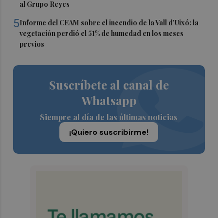
al Grupo Reyes
5
Informe del CEAM sobre el incendio de la Vall d'Uixó: la
vegetación perdió el 51% de humedad en los meses
previos
Suscríbete al canal de
Whatsapp
Siempre al día de las últimas noticias
¡Quiero suscribirme!