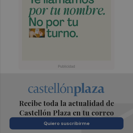
Recibe toda la actualidad de
Castellón Plaza en tu correo
Quiero suscribirme