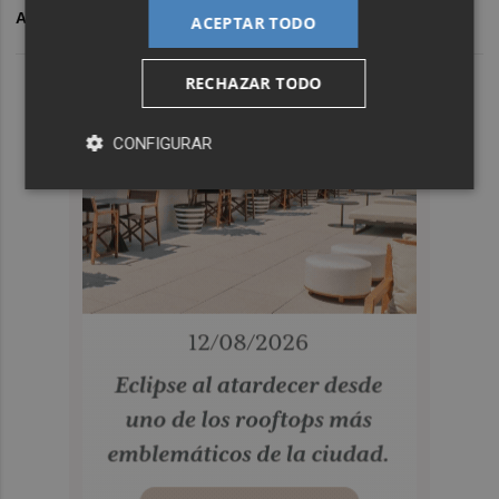
ARCHIVADO EN
COMPROMIS PER CASTELLÓ
ACEPTAR TODO
RECHAZAR TODO
CONFIGURAR