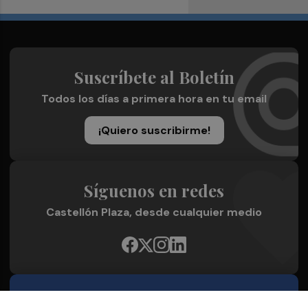
Suscríbete al Boletín
Todos los días a primera hora en tu email
¡Quiero suscribirme!
Síguenos en redes
Castellón Plaza, desde cualquier medio
Quienes Somos