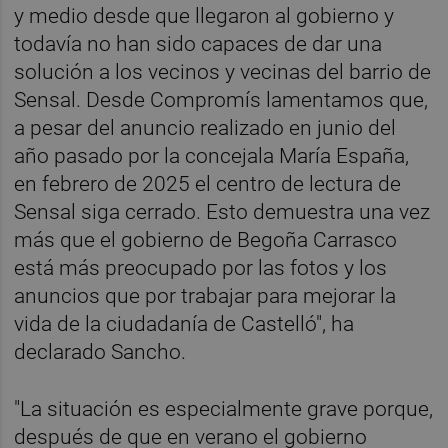
y medio desde que llegaron al gobierno y
todavía no han sido capaces de dar una
solución a los vecinos y vecinas del barrio de
Sensal. Desde Compromís lamentamos que,
a pesar del anuncio realizado en junio del
año pasado por la concejala María España,
en febrero de 2025 el centro de lectura de
Sensal siga cerrado. Esto demuestra una vez
más que el gobierno de Begoña Carrasco
está más preocupado por las fotos y los
anuncios que por trabajar para mejorar la
vida de la ciudadanía de Castelló", ha
declarado Sancho.
"La situación es especialmente grave porque,
después de que en verano el gobierno