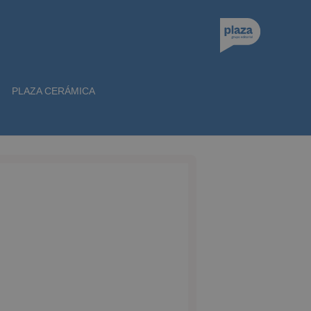
PLAZA CERÁMICA