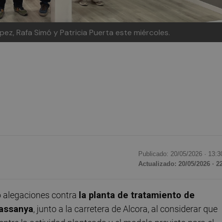
ez, Rafa Simó y Patricia Puerta este miércoles.
Publicado: 20/05/2026 ·
13:3
Actualizado: 20/05/2026 · 2
 alegaciones contra
la planta de tratamiento de
Cassanya
, junto a la carretera de Alcora, al considerar que