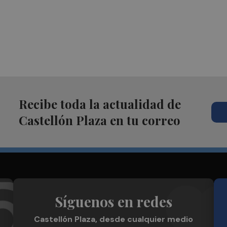
Recibe toda la actualidad de
Castellón Plaza en tu correo
Síguenos en redes
Castellón Plaza, desde cualquier medio