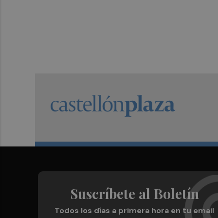
Suscríbete al Boletín
Todos los días a primera hora en tu email