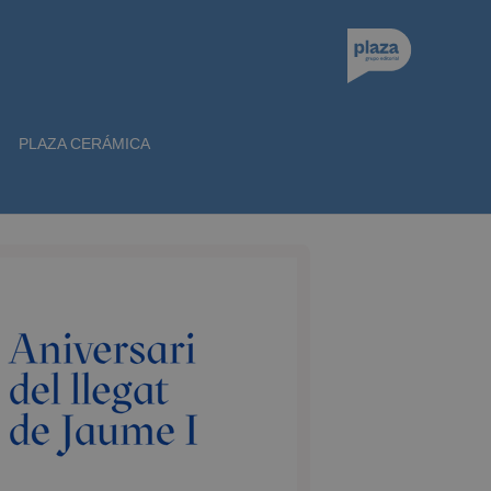
PLAZA CERÁMICA