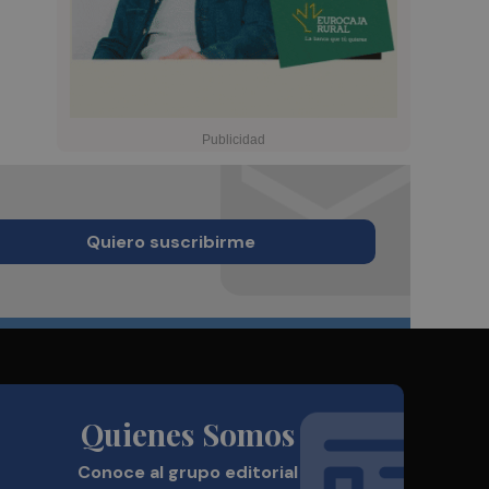
Quiero suscribirme
Quienes Somos
Conoce al grupo editorial