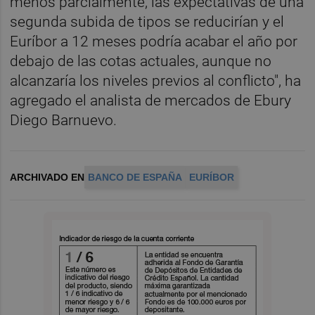
menos parcialmente, las expectativas de una
segunda subida de tipos se reducirían y el
Euríbor a 12 meses podría acabar el año por
debajo de las cotas actuales, aunque no
alcanzaría los niveles previos al conflicto", ha
agregado el analista de mercados de Ebury
Diego Barnuevo.
ARCHIVADO EN
BANCO DE ESPAÑA
EURÍBOR