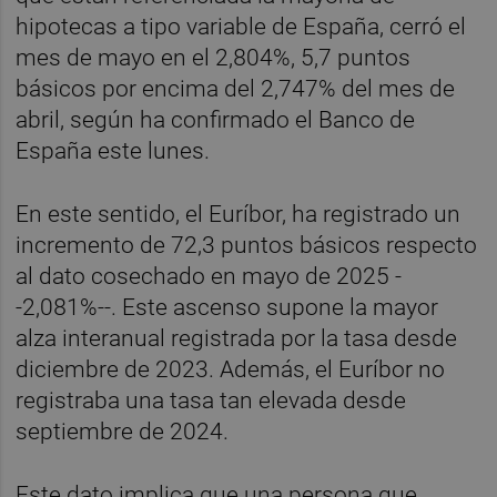
hipotecas a tipo variable de España, cerró el
mes de mayo en el 2,804%, 5,7 puntos
básicos por encima del 2,747% del mes de
abril, según ha confirmado el Banco de
España este lunes.
En este sentido, el Euríbor, ha registrado un
incremento de 72,3 puntos básicos respecto
al dato cosechado en mayo de 2025 -
-2,081%--. Este ascenso supone la mayor
alza interanual registrada por la tasa desde
diciembre de 2023. Además, el Euríbor no
registraba una tasa tan elevada desde
septiembre de 2024.
Este dato implica que una persona que