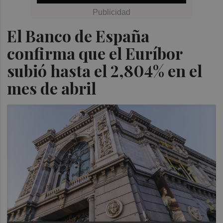
El Banco de España
confirma que el Euríbor
subió hasta el 2,804% en el
mes de abril