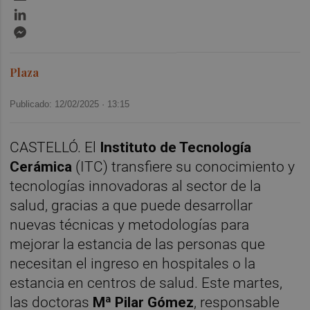
LinkedIn
Messenger
Plaza
Publicado: 12/02/2025 ·
13:15
CASTELLÓ. El
Instituto de Tecnología
Cerámica
(ITC) transfiere su conocimiento y
tecnologías innovadoras al sector de la
salud, gracias a que puede desarrollar
nuevas técnicas y metodologías para
mejorar la estancia de las personas que
necesitan el ingreso en hospitales o la
estancia en centros de salud. Este martes,
las doctoras
Mª Pilar Gómez
, responsable