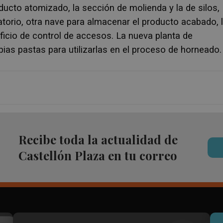
ducto atomizado, la sección de molienda y la de silos,
torio, otra nave para almacenar el producto acabado, 
ificio de control de accesos. La nueva planta de
ias pastas para utilizarlas en el proceso de horneado.
Recibe toda la actualidad de
Castellón Plaza en tu correo