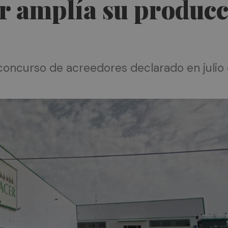
r amplía su producc
 concurso de acreedores declarado en julio