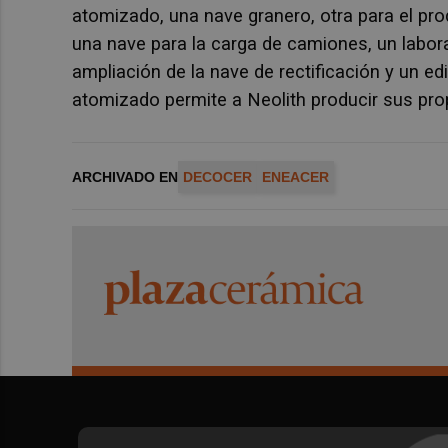
atomizado, una nave granero, otra para el pro
una nave para la carga de camiones, un labora
ampliación de la nave de rectificación y un ed
atomizado permite a Neolith producir sus prop
ARCHIVADO EN
DECOCER
ENEACER