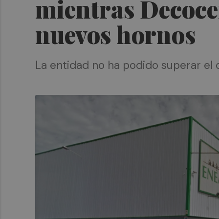
mientras Decoce
nuevos hornos
La entidad no ha podido superar el