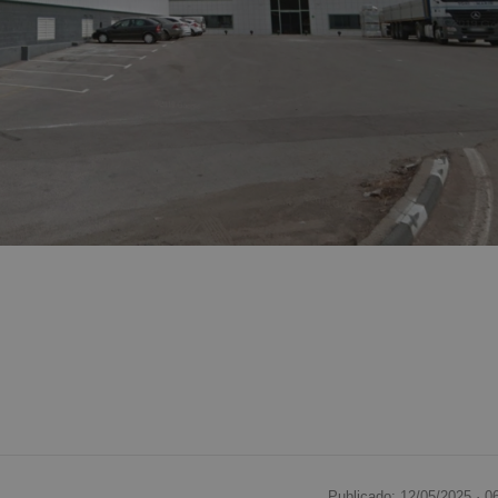
Publicado: 12/05/2025 ·
0