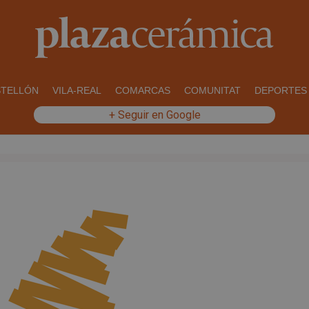
STELLÓN
VILA-REAL
COMARCAS
COMUNITAT
DEPORTES
+ Seguir en Google