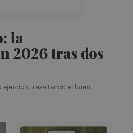
: la
n 2026 tras dos
ejercicio, resaltando el buen