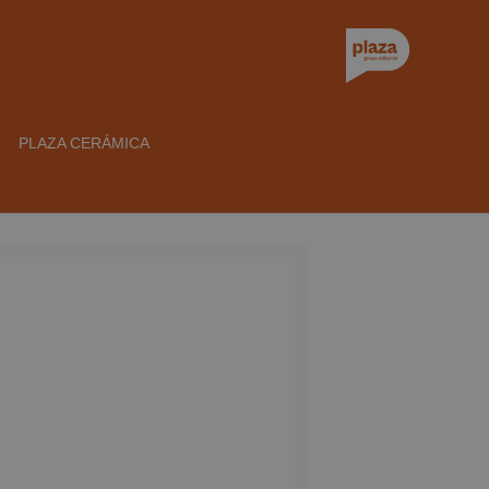
PLAZA CERÁMICA