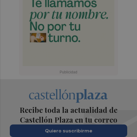
Recibe toda la actualidad de
Castellón Plaza en tu correo
Quiero suscribirme