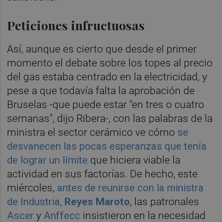
Peticiones infructuosas
Así, aunque es cierto que desde el primer
momento el debate sobre los topes al precio
del gas estaba centrado en la electricidad, y
pese a que todavía falta la aprobación de
Bruselas -que puede estar "en tres o cuatro
semanas", dijo Ribera-, con las palabras de la
ministra el sector cerámico ve cómo
se
desvanecen las pocas esperanzas que tenía
de lograr un límite
que hiciera viable la
actividad en sus factorías. De hecho, este
miércoles,
antes de reunirse con la ministra
de Industria,
Reyes Maroto
, las patronales
Ascer
y
Anffecc
insistieron en la necesidad