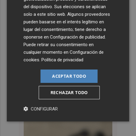
del dispositivo. Sus elecciones se aplican
solo a este sitio web. Algunos proveedores
pueden basarse en el interés legítimo en
lugar del consentimiento; tiene derecho a
oponerse en
Configuración de publicidad
.
Puede retirar su consentimiento en
cualquier momento en
Configuración de
cookies
.
Política de privacidad
ACEPTAR TODO
RECHAZAR TODO
CONFIGURAR