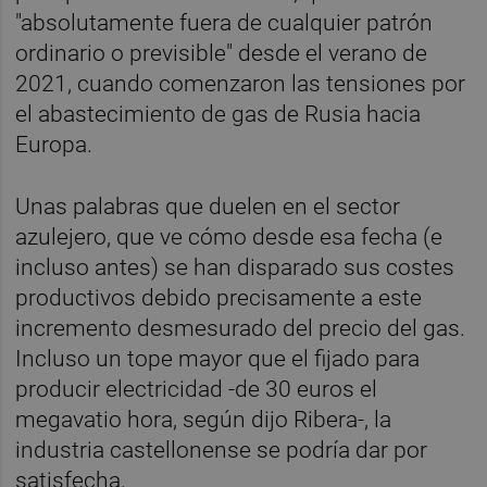
"absolutamente fuera de cualquier patrón
ordinario o previsible" desde el verano de
2021, cuando comenzaron las tensiones por
el abastecimiento de gas de Rusia hacia
Europa.
Unas palabras que duelen en el sector
azulejero, que ve cómo desde esa fecha (e
incluso antes) se han disparado sus costes
productivos debido precisamente a este
incremento desmesurado del precio del gas.
Incluso un tope mayor que el fijado para
producir electricidad -de 30 euros el
megavatio hora, según dijo Ribera-, la
industria castellonense se podría dar por
satisfecha.