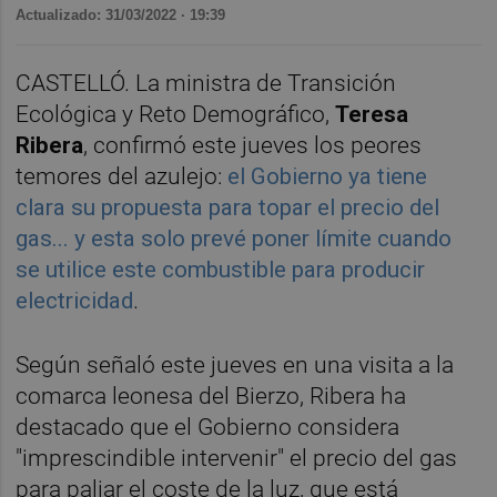
Actualizado: 31/03/2022 · 19:39
CASTELLÓ. La ministra de Transición
Ecológica y Reto Demográfico,
Teresa
Ribera
, confirmó este jueves los peores
temores del azulejo:
el Gobierno ya tiene
clara su propuesta para topar el precio del
gas... y esta solo prevé poner límite cuando
se utilice este combustible para producir
electricidad
.
Según señaló este jueves en una visita a la
comarca leonesa del Bierzo, Ribera ha
destacado que el Gobierno considera
"imprescindible intervenir" el precio del gas
para paliar el coste de la luz, que está