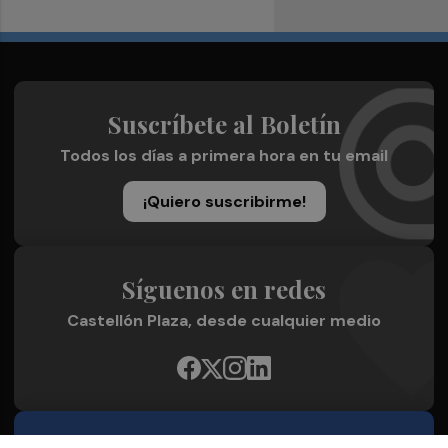
Suscríbete al Boletín
Todos los días a primera hora en tu email
¡Quiero suscribirme!
Síguenos en redes
Castellón Plaza, desde cualquier medio