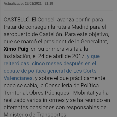
Actualizado: 28/01/2021 · 21:18
CASTELLÓ. El Consell avanza por fin para
tratar de conseguir la ruta a Madrid para el
aeropuerto de Castellón. Para este objetivo,
que se marcó el president de la Generalitat,
Ximo Puig
, en su primera visita a la
instalación, el 24 de abril de 2017,
y que
reiteró casi cinco meses después en el
debate de política general de Les Corts
Valencianes
, y sobre el que prácticamente
nada se sabía, la Conselleria de Política
Territorial, Obres Públiques i Mobilitat ya ha
realizado varios informes y se ha reunido en
diferentes ocasiones con responsables del
Ministerio de Transportes.