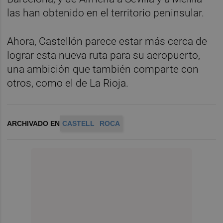
las han obtenido en el territorio peninsular.
Ahora, Castellón parece estar más cerca de
lograr esta nueva ruta para su aeropuerto,
una ambición que también comparte con
otros, como el de La Rioja.
ARCHIVADO EN
CASTELL
ROCA