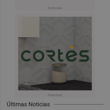
Últimas Noticias