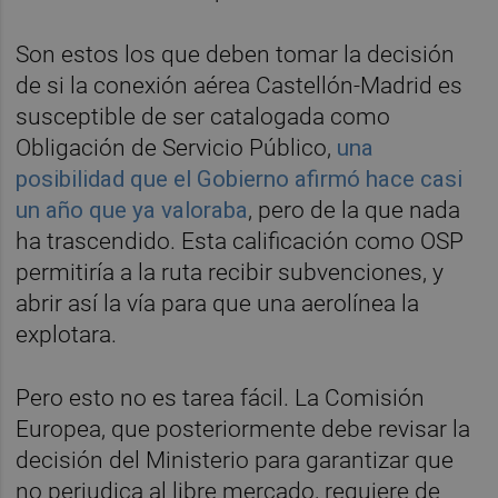
Son estos los que deben tomar la decisión
de si la conexión aérea Castellón-Madrid es
susceptible de ser catalogada como
Obligación de Servicio Público,
una
posibilidad que el Gobierno afirmó hace casi
un año que ya valoraba
, pero de la que nada
ha trascendido. Esta calificación como OSP
permitiría a la ruta recibir subvenciones, y
abrir así la vía para que una aerolínea la
explotara.
Pero esto no es tarea fácil. La Comisión
Europea, que posteriormente debe revisar la
decisión del Ministerio para garantizar que
no perjudica al libre mercado, requiere de