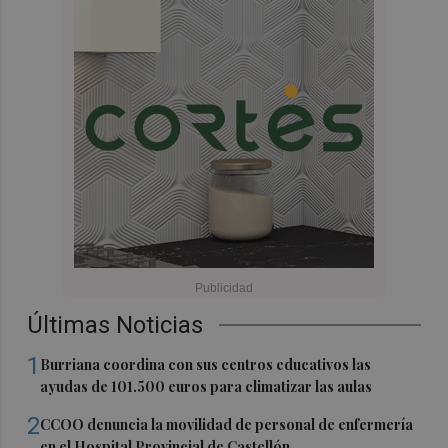
Últimas Noticias
1
Burriana coordina con sus centros educativos las
ayudas de 101.500 euros para climatizar las aulas
2
CCOO denuncia la movilidad de personal de enfermería
en el Hospital Provincial de Castellón