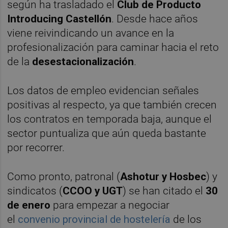
según ha trasladado el
Club de Producto
Introducing Castellón
. Desde hace años
viene reivindicando un avance en la
profesionalización para caminar hacia el reto
de la
desestacionalización
.
Los datos de empleo evidencian señales
positivas al respecto, ya que también crecen
los contratos en temporada baja, aunque el
sector puntualiza que aún queda bastante
por recorrer.
Como pronto, patronal (
Ashotur y Hosbec
) y
sindicatos (
CCOO y UGT
) se han citado el
30
de enero
para empezar a negociar
el
convenio provincial de hostelería
de los