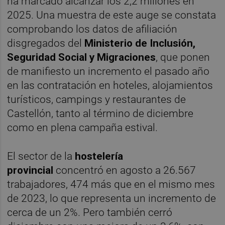
ha marcado alcanzar los 2,2 millones en
2025. Una muestra de este auge se constata
comprobando los datos de afiliación
disgregados del
Ministerio de Inclusión,
Seguridad Social y Migraciones
, que ponen
de manifiesto un incremento el pasado año
en las contratación en hoteles, alojamientos
turísticos, campings y restaurantes de
Castellón, tanto al término de diciembre
como en plena campaña estival.
El sector de la
hostelería
provincial
concentró en agosto a 26.567
trabajadores, 474 más que en el mismo mes
de 2023, lo que representa un incremento de
cerca de un 2%. Pero también cerró