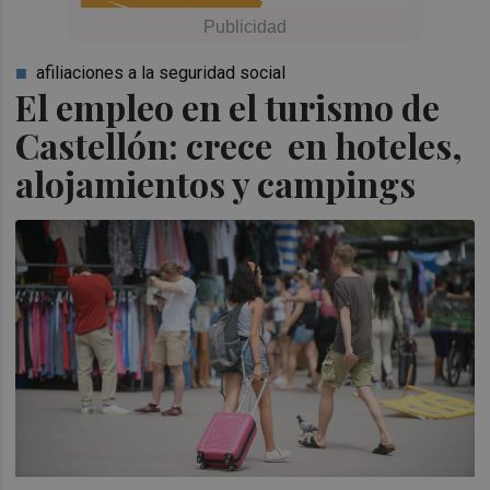
afiliaciones a la seguridad social
El empleo en el turismo de
Castellón: crece en hoteles,
alojamientos y campings