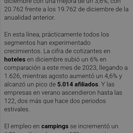
diciembre con una mejora de un 3,6%, con
20.762 frente a los 19.762 de diciembre de la
anualidad anterior.
En esta línea, prácticamente todos los
segmentos han experimentado
crecimientos. La cifra de cotizantes en
hoteles
en diciembre subió un 6% en
comparación a este mes de 2023, llegando a
1.626, mientras agosto aumentó un 4,6% y
alcanzó un pico de
5.014 afiliados
. Y las
empresas en verano ascendieron hasta las
122, dos más que hace dos periodos
estivales.
El empleo en
campings
se incrementó un