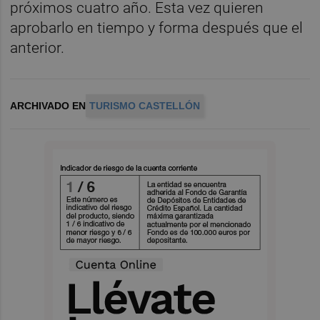
próximos cuatro año. Esta vez quieren
aprobarlo en tiempo y forma después que el
anterior.
ARCHIVADO EN
TURISMO CASTELLÓN