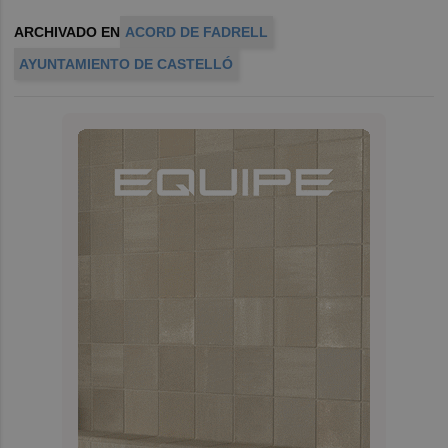
ARCHIVADO EN
ACORD DE FADRELL
AYUNTAMIENTO DE CASTELLÓ