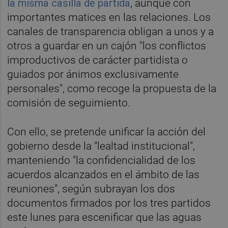
la misma casilla de partida
, aunque con
importantes matices en las relaciones. Los
canales de transparencia obligan a unos y a
otros a guardar en un cajón "los conflictos
improductivos de carácter partidista o
guiados por ánimos exclusivamente
personales", como recoge la propuesta de la
comisión de seguimiento.
Con ello, se pretende unificar la acción del
gobierno desde la "lealtad institucional",
manteniendo "la confidencialidad de los
acuerdos alcanzados en el ámbito de las
reuniones", según subrayan los dos
documentos firmados por los tres partidos
este lunes para escenificar que las aguas