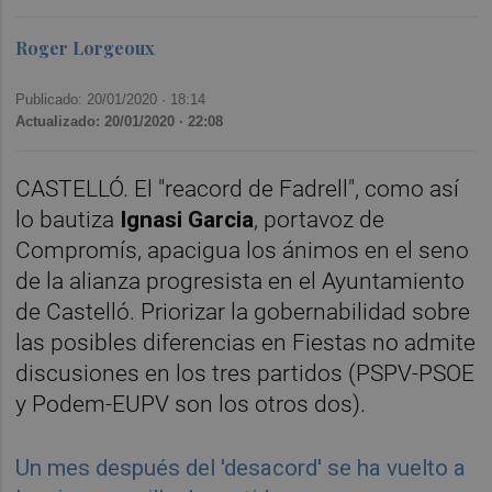
Roger Lorgeoux
Publicado: 20/01/2020 ·
18:14
Actualizado: 20/01/2020 · 22:08
CASTELLÓ. El "reacord de Fadrell", como así
lo bautiza
Ignasi Garcia
, portavoz de
Compromís, apacigua los ánimos en el seno
de la alianza progresista en el Ayuntamiento
de Castelló. Priorizar la gobernabilidad sobre
las posibles diferencias en Fiestas no admite
discusiones en los tres partidos (PSPV-PSOE
y Podem-EUPV son los otros dos).
Un mes después del 'desacord' se ha vuelto a