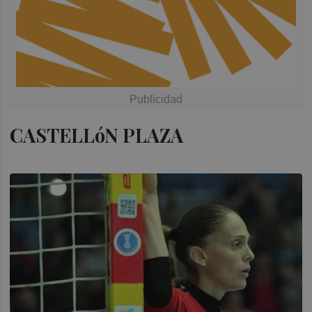
CASTELLóN PLAZA