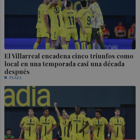
El Villarreal encadena cinco triunfos como
local en una temporada casi una década
después
PLAZA