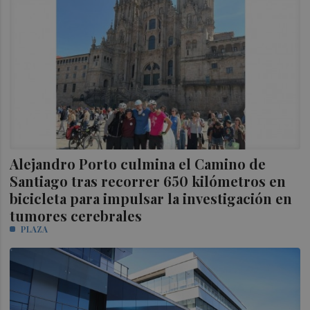
Alejandro Porto culmina el Camino de
Santiago tras recorrer 650 kilómetros en
bicicleta para impulsar la investigación en
tumores cerebrales
PLAZA