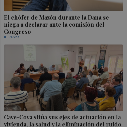
El chófer de Mazón durante la Dana se
niega a declarar ante la comisión del
Congreso
PLAZA
Cave-Cova sitúa sus ejes de actuación en la
vivienda, la salud y la eliminación del ruido