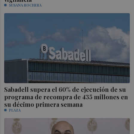
SUSANA ROCHERA
Sabadell supera el 60% de ejecución de su
programa de recompra de 435 millones en
su décimo primera semana
PLAZA