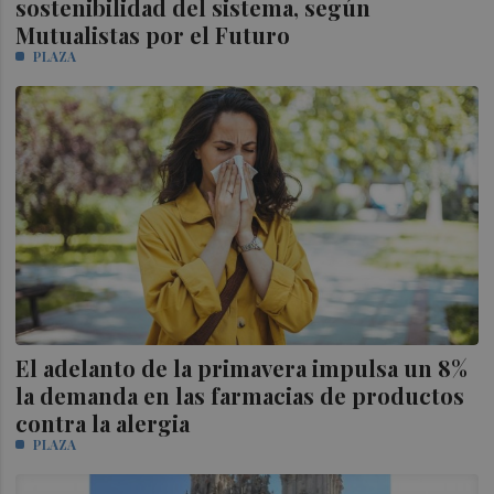
sostenibilidad del sistema, según
Mutualistas por el Futuro
PLAZA
El adelanto de la primavera impulsa un 8%
la demanda en las farmacias de productos
contra la alergia
PLAZA