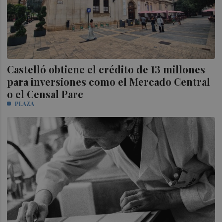
Castelló obtiene el crédito de 13 millones
para inversiones como el Mercado Central
o el Censal Parc
PLAZA