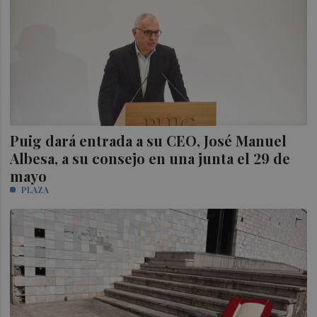
Puig dará entrada a su CEO, José Manuel
Albesa, a su consejo en una junta el 29 de
mayo
PLAZA