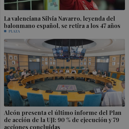
La valenciana Silvia Navarro, leyenda del
balonmano español, se retira a los 47 años
PLAZA
Alcón presenta el último informe del Plan
de acción de la UJI: 90 % de ejecución y 79
acciones concluidas