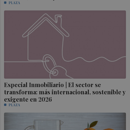
PLAZA
Especial Inmobiliario | El sector se
transforma: más internacional, sostenible y
exigente en 2026
PLAZA