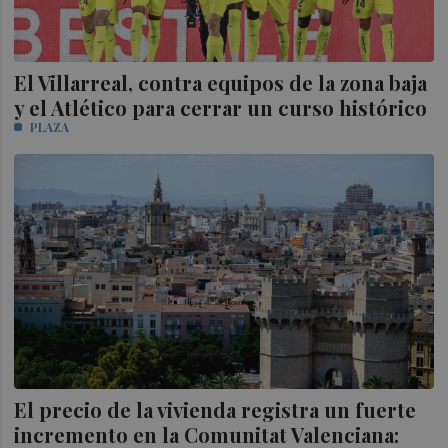
El Villarreal, contra equipos de la zona baja
y el Atlético para cerrar un curso histórico
PLAZA
El precio de la vivienda registra un fuerte
incremento en la Comunitat Valenciana: