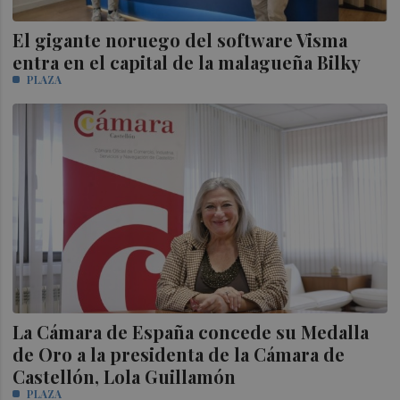
El gigante noruego del software Visma
entra en el capital de la malagueña Bilky
PLAZA
La Cámara de España concede su Medalla
de Oro a la presidenta de la Cámara de
Castellón, Lola Guillamón
PLAZA