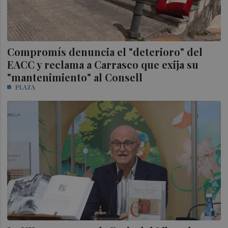
Compromís denuncia el "deterioro" del
EACC y reclama a Carrasco que exija su
"mantenimiento" al Consell
PLAZA