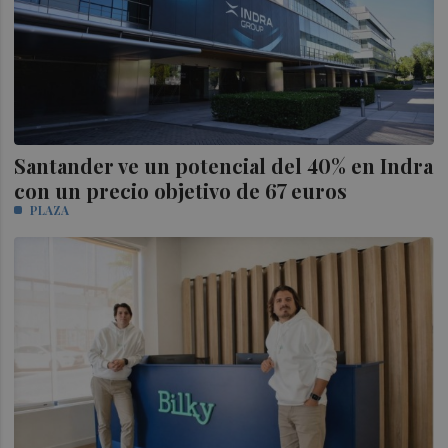
Santander ve un potencial del 40% en Indra
con un precio objetivo de 67 euros
PLAZA