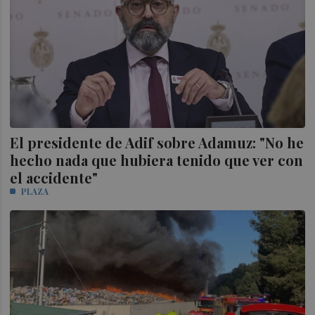
El presidente de Adif sobre Adamuz: "No he
hecho nada que hubiera tenido que ver con
el accidente"
PLAZA