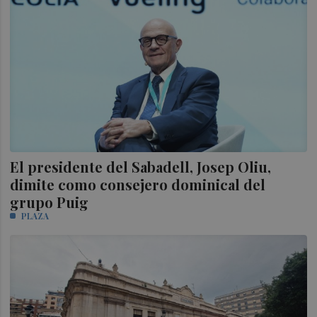
El presidente del Sabadell, Josep Oliu,
dimite como consejero dominical del
grupo Puig
PLAZA