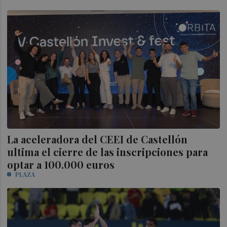
La aceleradora del CEEI de Castellón
ultima el cierre de las inscripciones para
optar a 100.000 euros
PLAZA