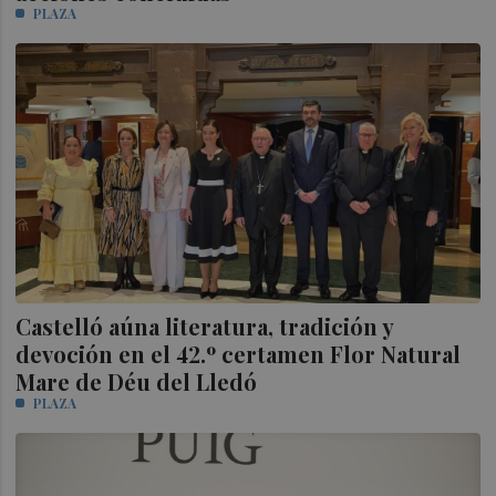
PLAZA
Castelló aúna literatura, tradición y
devoción en el 42.º certamen Flor Natural
Mare de Déu del Lledó
PLAZA