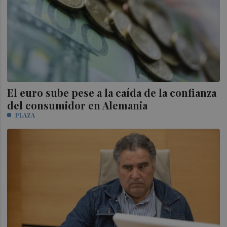
El euro sube pese a la caída de la confianza
del consumidor en Alemania
PLAZA