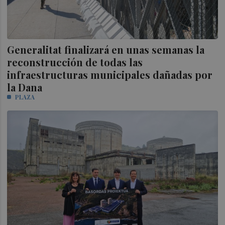
Generalitat finalizará en unas semanas la
reconstrucción de todas las
infraestructuras municipales dañadas por
la Dana
PLAZA