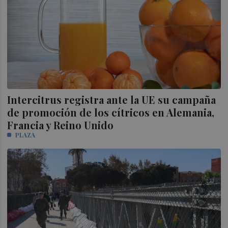
Intercitrus registra ante la UE su campaña
de promoción de los cítricos en Alemania,
Francia y Reino Unido
PLAZA