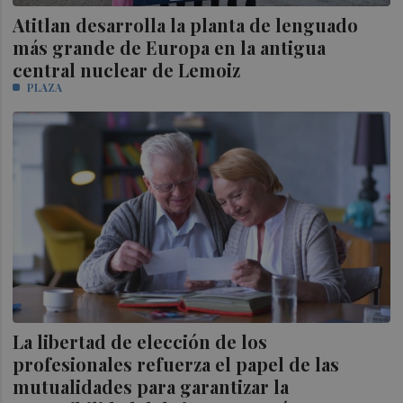
Atitlan desarrolla la planta de lenguado
más grande de Europa en la antigua
central nuclear de Lemoiz
PLAZA
La libertad de elección de los
profesionales refuerza el papel de las
mutualidades para garantizar la