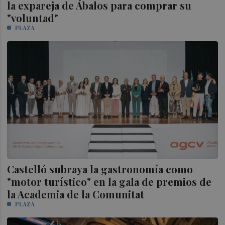
la expareja de Ábalos para comprar su
"voluntad"
PLAZA
Castelló subraya la gastronomía como
"motor turístico" en la gala de premios de
la Academia de la Comunitat
PLAZA