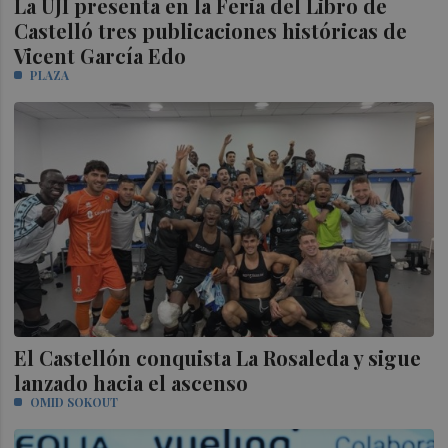
La UJI presenta en la Feria del Libro de
Castelló tres publicaciones históricas de
Vicent García Edo
PLAZA
El Castellón conquista La Rosaleda y sigue
lanzado hacia el ascenso
OMID SOKOUT