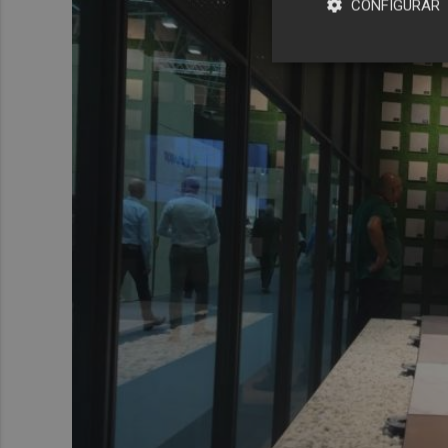
CONFIGURAR