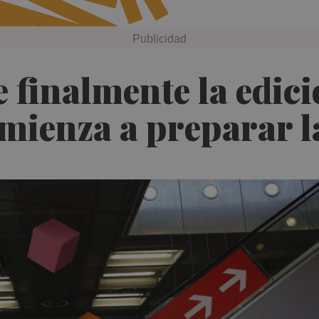
 finalmente la edici
mienza a preparar l