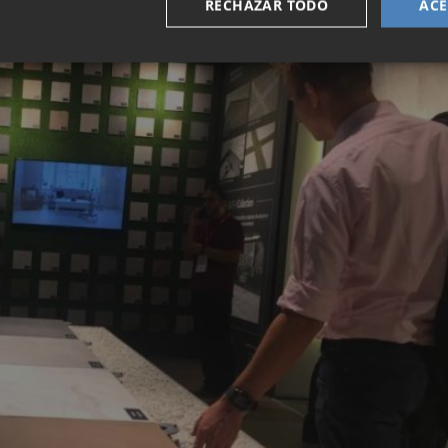
RECHAZAR TODO
ACE