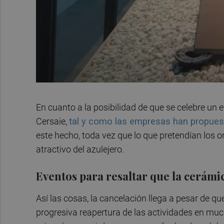
En cuanto a la posibilidad de que se celebre un 
Cersaie,
tal y como las empresas han propues
este hecho, toda vez que lo que pretendían los 
atractivo del azulejero.
Eventos para resaltar que la cerámic
Así las cosas, la cancelación llega a pesar de q
progresiva reapertura de las actividades en mu