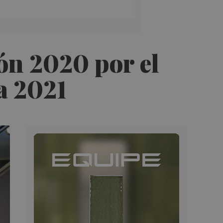
ón 2020 por el
a 2021