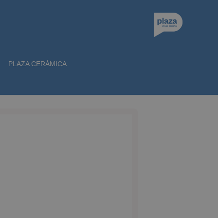
PLAZA CERÁMICA