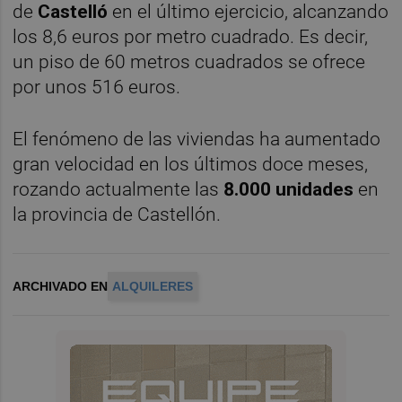
de
Castelló
en el último ejercicio, alcanzando
los 8,6 euros por metro cuadrado. Es decir,
un piso de 60 metros cuadrados se ofrece
por unos 516 euros.
El fenómeno de las viviendas ha aumentado
gran velocidad en los últimos doce meses,
rozando actualmente las
8.000 unidades
en
la provincia de Castellón.
ARCHIVADO EN
ALQUILERES