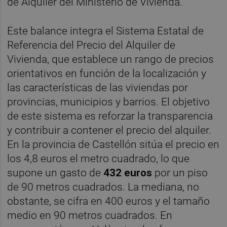
de Alquiler del Ministerio de Vivienda.
Este balance integra el Sistema Estatal de
Referencia del Precio del Alquiler de
Vivienda, que establece un rango de precios
orientativos en función de la localización y
las características de las viviendas por
provincias, municipios y barrios. El objetivo
de este sistema es reforzar la transparencia
y contribuir a contener el precio del alquiler.
En la provincia de Castellón sitúa el precio en
los 4,8 euros el metro cuadrado, lo que
supone un gasto de
432 euros
por un piso
de 90 metros cuadrados. La mediana, no
obstante, se cifra en 400 euros y el tamaño
medio en 90 metros cuadrados. En