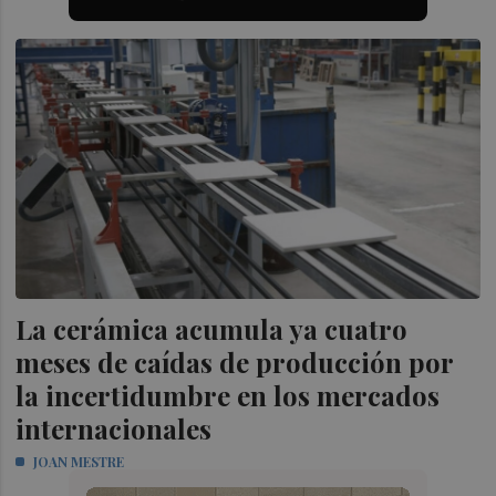
La cerámica acumula ya cuatro
meses de caídas de producción por
la incertidumbre en los mercados
internacionales
JOAN MESTRE