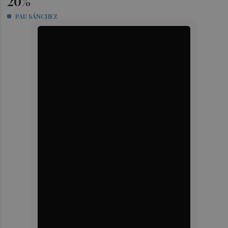
20%
PAU SÁNCHEZ