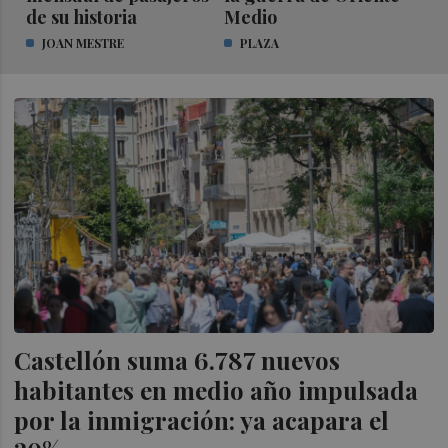
de su historia
Medio
JOAN MESTRE
PLAZA
Castellón suma 6.787 nuevos
habitantes en medio año impulsada
por la inmigración: ya acapara el