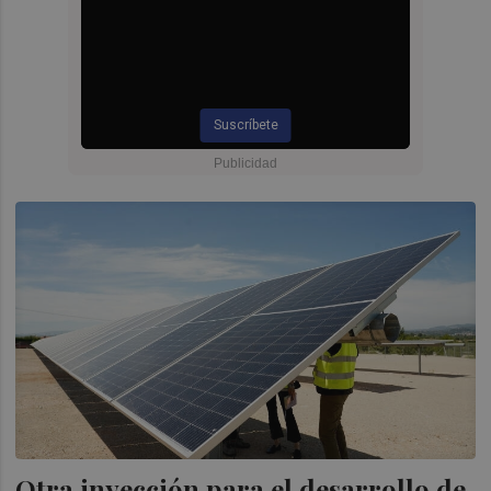
Suscríbete
Otra inyección para el desarrollo de