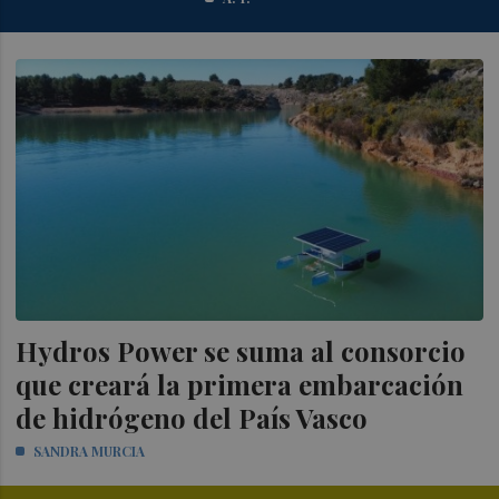
Hydros Power se suma al consorcio
que creará la primera embarcación
de hidrógeno del País Vasco
SANDRA MURCIA