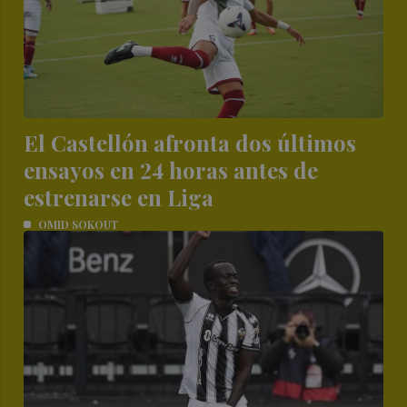
El Castellón afronta dos últimos
ensayos en 24 horas antes de
estrenarse en Liga
OMID SOKOUT