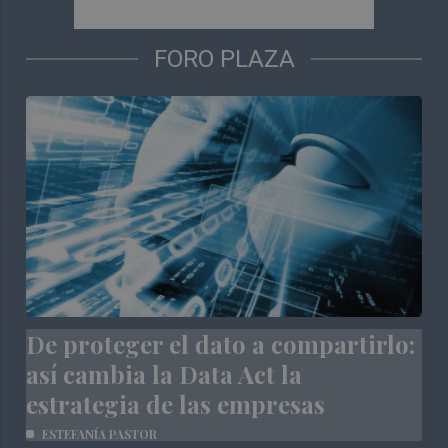
FORO PLAZA
De proteger el dato a compartirlo:
así cambia la Data Act la
estrategia de las empresas
ESTEFANÍA PASTOR