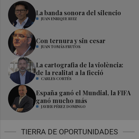
La banda sonora del silencio
JUAN ENRIQUE RUIZ
Con ternura y sin cesar
JUAN TOMÁS FRUTOS
La cartografia de la violència:
de la realitat a la ficció
CARLES CORTÉS
España ganó el Mundial, la FIFA
ganó mucho más
JAVIER PÉREZ DOMINGO
TIERRA DE OPORTUNIDADES