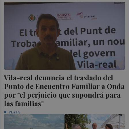
Vila-real denuncia el traslado del
Punto de Encuentro Familiar a Onda
por "el perjuicio que supondrá para
las familias"
PLAZA