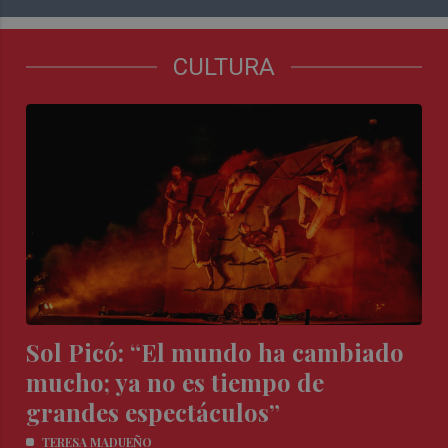
CULTURA
Sol Picó: “El mundo ha cambiado
mucho; ya no es tiempo de
grandes espectáculos”
TERESA MADUEÑO