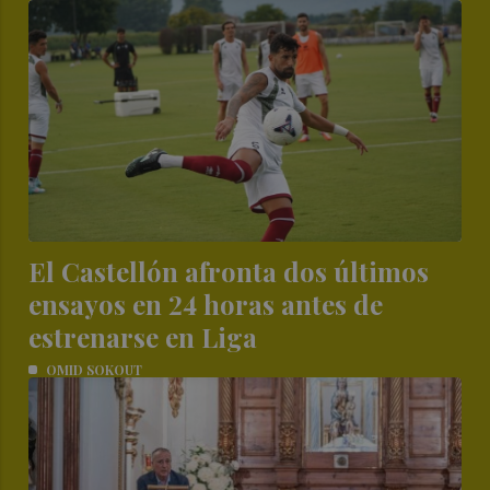
El Castellón afronta dos últimos
ensayos en 24 horas antes de
estrenarse en Liga
OMID SOKOUT