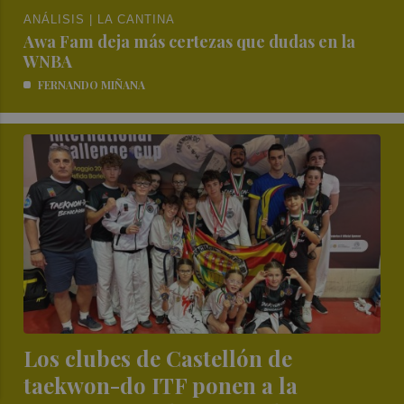
ANÁLISIS | LA CANTINA
Awa Fam deja más certezas que dudas en la
WNBA
FERNANDO MIÑANA
Los clubes de Castellón de
taekwon-do ITF ponen a la