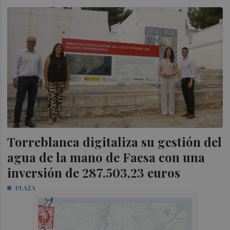
Torreblanca digitaliza su gestión del
agua de la mano de Facsa con una
inversión de 287.503,23 euros
PLAZA