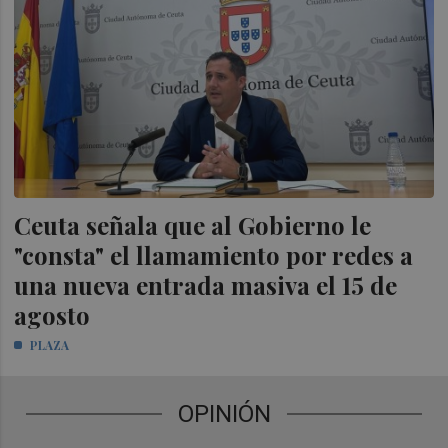
Ceuta señala que al Gobierno le
"consta" el llamamiento por redes a
una nueva entrada masiva el 15 de
agosto
PLAZA
OPINIÓN