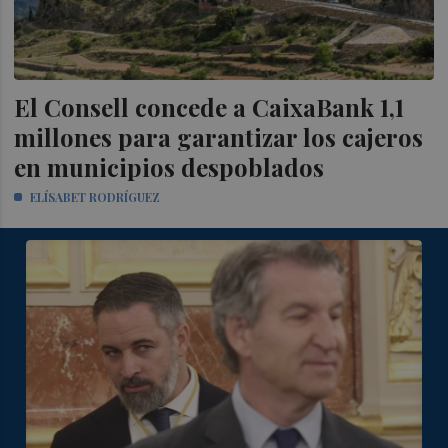
El Consell concede a CaixaBank 1,1
millones para garantizar los cajeros
en municipios despoblados
ELÍSABET RODRÍGUEZ