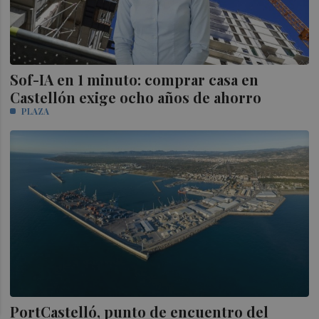
Sof-IA en 1 minuto: comprar casa en
Castellón exige ocho años de ahorro
PLAZA
PortCastelló, punto de encuentro del