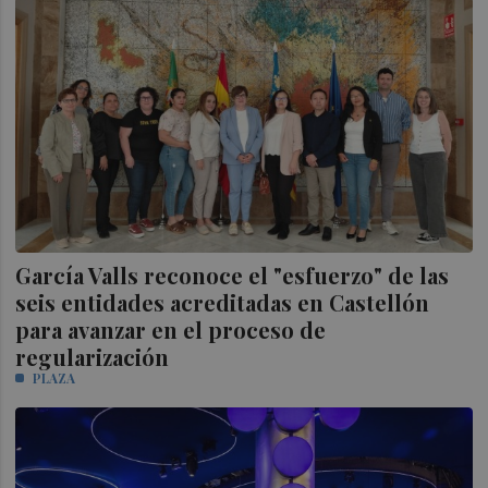
García Valls reconoce el "esfuerzo" de las
seis entidades acreditadas en Castellón
para avanzar en el proceso de
regularización
PLAZA