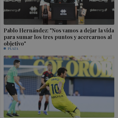
Pablo Hernández: "Nos vamos a dejar la vida
para sumar los tres puntos y acercarnos al
objetivo"
PLAZA