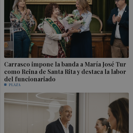
Carrasco impone la banda a María José Tur
como Reina de Santa Rita y destaca la labor
del funcionariado
PLAZA