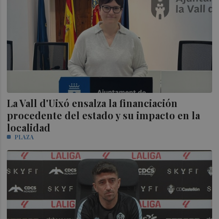
La Vall d'Uixó ensalza la financiación
procedente del estado y su impacto en la
localidad
PLAZA