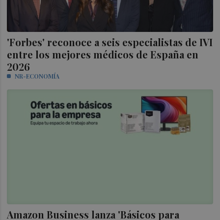
'Forbes' reconoce a seis especialistas de IVI
entre los mejores médicos de España en
2026
NR-ECONOMÍA
Amazon Business lanza 'Básicos para