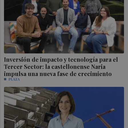
Inversión de impacto y tecnología para el
Tercer Sector: la castellonense Naria
impulsa una nueva fase de crecimiento
PLAZA