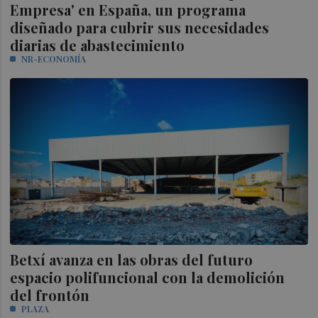
Empresa' en España, un programa
diseñado para cubrir sus necesidades
diarias de abastecimiento
NR-ECONOMÍA
Betxí avanza en las obras del futuro
espacio polifuncional con la demolición
del frontón
PLAZA