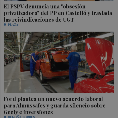
El PSPV denuncia una "obsesión
privatizadora" del PP en Castelló y traslada
las reivindicaciones de UGT
PLAZA
Ford plantea un nuevo acuerdo laboral
para Almussafes y guarda silencio sobre
Geely e inversiones
BEGOÑA TORRES