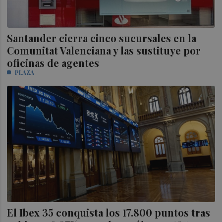
Santander cierra cinco sucursales en la
Comunitat Valenciana y las sustituye por
oficinas de agentes
PLAZA
El Ibex 35 conquista los 17.800 puntos tras