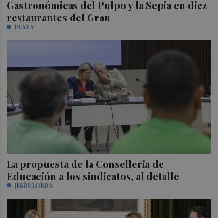
Gastronómicas del Pulpo y la Sepia en diez
restaurantes del Grau
PLAZA
La propuesta de la Conselleria de
Educación a los sindicatos, al detalle
JESÚS LORDA