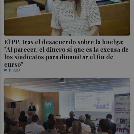
El PP, tras el desacuerdo sobre la huelga:
"Al parecer, el dinero sí que es la excusa de
los sindicatos para dinamitar el fin de
curso"
PLAZA