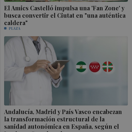
El Amics Castelló impulsa una 'Fan Zone' y
busca convertir el Ciutat en "una auténtica
caldera"
PLAZA
Andalucía, Madrid y País Vasco encabezan
la transformación estructural de la
sanidad autonómica en España, según el