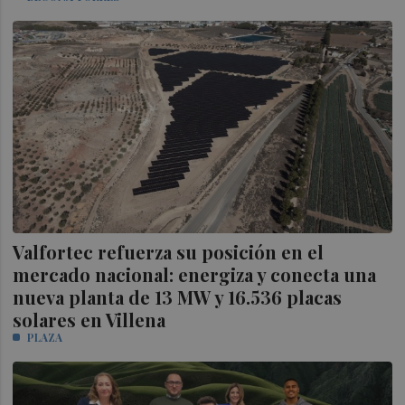
Valfortec refuerza su posición en el
mercado nacional: energiza y conecta una
nueva planta de 13 MW y 16.536 placas
solares en Villena
PLAZA