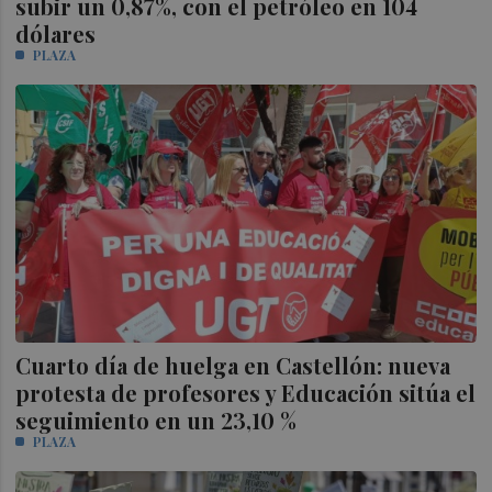
subir un 0,87%, con el petróleo en 104
dólares
PLAZA
Cuarto día de huelga en Castellón: nueva
protesta de profesores y Educación sitúa el
seguimiento en un 23,10 %
PLAZA