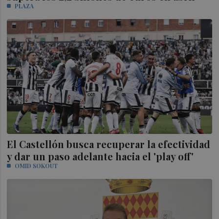
PLAZA
El Castellón busca recuperar la efectividad
y dar un paso adelante hacia el 'play off'
OMID SOKOUT