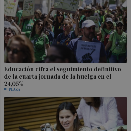
Educación cifra el seguimiento definitivo
de la cuarta jornada de la huelga en el
24,05%
PLAZA