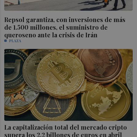
Repsol garantiza, con inversiones de más
de 1.500 millones, el suministro de
queroseno ante la crisis de Irán
PLAZA
La capitalización total del mercado cripto
supera los 2,2 billones de euros en abril