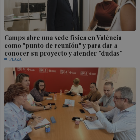
Camps abre una sede física en València
como "punto de reunión" y para dar a
conocer su proyecto y atender "dudas"
PLAZA