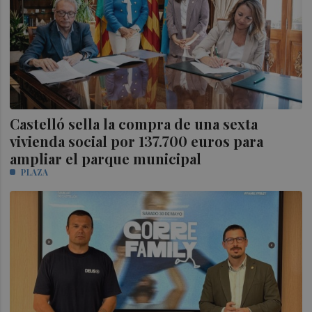
Castelló sella la compra de una sexta
vivienda social por 137.700 euros para
ampliar el parque municipal
PLAZA