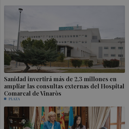
Sanidad invertirá más de 2,3 millones en
ampliar las consultas externas del Hospital
Comarcal de Vinaròs
PLAZA