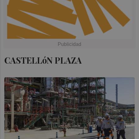
CASTELLóN PLAZA