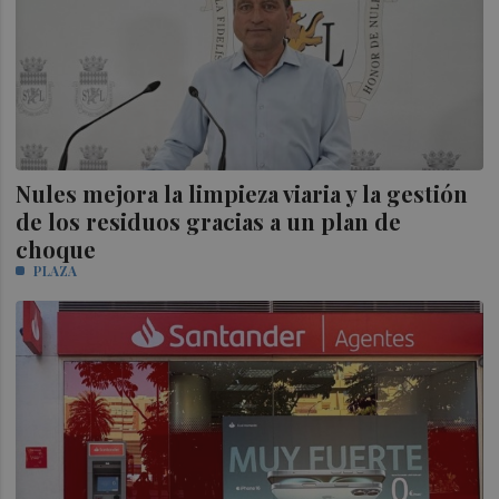
Nules mejora la limpieza viaria y la gestión
de los residuos gracias a un plan de
choque
PLAZA