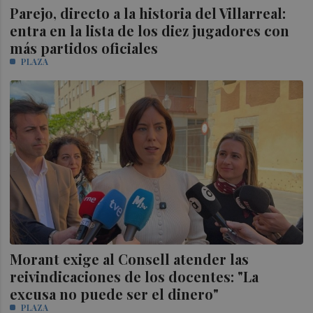
Parejo, directo a la historia del Villarreal:
entra en la lista de los diez jugadores con
más partidos oficiales
PLAZA
Morant exige al Consell atender las
reivindicaciones de los docentes: "La
excusa no puede ser el dinero"
PLAZA