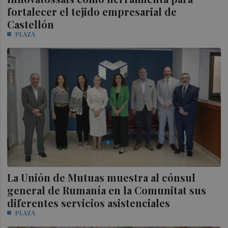
fortalecer el tejido empresarial de
Castellón
PLAZA
La Unión de Mutuas muestra al cónsul
general de Rumanía en la Comunitat sus
diferentes servicios asistenciales
PLAZA