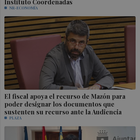
Instituto Coordenadas
NR-ECONOMÍA
El fiscal apoya el recurso de Mazón para
poder designar los documentos que
sustenten su recurso ante la Audiencia
PLAZA