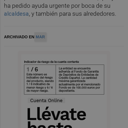
ha pedido ayuda urgente por boca de su
alcaldesa
, y también para sus alrededores.
ARCHIVADO EN
MAR