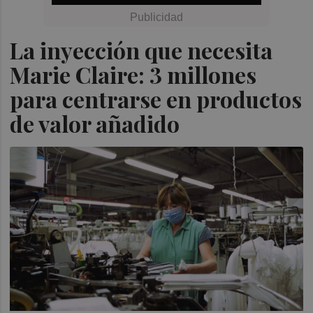
La inyección que necesita
Marie Claire: 3 millones
para centrarse en productos
de valor añadido