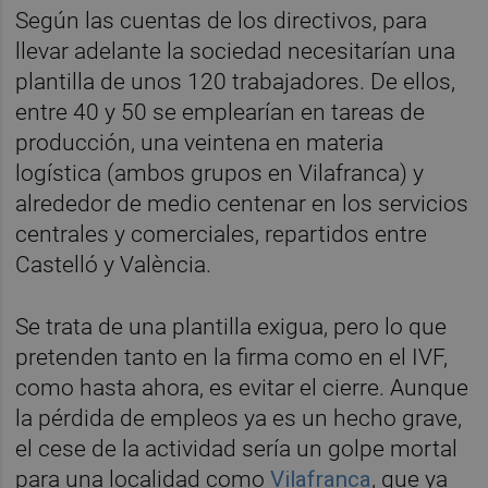
Según las cuentas de los directivos, para
llevar adelante la sociedad necesitarían una
plantilla de unos 120 trabajadores. De ellos,
entre 40 y 50 se emplearían en tareas de
producción, una veintena en materia
logística (ambos grupos en Vilafranca) y
alrededor de medio centenar en los servicios
centrales y comerciales, repartidos entre
Castelló y València.
Se trata de una plantilla exigua, pero lo que
pretenden tanto en la firma como en el IVF,
como hasta ahora, es evitar el cierre. Aunque
la pérdida de empleos ya es un hecho grave,
el cese de la actividad sería un golpe mortal
para una localidad como
Vilafranca
, que ya