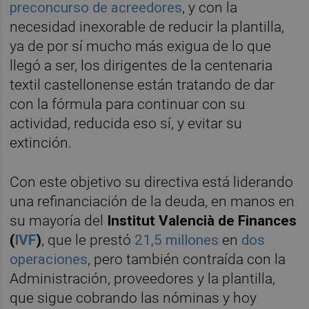
preconcurso de acreedores
, y con la
necesidad inexorable de reducir la plantilla,
ya de por sí mucho más exigua de lo que
llegó a ser, los dirigentes de la centenaria
textil castellonense están tratando de dar
con la fórmula para continuar con su
actividad, reducida eso sí, y evitar su
extinción.
Con este objetivo su directiva está liderando
una refinanciación de la deuda, en manos en
su mayoría del
Institut Valencià de Finances
(
IVF
)
, que le prestó
21,5 millones
en
dos
operaciones
, pero también contraída con la
Administración, proveedores y la plantilla,
que sigue cobrando las nóminas y hoy