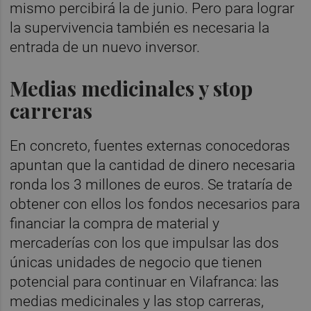
mismo percibirá la de junio. Pero para lograr
la supervivencia también es necesaria la
entrada de un nuevo inversor.
Medias medicinales y stop
carreras
En concreto, fuentes externas conocedoras
apuntan que la cantidad de dinero necesaria
ronda los 3 millones de euros. Se trataría de
obtener con ellos los fondos necesarios para
financiar la compra de material y
mercaderías con los que impulsar las dos
únicas unidades de negocio que tienen
potencial para continuar en Vilafranca: las
medias medicinales y las stop carreras,