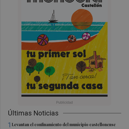
Últimas Noticias
1
Levantan el confinamiento del municipio castellonense