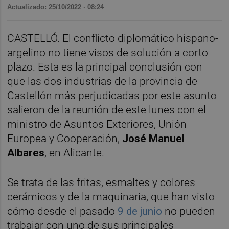
Actualizado: 25/10/2022 · 08:24
CASTELLÓ. El conflicto diplomático hispano-
argelino no tiene visos de solución a corto
plazo. Esta es la principal conclusión con
que las dos industrias de la provincia de
Castellón más perjudicadas por este asunto
salieron de la reunión de este lunes con el
ministro de Asuntos Exteriores, Unión
Europea y Cooperación,
José Manuel
Albares
, en Alicante.
Se trata de las fritas, esmaltes y colores
cerámicos y de la maquinaria, que han visto
cómo desde el pasado
9 de junio
no pueden
trabajar con uno de sus principales