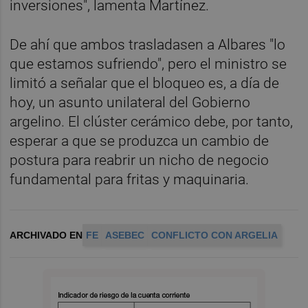
inversiones", lamenta Martínez.
De ahí que ambos trasladasen a Albares "lo
que estamos sufriendo", pero el ministro se
limitó a señalar que el bloqueo es, a día de
hoy, un asunto unilateral del Gobierno
argelino. El clúster cerámico debe, por tanto,
esperar a que se produzca un cambio de
postura para reabrir un nicho de negocio
fundamental para fritas y maquinaria.
ARCHIVADO EN
FE
ASEBEC
CONFLICTO CON ARGELIA