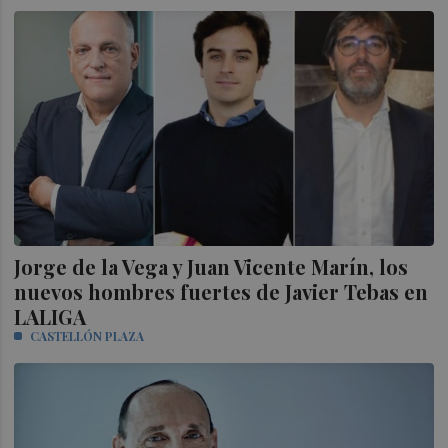
Jorge de la Vega y Juan Vicente Marín, los
nuevos hombres fuertes de Javier Tebas en
LALIGA
CASTELLÓN PLAZA