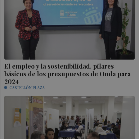
El empleo y la sostenibilidad, pilares
básicos de los presupuestos de Onda para
2024
CASTELLÓN PLAZA