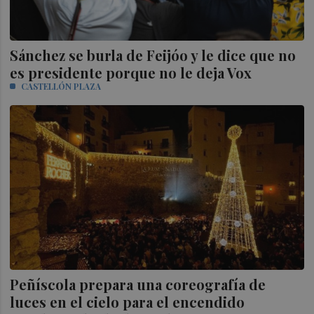
Sánchez se burla de Feijóo y le dice que no
es presidente porque no le deja Vox
CASTELLÓN PLAZA
Peñíscola prepara una coreografía de
luces en el cielo para el encendido