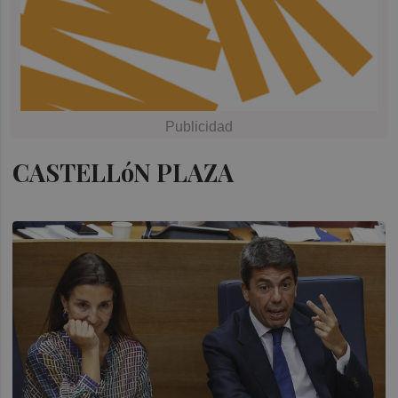
CASTELLóN PLAZA