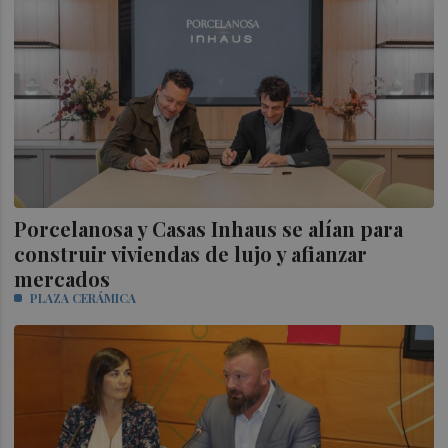
Porcelanosa y Casas Inhaus se alían para
construir viviendas de lujo y afianzar
mercados
PLAZA CERÁMICA