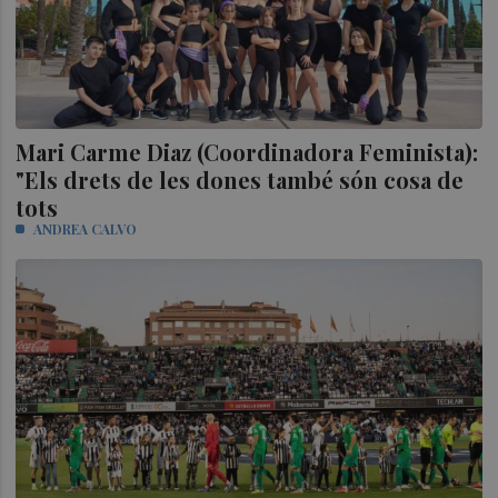
Mari Carme Diaz (Coordinadora Feminista):
"Els drets de les dones també són cosa de
tots
ANDREA CALVO