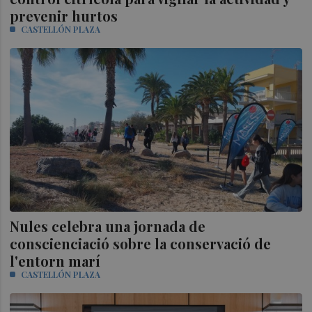
prevenir hurtos
CASTELLÓN PLAZA
Nules celebra una jornada de
conscienciació sobre la conservació de
l'entorn marí
CASTELLÓN PLAZA