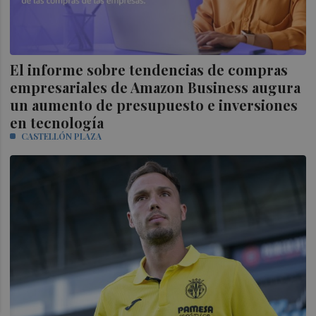
El informe sobre tendencias de compras
empresariales de Amazon Business augura
un aumento de presupuesto e inversiones
en tecnología
CASTELLÓN PLAZA