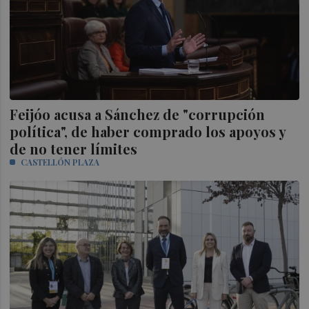
Feijóo acusa a Sánchez de "corrupción
política", de haber comprado los apoyos y
de no tener límites
CASTELLÓN PLAZA