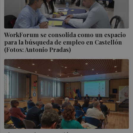
WorkForum se consolida como un espacio
para la búsqueda de empleo en Castellón
(Fotos: Antonio Pradas)