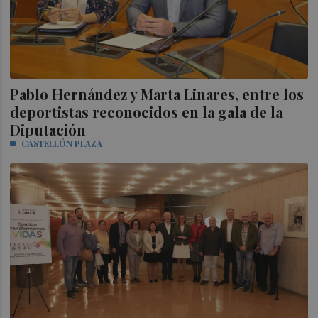
Pablo Hernández y Marta Linares, entre los
deportistas reconocidos en la gala de la
Diputación
CASTELLÓN PLAZA