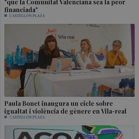
"que la Comunitat Valenciana sea la peor
financiada"
CASTELLÓN PLAZA
Paula Bonet inaugura un cicle sobre
igualtat i violència de gènere en Vila-real
CASTELLÓN PLAZA