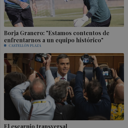
Borja Granero: "Estamos contentos de
enfrentarnos a un equipo histórico"
CASTELLÓN PLAZA
El escarnio transversal