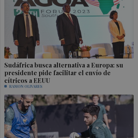
Sudáfrica busca alternativa a Europa: su
presidente pide facilitar el envío de
cítricos a EEUU
RAMON OLIVARES