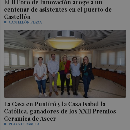
El II Foro de Innovación acoge a un
centenar de asistentes en el puerto de
Castellón
CASTELLÓN PLAZA
La Casa en Puntiró y la Casa Isabel la
Católica, ganadores de los XXII Premios
Cerámica de Ascer
PLAZA CERÁMICA