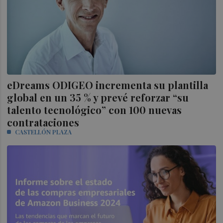
eDreams ODIGEO incrementa su plantilla
global en un 35 % y prevé reforzar “su
talento tecnológico” con 100 nuevas
contrataciones
CASTELLÓN PLAZA