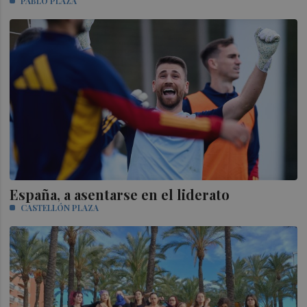
PABLO PLAZA
España, a asentarse en el liderato
CASTELLÓN PLAZA