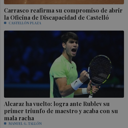
Carrasco reafirma su compromiso de abrir
la Oficina de Discapacidad de Castelló
CASTELLÓN PLAZA
Alcaraz ha vuelto: logra ante Rublev su
primer triunfo de maestro y acaba con su
mala racha
MANUEL G. TALLÓN