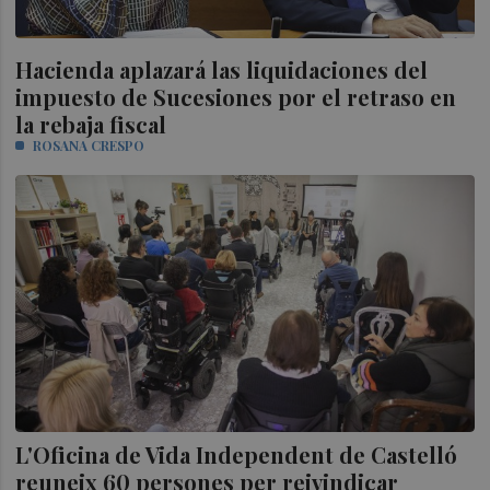
Hacienda aplazará las liquidaciones del
impuesto de Sucesiones por el retraso en
la rebaja fiscal
ROSANA CRESPO
L'Oficina de Vida Independent de Castelló
reuneix 60 persones per reivindicar