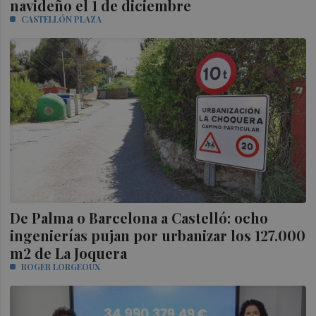
navideño el 1 de diciembre
CASTELLÓN PLAZA
De Palma o Barcelona a Castelló: ocho
ingenierías pujan por urbanizar los 127.000
m2 de La Joquera
ROGER LORGEOUX