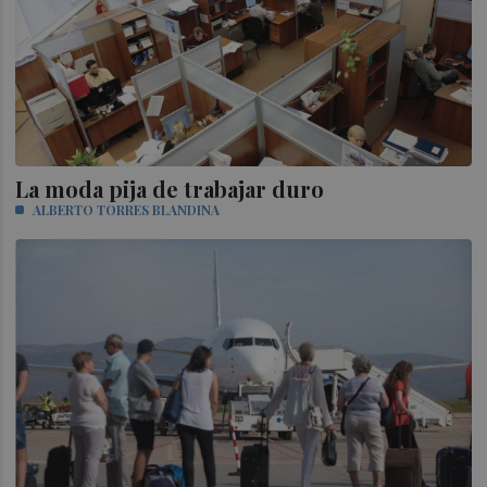
La moda pija de trabajar duro
ALBERTO TORRES BLANDINA