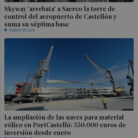
Skyway 'arrebata' a Saerco la torre de
control del aeropuerto de Castellón y
suma su séptima base
PABLO PLAZA
La ampliación de las naves para material
eólico en PortCastelló: 350.000 euros de
inversión desde enero