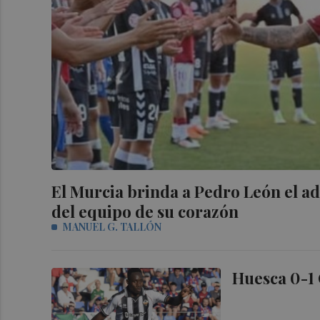
El Murcia brinda a Pedro León el ad
del equipo de su corazón
MANUEL G. TALLÓN
Huesca 0-1