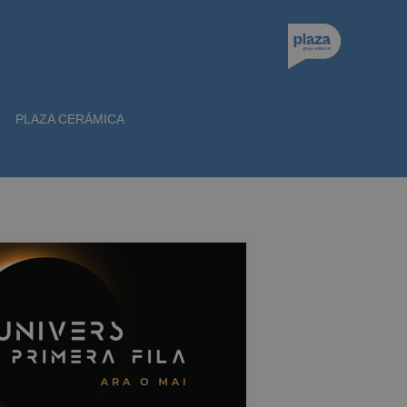
PLAZA CERÁMICA