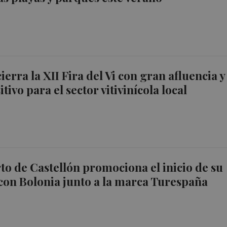
ierra la XII Fira del Vi con gran afluencia y
tivo para el sector vitivinícola local
to de Castellón promociona el inicio de su
con Bolonia junto a la marca Turespaña