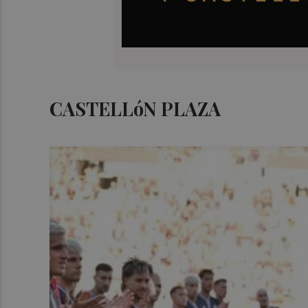
CASTELLóN PLAZA