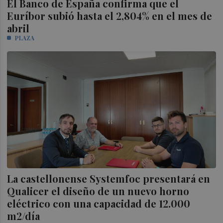
El Banco de España confirma que el
Euríbor subió hasta el 2,804% en el mes de
abril
PLAZA
La castellonense Systemfoc presentará en
Qualicer el diseño de un nuevo horno
eléctrico con una capacidad de 12.000
m2/día