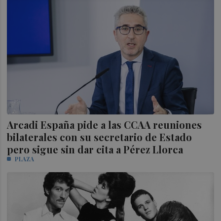
Arcadi España pide a las CCAA reuniones
bilaterales con su secretario de Estado
pero sigue sin dar cita a Pérez Llorca
PLAZA