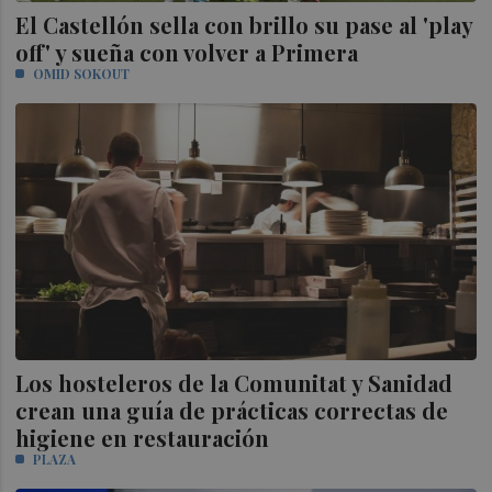
El Castellón sella con brillo su pase al 'play
off' y sueña con volver a Primera
OMID SOKOUT
Los hosteleros de la Comunitat y Sanidad
crean una guía de prácticas correctas de
higiene en restauración
PLAZA