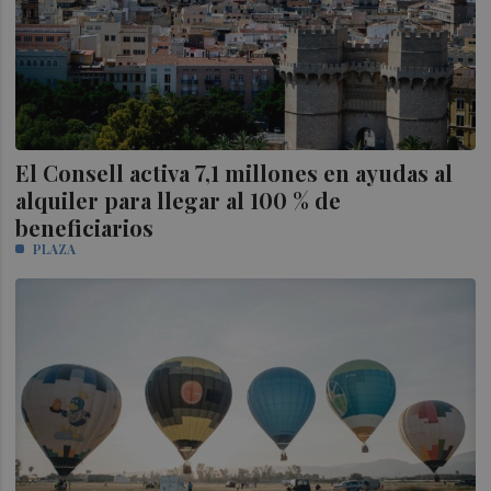
El Consell activa 7,1 millones en ayudas al
alquiler para llegar al 100 % de
beneficiarios
PLAZA