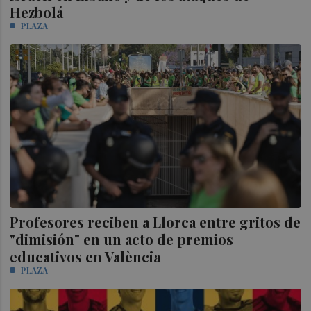
Hezbolá
PLAZA
Profesores reciben a Llorca entre gritos de
"dimisión" en un acto de premios
educativos en València
PLAZA