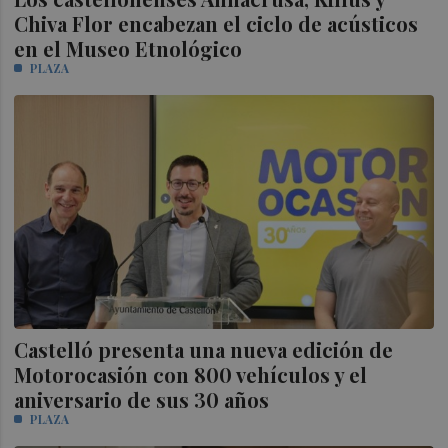
Chiva Flor encabezan el ciclo de acústicos
en el Museo Etnológico
PLAZA
Castelló presenta una nueva edición de
Motorocasión con 800 vehículos y el
aniversario de sus 30 años
PLAZA