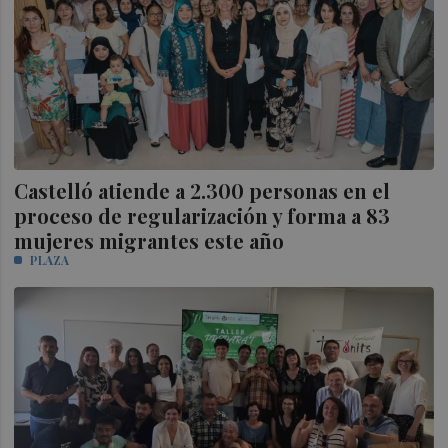
Castelló atiende a 2.300 personas en el
proceso de regularización y forma a 83
mujeres migrantes este año
PLAZA