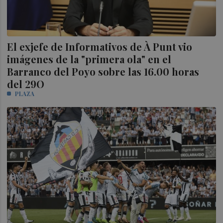
El exjefe de Informativos de À Punt vio
imágenes de la "primera ola" en el
Barranco del Poyo sobre las 16.00 horas
del 29O
PLAZA