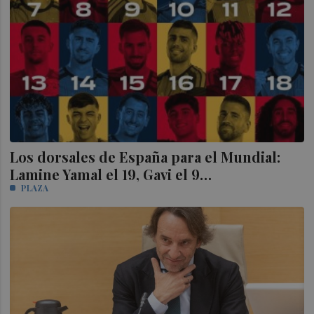
Los dorsales de España para el Mundial:
Lamine Yamal el 19, Gavi el 9…
PLAZA