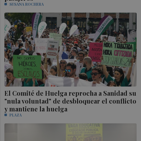
SUSANA ROCHERA
El Comité de Huelga reprocha a Sanidad su
"nula voluntad" de desbloquear el conflicto
y mantiene la huelga
PLAZA