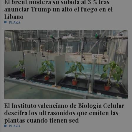
El brent modera su subida al 3 % tras
anunciar Trump un alto el fuego en el
Líbano
PLAZA
El Instituto valenciano de Biología Celular
descifra los ultrasonidos que emiten las
plantas cuando tienen sed
PLAZA