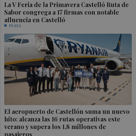
La V Feria de la Primavera Castelló Ruta de
Sabor congrega a 17 firmas con notable
afluencia en Castelló
PLAZA
El aeropuerto de Castellón suma un nuevo
hito: alcanza las 16 rutas operativas este
verano y supera los 1,8 millones de
pasajeros