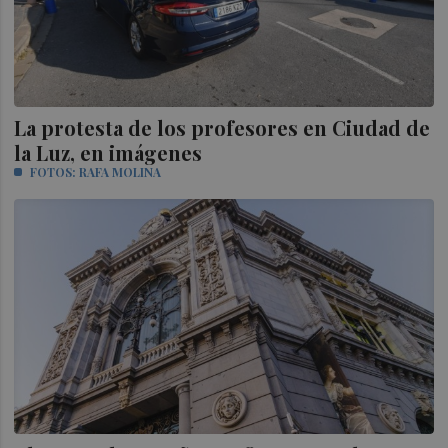
La protesta de los profesores en Ciudad de
la Luz, en imágenes
FOTOS: RAFA MOLINA