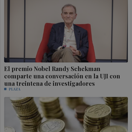
El premio Nobel Randy Schekman
comparte una conversación en la UJI con
una treintena de investigadores
PLAZA