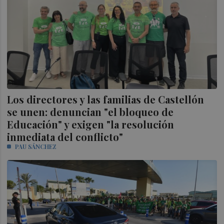
Los directores y las familias de Castellón
se unen: denuncian "el bloqueo de
Educación" y exigen "la resolución
inmediata del conflicto"
PAU SÁNCHEZ