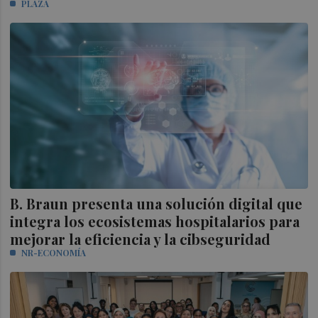
PLAZA
B. Braun presenta una solución digital que
integra los ecosistemas hospitalarios para
mejorar la eficiencia y la cibseguridad
NR-ECONOMÍA