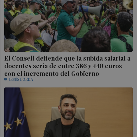
El Consell defiende que la subida salarial a
docentes sería de entre 386 y 440 euros
con el incremento del Gobierno
JESÚS LORDA