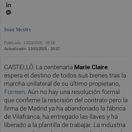
LinkedIn
Messenger
Joan Mestre
Publicado: 13/03/2025 ·
06:00
Actualizado: 13/03/2025 · 10:27
CASTELLÓ. La centenaria
Marie Claire
espera el destino de todos sus bienes tras la
marcha unilateral de su último propietario,
Formen
. Aún no hay una resolución formal
que confirme la rescisión del contrato pero la
firma de Madrid ya ha abandonado la fábrica
de Vilafranca, ha entregado las llaves y ha
liberado a la plantilla de trabajar. La industria