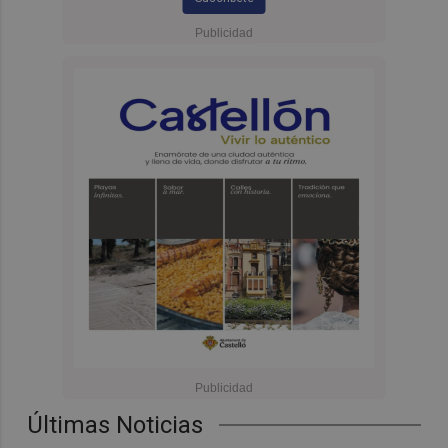
Últimas Noticias