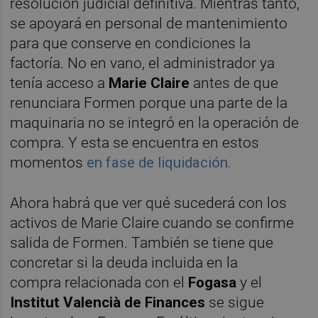
resolución judicial definitiva. Mientras tanto,
se apoyará en personal de mantenimiento
para que conserve en condiciones la
factoría. No en vano, el administrador ya
tenía acceso a
Marie Claire
antes de que
renunciara Formen porque una parte de la
maquinaria no se integró en la operación de
compra. Y esta se encuentra en estos
momentos
en fase de liquidación.
Ahora habrá que ver qué sucederá con los
activos de Marie Claire cuando se confirme
salida de Formen. También se tiene que
concretar si la deuda incluida en la
compra relacionada con el
Fogasa
y el
Institut Valencià de Finances
se sigue