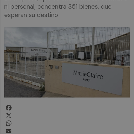
ni personal, concentra 351 bienes, que
esperan su destino
Facebook
X
WhatsApp
Email