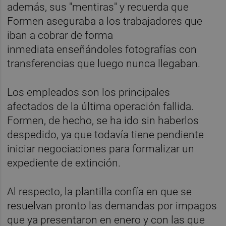
además, sus "mentiras" y recuerda que
Formen aseguraba a los trabajadores que
iban a cobrar de forma
inmediata enseñándoles fotografías con
transferencias que luego nunca llegaban.
Los empleados son los principales
afectados de la última operación fallida.
Formen, de hecho, se ha ido sin haberlos
despedido, ya que todavía tiene pendiente
iniciar negociaciones para formalizar un
expediente de extinción.
Al respecto, la plantilla confía en que se
resuelvan pronto las demandas por impagos
que ya presentaron en enero y con las que