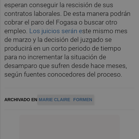
esperan conseguir la rescisión de sus
contratos laborales. De esta manera podrán
cobrar el paro del Fogasa o buscar otro
empleo.
Los juicios serán e
ste mismo mes
de marzo y la decisión del juzgado se
producirá en un corto periodo de tiempo
para no incrementar la situación de
desamparo que sufren desde hace meses,
según fuentes conocedores del proceso.
ARCHIVADO EN
MARIE CLAIRE
FORMEN