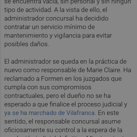
se encuentra vacía, sin personal y sin ningún
tipo de actividad. A la vista de ello, el
administrador concursal ha decidido
contratar un servicio mínimo de
mantenimiento y vigilancia para evitar
posibles daños.
El administrador se queda en la práctica de
nuevo como responsable de Marie Claire. Ha
reclamado a Formen en los juzgados que
cumpla con sus compromisos
contractuales, pero el dueño no se ha
esperado a que finalice el proceso judicial y
ya se ha marchado de Vilafranca.
En este
sentido, el responsable concursal asume
oficiosamente su control a la espera de la