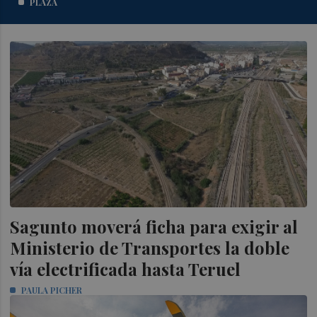
PLAZA
Sagunto moverá ficha para exigir al
Ministerio de Transportes la doble
vía electrificada hasta Teruel
PAULA PICHER