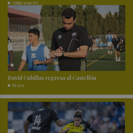
OMID SOKOUT
David Cubillas regresa al Castellón
PLAZA