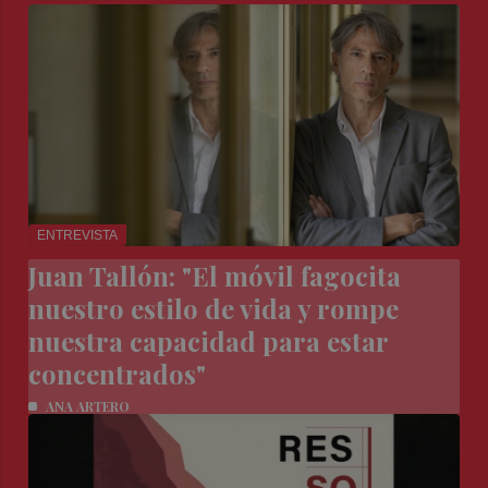
ENTREVISTA
Juan Tallón: "El móvil fagocita
nuestro estilo de vida y rompe
nuestra capacidad para estar
concentrados"
ANA ARTERO