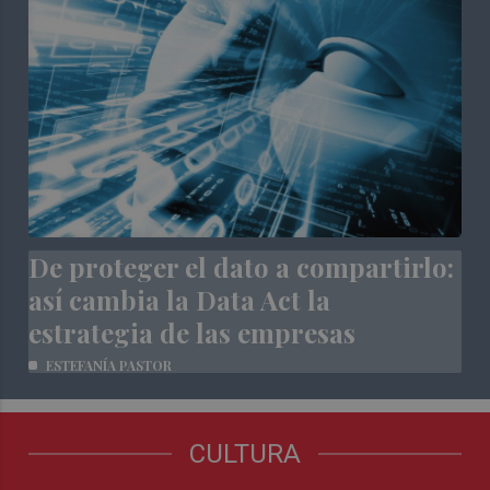
De proteger el dato a compartirlo:
así cambia la Data Act la
estrategia de las empresas
ESTEFANÍA PASTOR
CULTURA