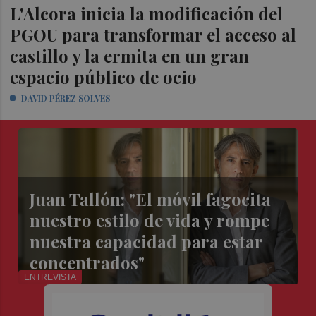
L'Alcora inicia la modificación del
PGOU para transformar el acceso al
castillo y la ermita en un gran
espacio público de ocio
DAVID PÉREZ SOLVES
Juan Tallón: "El móvil fagocita
nuestro estilo de vida y rompe
nuestra capacidad para estar
concentrados"
ENTREVISTA