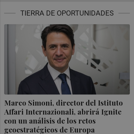
TIERRA DE OPORTUNIDADES
Marco Simoni, director del Istituto
Affari Internazionali, abrirá Ignite
con un análisis de los retos
geoestratégicos de Europa