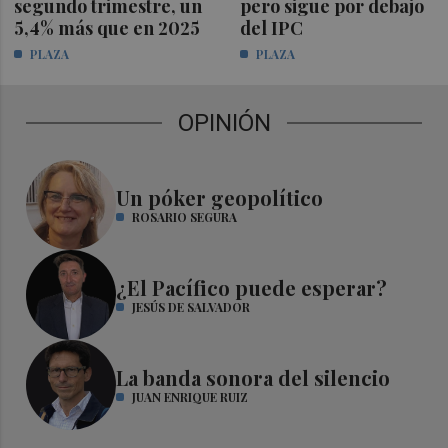
segundo trimestre, un
pero sigue por debajo
5,4% más que en 2025
del IPC
PLAZA
PLAZA
OPINIÓN
Un póker geopolítico
ROSARIO SEGURA
¿El Pacífico puede esperar?
JESÚS DE SALVADOR
La banda sonora del silencio
JUAN ENRIQUE RUIZ