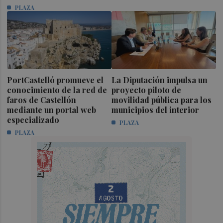
PLAZA
PortCastelló promueve el
La Diputación impulsa un
conocimiento de la red de
proyecto piloto de
faros de Castellón
movilidad pública para los
mediante un portal web
municipios del interior
especializado
PLAZA
PLAZA