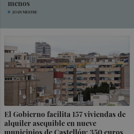
menos
JOAN MESTRE
El Gobierno facilita 157 viviendas de
alquiler asequible en nueve
municipios de Castellón: 350 euros