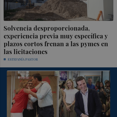
Solvencia desproporcionada,
experiencia previa muy específica y
plazos cortos frenan a las pymes en
las licitaciones
ESTEFANÍA PASTOR