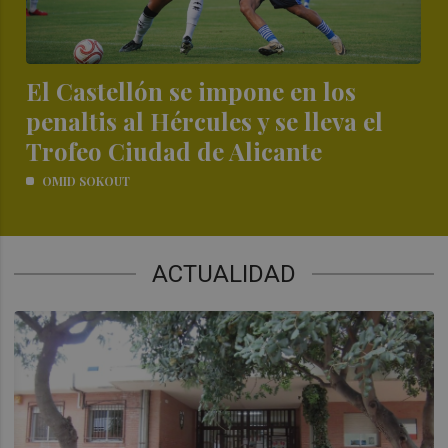
El Castellón se impone en los
penaltis al Hércules y se lleva el
Trofeo Ciudad de Alicante
OMID SOKOUT
ACTUALIDAD