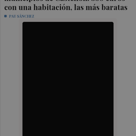
con una habitación, las más baratas
PAU SÁNCHEZ