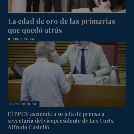
La edad de oro de las primarias
que quedó atrás
XIMO AGUAR
CONFIDENCIAL
El PPCV asciende a su jefa de prensa a
secretaria del vicepresidente de Les Corts,
Alfredo Castelló