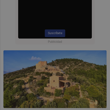
Suscríbete