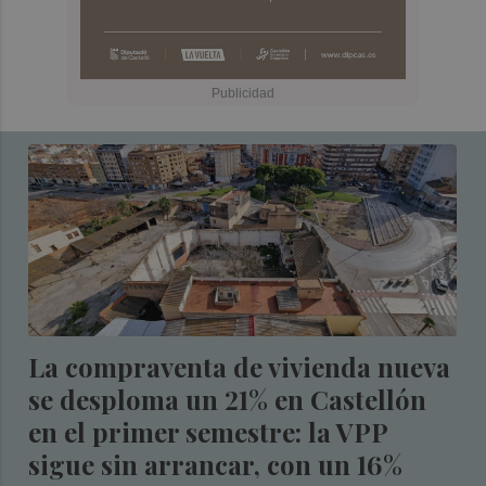
La compraventa de vivienda nueva
se desploma un 21% en Castellón
en el primer semestre: la VPP
sigue sin arrancar, con un 16%