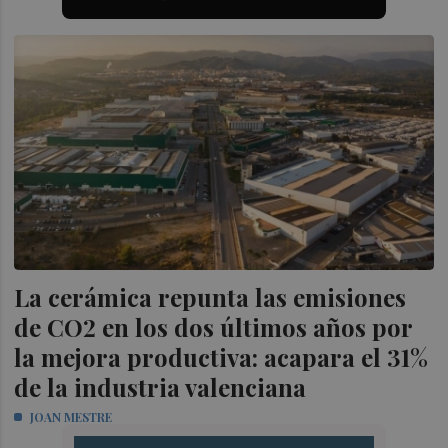
La cerámica repunta las emisiones
de CO2 en los dos últimos años por
la mejora productiva: acapara el 31%
de la industria valenciana
JOAN MESTRE