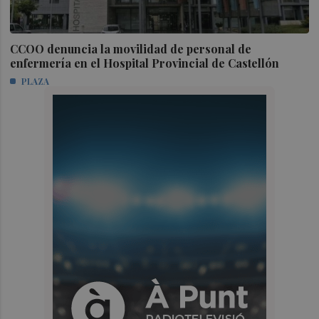
CCOO denuncia la movilidad de personal de
enfermería en el Hospital Provincial de Castellón
PLAZA