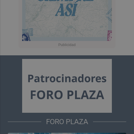
FORO PLAZA