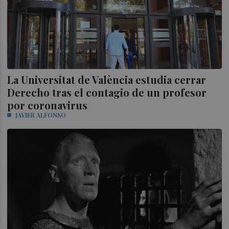
La Universitat de València estudia cerrar
Derecho tras el contagio de un profesor
por coronavirus
JAVIER ALFONSO