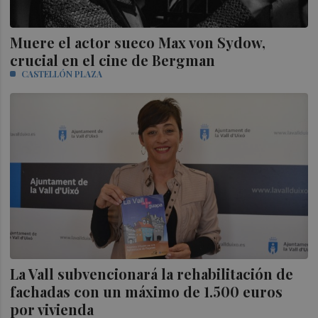
Muere el actor sueco Max von Sydow,
crucial en el cine de Bergman
CASTELLÓN PLAZA
La Vall subvencionará la rehabilitación de
fachadas con un máximo de 1.500 euros
por vivienda