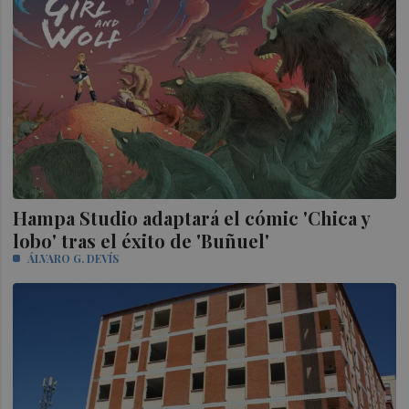
Hampa Studio adaptará el cómic 'Chica y
lobo' tras el éxito de 'Buñuel'
ÁLVARO G. DEVÍS