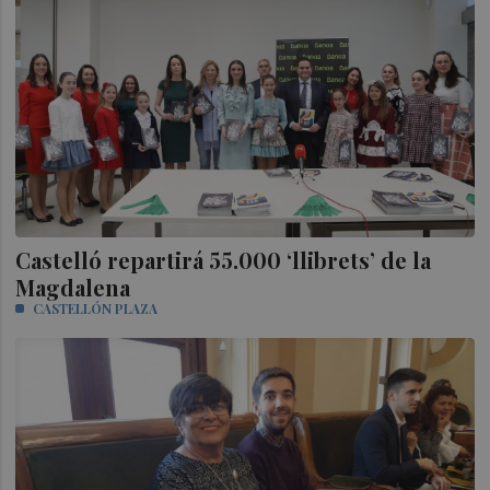
Castelló repartirá 55.000 ‘llibrets’ de la
Magdalena
CASTELLÓN PLAZA