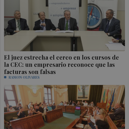
El juez estrecha el cerco en los cursos de
la CEC: un empresario reconoce que las
facturas son falsas
RAMON OLIVARES