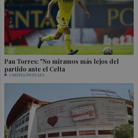
Pau Torres: "No miramos más lejos del
partido ante el Celta
CASTELLÓN PLAZA