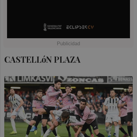
CASTELLóN PLAZA