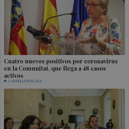
Cuatro nuevos positivos por coronavirus
en la Comunitat, que llega a 48 casos
activos
CASTELLÓN PLAZA