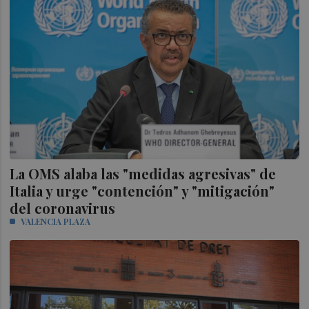
La OMS alaba las "medidas agresivas" de
Italia y urge "contención" y "mitigación"
del coronavirus
VALENCIA PLAZA