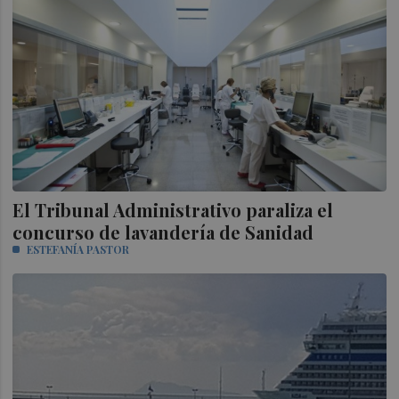
El Tribunal Administrativo paraliza el
concurso de lavandería de Sanidad
ESTEFANÍA PASTOR