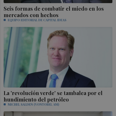
Seis formas de combatir el miedo en los
mercados con hechos
EQUIPO EDITORIAL DE CAPITAL IDEAS
La 'revolución verde' se tambalea por el
hundimiento del petróleo
MICHEL SALDEN (VONTOBEL AM)