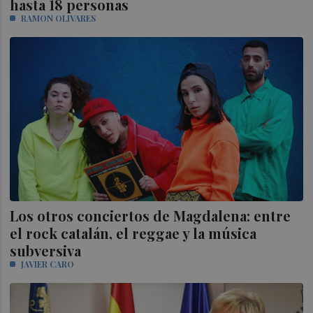
hasta 18 personas
RAMON OLIVARES
Los otros conciertos de Magdalena: entre
el rock catalán, el reggae y la música
subversiva
JAVIER CARO