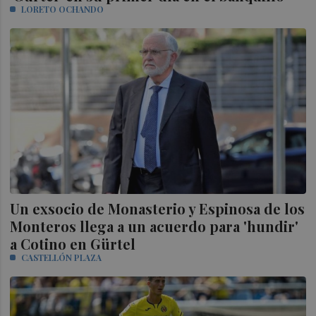
LORETO OCHANDO
Un exsocio de Monasterio y Espinosa de los
Monteros llega a un acuerdo para 'hundir'
a Cotino en Gürtel
CASTELLÓN PLAZA