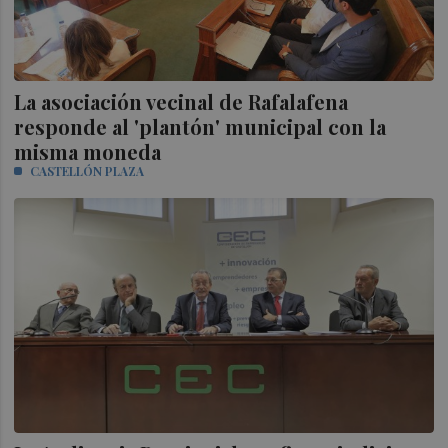
La asociación vecinal de Rafalafena
responde al 'plantón' municipal con la
misma moneda
CASTELLÓN PLAZA