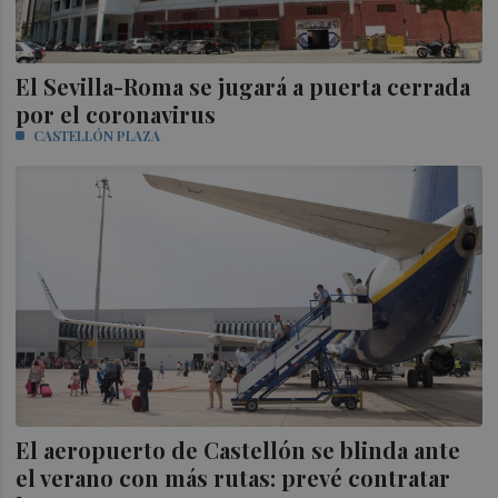
El Sevilla-Roma se jugará a puerta cerrada
por el coronavirus
CASTELLÓN PLAZA
El aeropuerto de Castellón se blinda ante
el verano con más rutas: prevé contratar