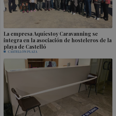
La empresa Aquíestoy Caravanning se
integra en la asociación de hosteleros de la
playa de Castelló
CASTELLÓN PLAZA