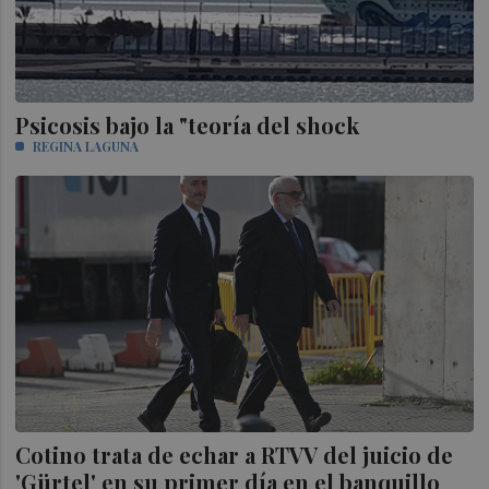
Psicosis bajo la "teoría del shock
REGINA LAGUNA
Cotino trata de echar a RTVV del juicio de
'Gürtel' en su primer día en el banquillo