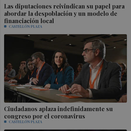
Las diputaciones reivindican su papel para
abordar la despoblación y un modelo de
financiación local
CASTELLÓN PLAZA
Ciudadanos aplaza indefinidamente su
congreso por el coronavirus
CASTELLÓN PLAZA