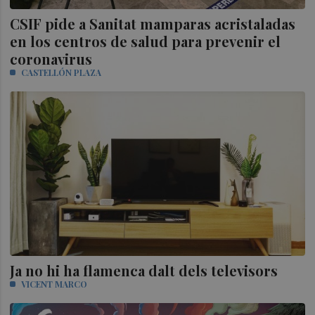
CSIF pide a Sanitat mamparas acristaladas
en los centros de salud para prevenir el
coronavirus
CASTELLÓN PLAZA
Ja no hi ha flamenca dalt dels televisors
VICENT MARCO