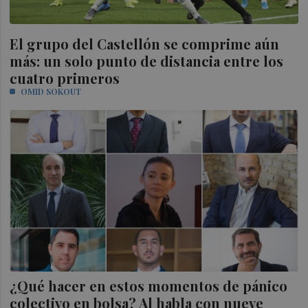
El grupo del Castellón se comprime aún
más: un solo punto de distancia entre los
cuatro primeros
OMID SOKOUT
¿Qué hacer en estos momentos de pánico
colectivo en bolsa? Al habla con nueve