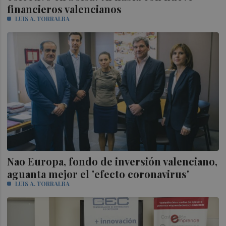
financieros valencianos
LUIS A. TORRALBA
Nao Europa, fondo de inversión valenciano,
aguanta mejor el 'efecto coronavirus'
LUIS A. TORRALBA