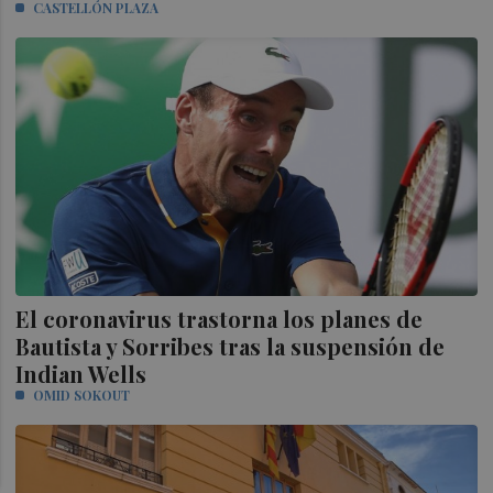
CASTELLÓN PLAZA
El coronavirus trastorna los planes de
Bautista y Sorribes tras la suspensión de
Indian Wells
OMID SOKOUT