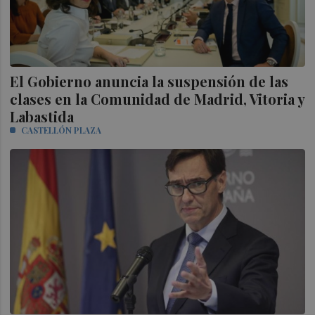
El Gobierno anuncia la suspensión de las
clases en la Comunidad de Madrid, Vitoria y
Labastida
CASTELLÓN PLAZA