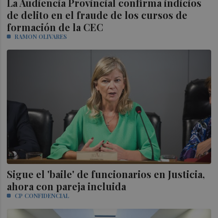
La Audiencia Provincial confirma indicios
de delito en el fraude de los cursos de
formación de la CEC
RAMON OLIVARES
Sigue el 'baile' de funcionarios en Justicia,
ahora con pareja incluida
CP CONFIDENCIAL