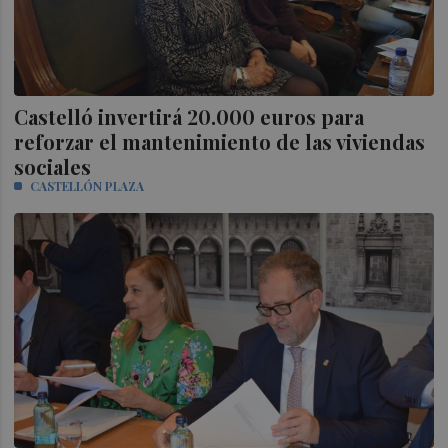
Castelló invertirá 20.000 euros para
reforzar el mantenimiento de las viviendas
sociales
CASTELLÓN PLAZA