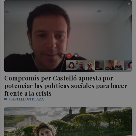
Compromís per Castelló apuesta por
potenciar las políticas sociales para hacer
frente a la crisis
CASTELLÓN PLAZA