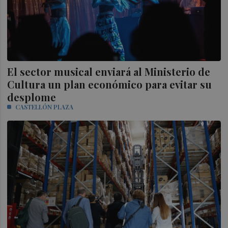
El sector musical enviará al Ministerio de
Cultura un plan económico para evitar su
desplome
CASTELLÓN PLAZA