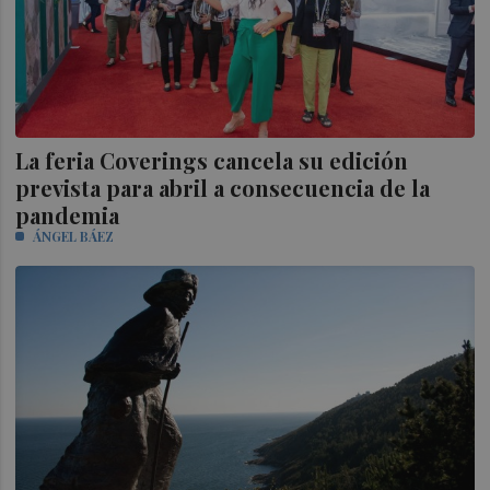
La feria Coverings cancela su edición
prevista para abril a consecuencia de la
pandemia
ÁNGEL BÁEZ