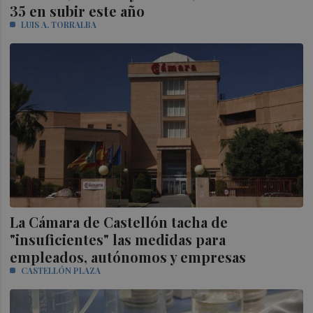
35 en subir este año
LUIS A. TORRALBA
La Cámara de Castellón tacha de
"insuficientes" las medidas para
empleados, autónomos y empresas
CASTELLÓN PLAZA