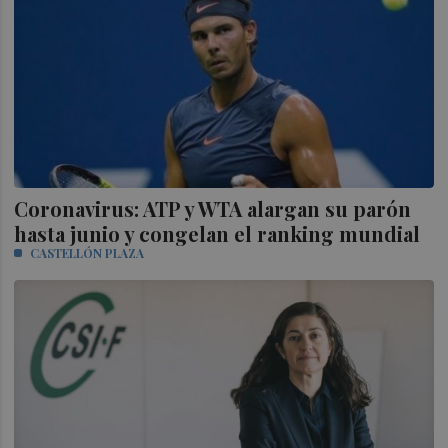
Coronavirus: ATP y WTA alargan su parón
hasta junio y congelan el ranking mundial
CASTELLÓN PLAZA