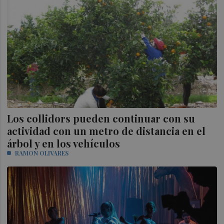
Los collidors pueden continuar con su
actividad con un metro de distancia en el
árbol y en los vehículos
RAMON OLIVARES