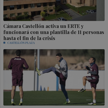
Cámara Castellón activa un ERTE y
funcionará con una plantilla de 11 personas
hasta el fin de la crisis
CASTELLÓN PLAZA