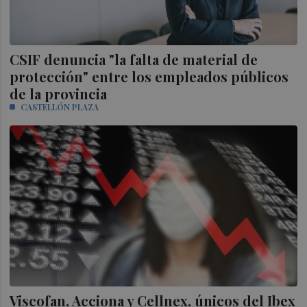
CSIF denuncia "la falta de material de
protección" entre los empleados públicos
de la provincia
CASTELLÓN PLAZA
Viscofan, Acciona y Cellnex, únicos del Ibex