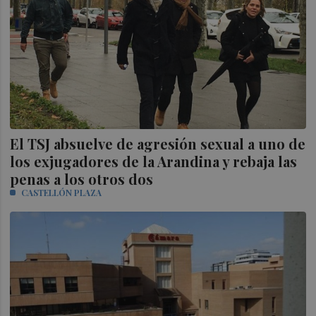
El TSJ absuelve de agresión sexual a uno de
los exjugadores de la Arandina y rebaja las
penas a los otros dos
CASTELLÓN PLAZA