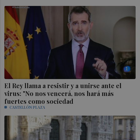
El Rey llama a resistir y a unirse ante el
virus: "No nos vencerá, nos hará más
fuertes como sociedad
CASTELLÓN PLAZA