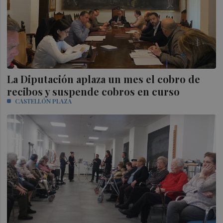
La Diputación aplaza un mes el cobro de
recibos y suspende cobros en curso
CASTELLÓN PLAZA