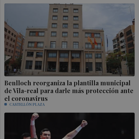
Benlloch reorganiza la plantilla municipal
de Vila-real para darle más protección ante
el coronavirus
CASTELLÓN PLAZA