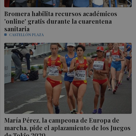
Bromera habilita recursos académicos
'online' gratis durante la cuarentena
sanitaria
CASTELLÓN PLAZA
María Pérez, la campeona de Europa de
marcha, pide el aplazamiento de los Juegos
de Tokio 2020