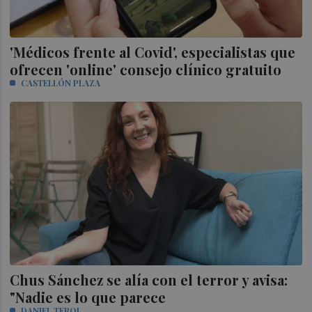
'Médicos frente al Covid', especialistas que
ofrecen 'online' consejo clínico gratuito
CASTELLÓN PLAZA
Chus Sánchez se alía con el terror y avisa:
"Nadie es lo que parece
DANIEL TEROL