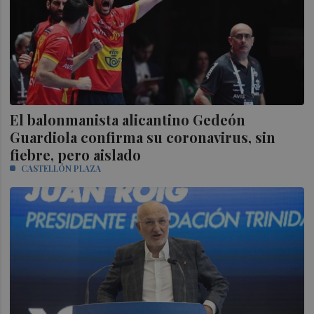
El balonmanista alicantino Gedeón
Guardiola confirma su coronavirus, sin
fiebre, pero aislado
CASTELLÓN PLAZA