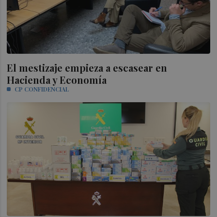
El mestizaje empieza a escasear en
Hacienda y Economía
CP CONFIDENCIAL