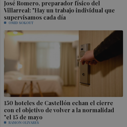
José Romero, preparador físico del
Villarreal: "Hay un trabajo individual que
supervisamos cada día
OMID SOKOUT
150 hoteles de Castellón echan el cierre
con el objetivo de volver a la normalidad
"el 15 de mayo
RAMON OLIVARES