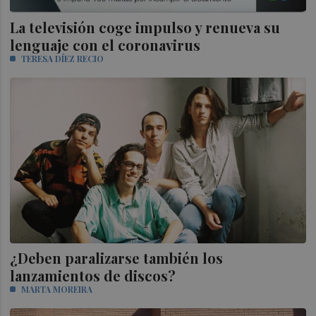
La televisión coge impulso y renueva su
lenguaje con el coronavirus
TERESA DÍEZ RECIO
¿Deben paralizarse también los
lanzamientos de discos?
MARTA MOREIRA