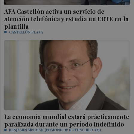
AFA Castellón activa un servicio de
atención telefónica y estudia un ERTE en la
plantilla
CASTELLÓN PLAZA
La economía mundial estará prácticamente
paralizada durante un período indefinido
BENJAMIN MELMAN (EDMOND DE ROTHSCHILD AM)