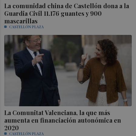
La comunidad china de Castellón dona a la
Guardia Civil 11.176 guantes y 900
mascarillas
CASTELLÓN PLAZA
La Comunitat Valenciana, la que más
aumenta en financiación autonómica en
2020
CASTELLÓN PLAZA