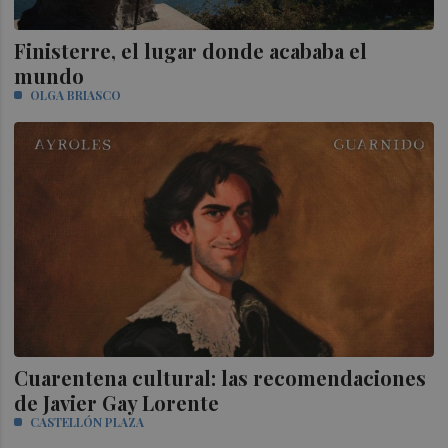
Finisterre, el lugar donde acababa el
mundo
OLGA BRIASCO
Cuarentena cultural: las recomendaciones
de Javier Gay Lorente
CASTELLÓN PLAZA