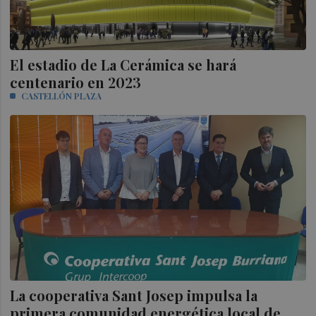
El estadio de La Cerámica se hará
centenario en 2023
CASTELLÓN PLAZA
La cooperativa Sant Josep impulsa la
primera comunidad energética local de