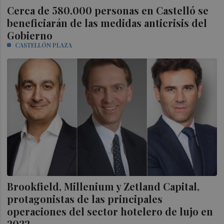
Cerca de 580.000 personas en Castelló se
beneficiarán de las medidas anticrisis del
Gobierno
CASTELLÓN PLAZA
Brookfield, Millenium y Zetland Capital,
protagonistas de las principales
operaciones del sector hotelero de lujo en
2022