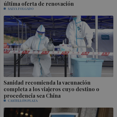
última oferta de renovación
SALVA FOLGADO
Sanidad recomienda la vacunación
completa a los viajeros cuyo destino o
procedencia sea China
CASTELLÓN PLAZA