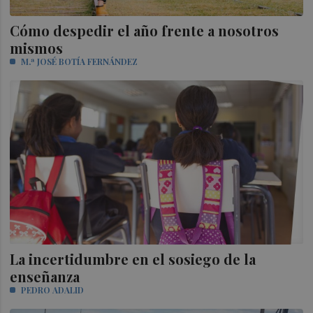
Cómo despedir el año frente a nosotros
mismos
M.ª JOSÉ BOTÍA FERNÁNDEZ
La incertidumbre en el sosiego de la
enseñanza
PEDRO ADALID