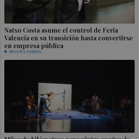
Natxo Costa asume el control de Feria
Valencia en su transición hasta convertirse
en empresa pública
BEGOÑA TORRES