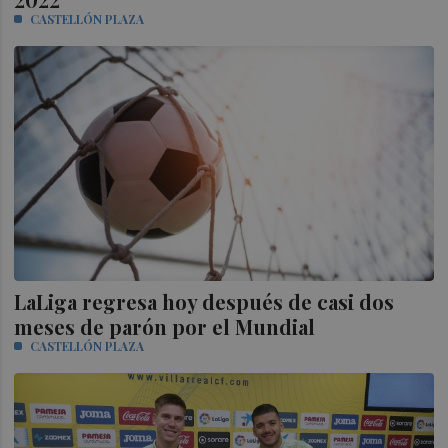
CASTELLÓN PLAZA
LaLiga regresa hoy después de casi dos
meses de parón por el Mundial
CASTELLÓN PLAZA