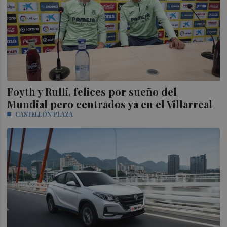
Foyth y Rulli, felices por sueño del
Mundial pero centrados ya en el Villarreal
CASTELLÓN PLAZA