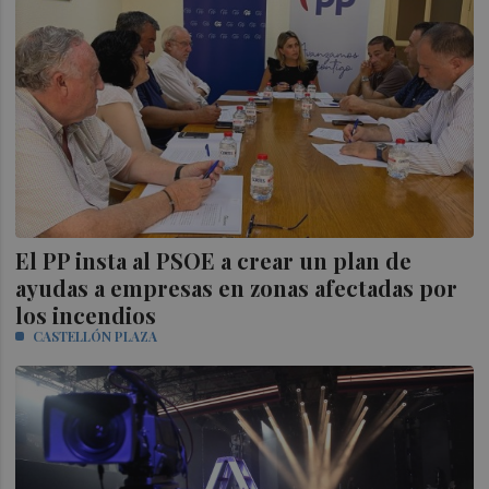
El PP insta al PSOE a crear un plan de
ayudas a empresas en zonas afectadas por
los incendios
CASTELLÓN PLAZA