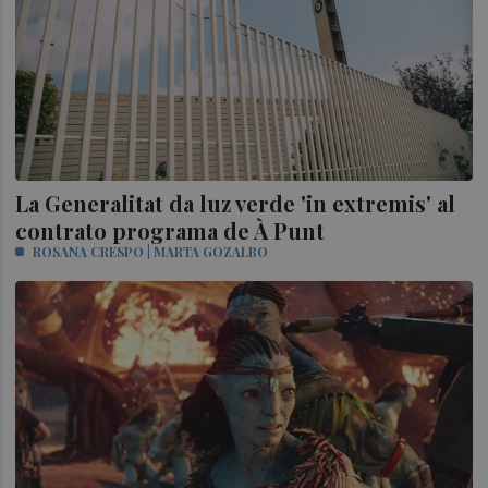
La Generalitat da luz verde 'in extremis' al
contrato programa de À Punt
ROSANA CRESPO | MARTA GOZALBO