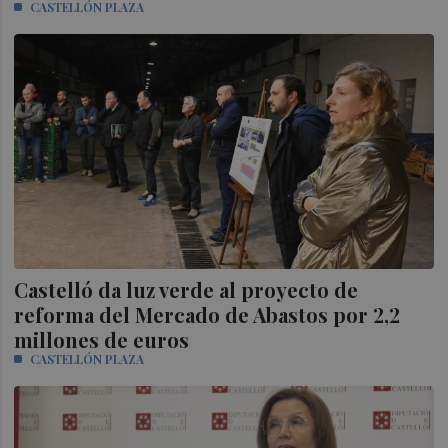
CASTELLÓN PLAZA
Castelló da luz verde al proyecto de
reforma del Mercado de Abastos por 2,2
millones de euros
CASTELLÓN PLAZA