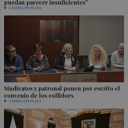
puedan parecer insuficientes"
CASTELLÓN PLAZA
Sindicatos y patronal ponen por escrito el
convenio de los collidors
CASTELLÓN PLAZA