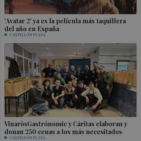
'Avatar 2' ya es la película más taquillera
del año en España
CASTELLÓN PLAZA
VinaròsGastrónomic y Cáritas elaboran y
donan 250 cenas a los más necesitados
CASTELLÓN PLAZA