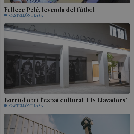
Fallece Pelé, leyenda del fútbol
CASTELLÓN PLAZA
Borriol obri l'espai cultural 'Els Llavadors'
CASTELLÓN PLAZA