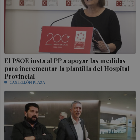
El PSOE insta al PP a apoyar las medidas
para incrementar la plantilla del Hospital
Provincial
CASTELLÓN PLAZA