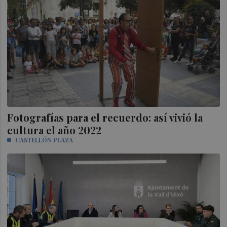
Fotografías para el recuerdo: así vivió la
cultura el año 2022
CASTELLÓN PLAZA