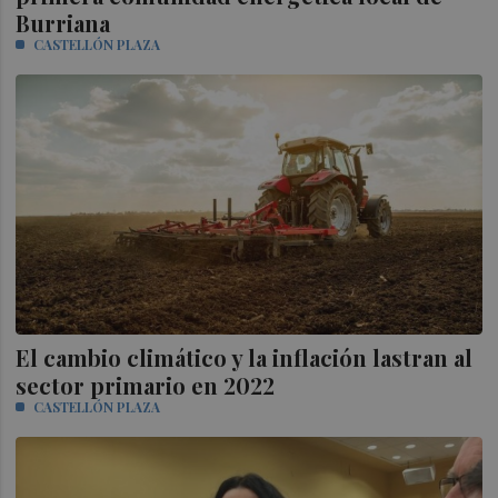
Burriana
CASTELLÓN PLAZA
El cambio climático y la inflación lastran al
sector primario en 2022
CASTELLÓN PLAZA