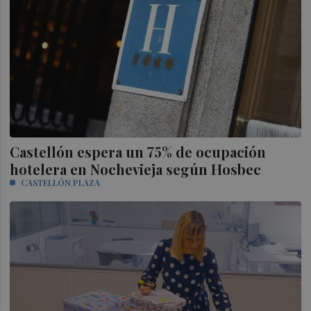
Castellón espera un 75% de ocupación
hotelera en Nochevieja según Hosbec
CASTELLÓN PLAZA