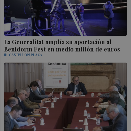
La Generalitat amplía su aportación al
Benidorm Fest en medio millón de euros
CASTELLÓN PLAZA