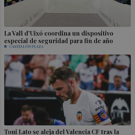
La Vall d'Uixó coordina un dispositivo
especial de seguridad para fin de año
CASTELLÓN PLAZA
Toni Lato se aleja del Valencia CF tras la