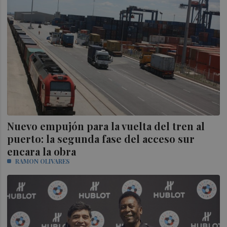
Nuevo empujón para la vuelta del tren al
puerto: la segunda fase del acceso sur
encara la obra
RAMON OLIVARES