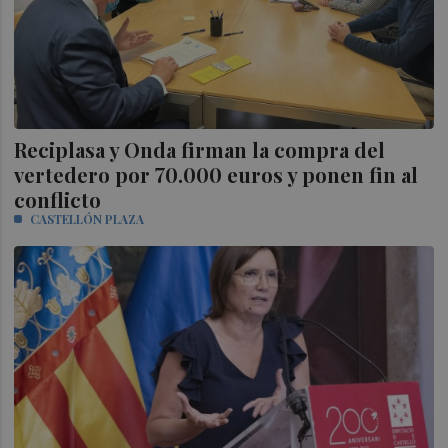
Reciplasa y Onda firman la compra del
vertedero por 70.000 euros y ponen fin al
conflicto
CASTELLÓN PLAZA