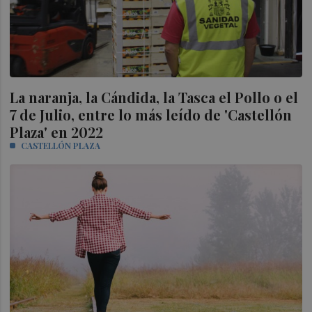
La naranja, la Cándida, la Tasca el Pollo o el
7 de Julio, entre lo más leído de 'Castellón
Plaza' en 2022
CASTELLÓN PLAZA