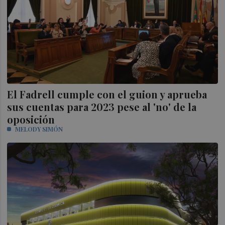
El Fadrell cumple con el guion y aprueba
sus cuentas para 2023 pese al 'no' de la
oposición
MELODY SIMÓN