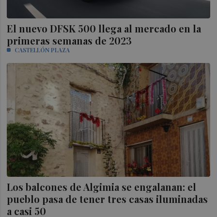
El nuevo DFSK 500 llega al mercado en la
primeras semanas de 2023
CASTELLÓN PLAZA
Los balcones de Algimia se engalanan: el
pueblo pasa de tener tres casas iluminadas
a casi 50