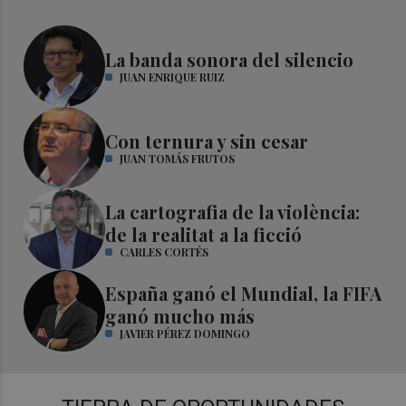
La banda sonora del silencio
JUAN ENRIQUE RUIZ
Con ternura y sin cesar
JUAN TOMÁS FRUTOS
La cartografia de la violència:
de la realitat a la ficció
CARLES CORTÉS
España ganó el Mundial, la FIFA
ganó mucho más
JAVIER PÉREZ DOMINGO