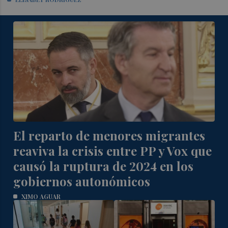
El reparto de menores migrantes
reaviva la crisis entre PP y Vox que
causó la ruptura de 2024 en los
gobiernos autonómicos
XIMO AGUAR