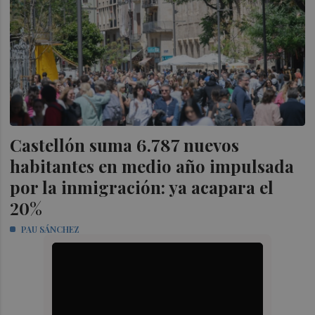
Castellón suma 6.787 nuevos
habitantes en medio año impulsada
por la inmigración: ya acapara el
20%
PAU SÁNCHEZ