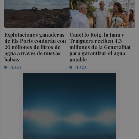
Explotaciones ganaderas
Canet lo Roig, la Jana y
de Els Ports contarán con
Traiguera reciben 4,3
20 millones de litros de
millones de la Generalitat
agua a través de nuevas
para garantizar el agua
balsas
potable
PLAZA
PLAZA