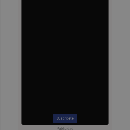
Suscríbete