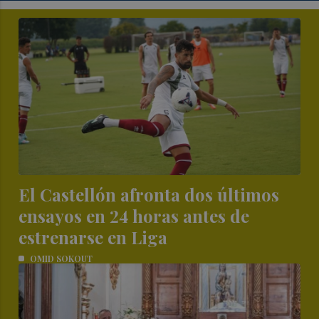
El Castellón afronta dos últimos
ensayos en 24 horas antes de
estrenarse en Liga
OMID SOKOUT