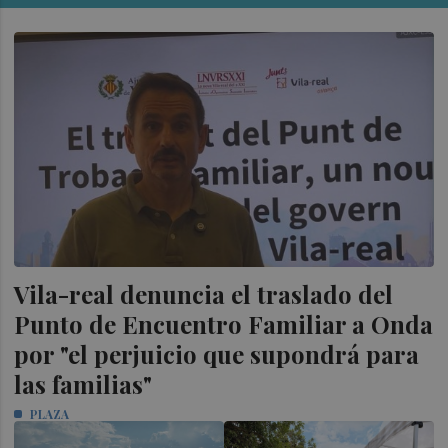
Vila-real denuncia el traslado del
Punto de Encuentro Familiar a Onda
por "el perjuicio que supondrá para
las familias"
PLAZA