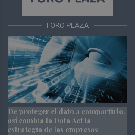
FORO PLAZA
De proteger el dato a compartirlo:
así cambia la Data Act la
estrategia de las empresas