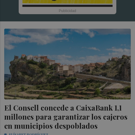
El Consell concede a CaixaBank 1,1
millones para garantizar los cajeros
en municipios despoblados
ELÍSABET RODRÍGUEZ