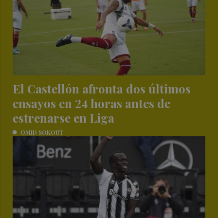
El Castellón afronta dos últimos
ensayos en 24 horas antes de
estrenarse en Liga
OMID SOKOUT