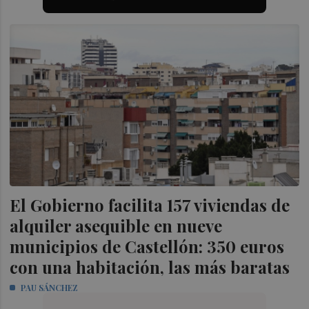
El Gobierno facilita 157 viviendas de
alquiler asequible en nueve
municipios de Castellón: 350 euros
con una habitación, las más baratas
PAU SÁNCHEZ