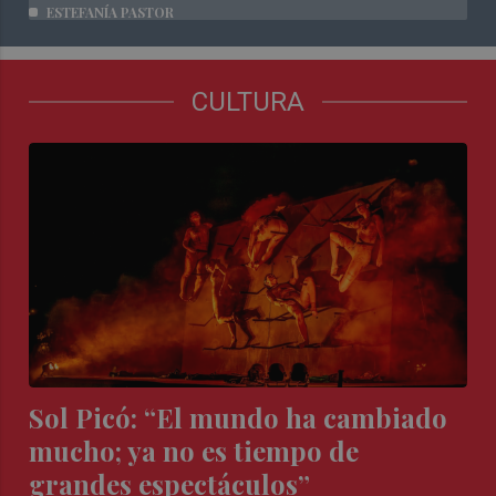
ESTEFANÍA PASTOR
CULTURA
Sol Picó: “El mundo ha cambiado
mucho; ya no es tiempo de
grandes espectáculos”