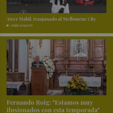
Awer Mabil, traspasado al Melbourne City
OMID SOKOUT
Fernando Roig: "Estamos muy
ilusionados con esta temporada"