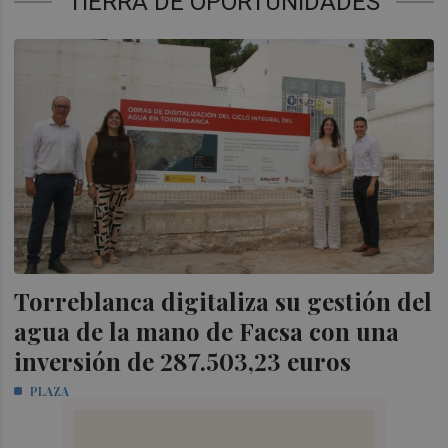
TIERRA DE OPORTUNIDADES
Torreblanca digitaliza su gestión del
agua de la mano de Facsa con una
inversión de 287.503,23 euros
PLAZA