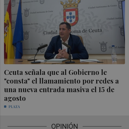
Ceuta señala que al Gobierno le
"consta" el llamamiento por redes a
una nueva entrada masiva el 15 de
agosto
PLAZA
OPINIÓN