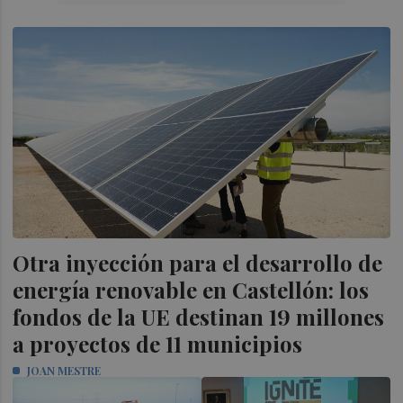
Otra inyección para el desarrollo de
energía renovable en Castellón: los
fondos de la UE destinan 19 millones
a proyectos de 11 municipios
JOAN MESTRE