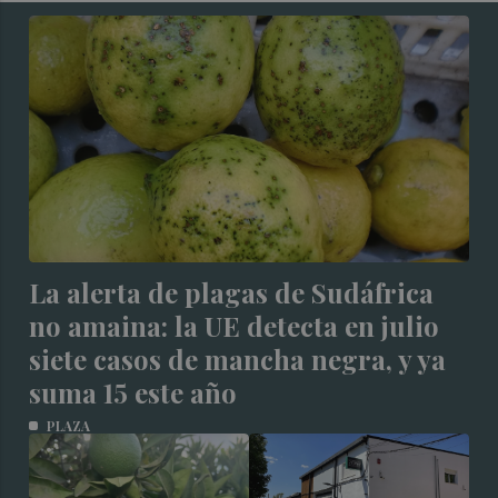
La alerta de plagas de Sudáfrica
no amaina: la UE detecta en julio
siete casos de mancha negra, y ya
suma 15 este año
PLAZA