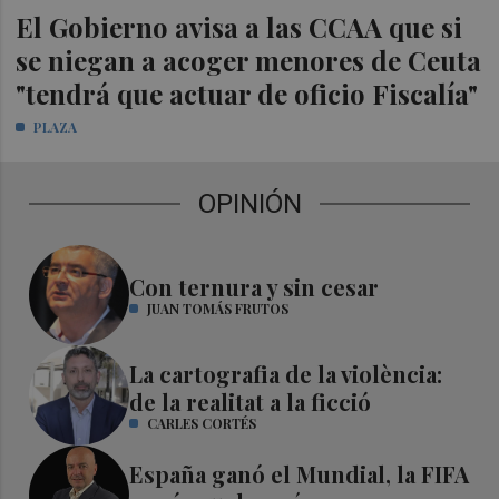
El Gobierno avisa a las CCAA que si
se niegan a acoger menores de Ceuta
"tendrá que actuar de oficio Fiscalía"
PLAZA
OPINIÓN
Con ternura y sin cesar
JUAN TOMÁS FRUTOS
La cartografia de la violència:
de la realitat a la ficció
CARLES CORTÉS
España ganó el Mundial, la FIFA