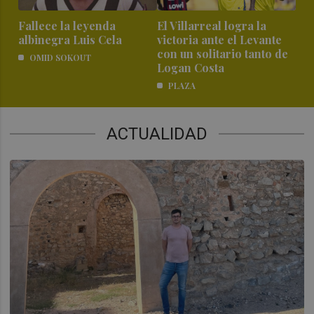
Fallece la leyenda
El Villarreal logra la
albinegra Luis Cela
victoria ante el Levante
con un solitario tanto de
OMID SOKOUT
Logan Costa
PLAZA
ACTUALIDAD