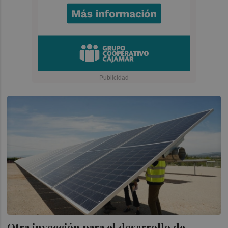
Otra inyección para el desarrollo de