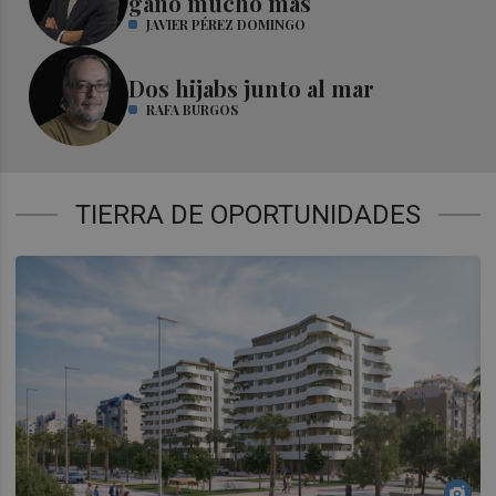
ganó mucho más
JAVIER PÉREZ DOMINGO
Dos hijabs junto al mar
RAFA BURGOS
TIERRA DE OPORTUNIDADES