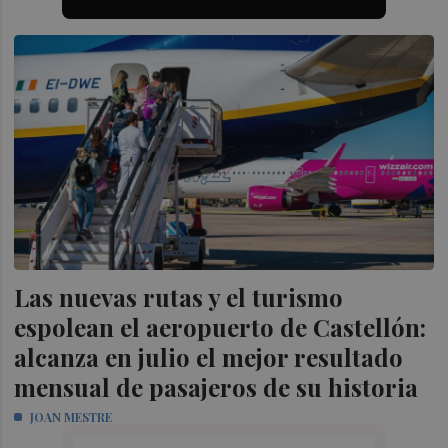
Las nuevas rutas y el turismo
espolean el aeropuerto de Castellón:
alcanza en julio el mejor resultado
mensual de pasajeros de su historia
JOAN MESTRE