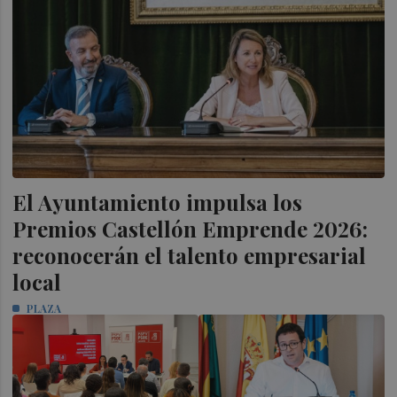
El Ayuntamiento impulsa los
Premios Castellón Emprende 2026:
reconocerán el talento empresarial
local
PLAZA