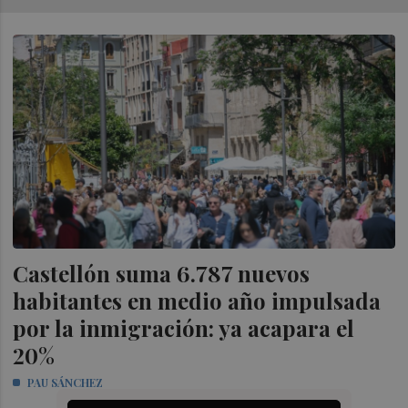
Castellón suma 6.787 nuevos
habitantes en medio año impulsada
por la inmigración: ya acapara el
20%
PAU SÁNCHEZ