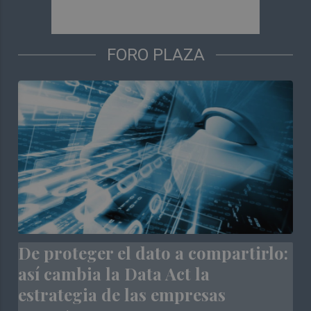
FORO PLAZA
De proteger el dato a compartirlo:
así cambia la Data Act la
estrategia de las empresas