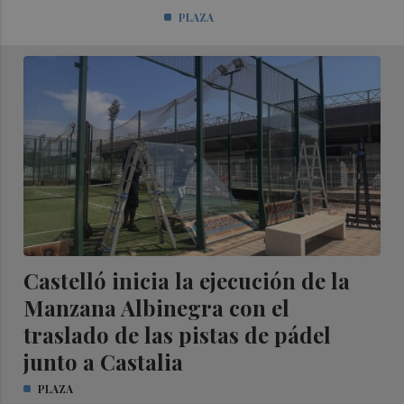
PLAZA
Castelló inicia la ejecución de la
Manzana Albinegra con el
traslado de las pistas de pádel
junto a Castalia
PLAZA