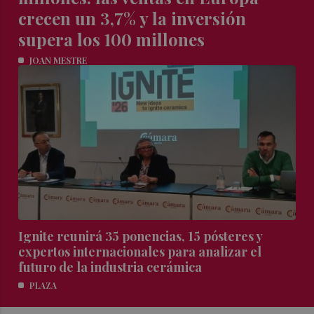
crecen un 3,7% y la inversión
supera los 100 millones
JOAN MESTRE
Ignite reunirá 35 ponencias, 15 pósteres y
expertos internacionales para analizar el
futuro de la industria cerámica
PLAZA